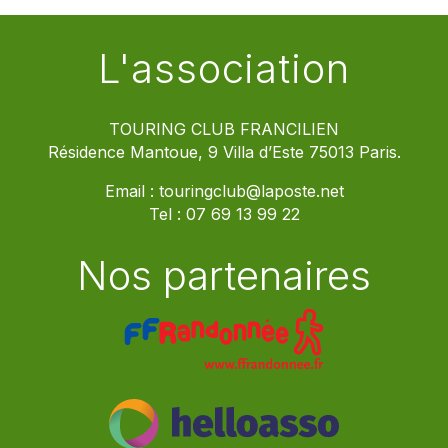
L'association
TOURING CLUB FRANCILIEN
Résidence Mantoue, 9 Villa d’Este 75013 Paris.
Email :
touringclub@laposte.net
Tel :
07 69 13 99 22
Nos partenaires