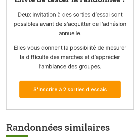
Deux invitation à des sorties d’essai sont
possibles avant de s’acquitter de l’adhésion
annuelle.
Elles vous donnent la possibilité de mesurer
la difficulté des marches et d’apprécier
l’ambiance des groupes.
S'inscrire à 2 sorties d'essais
Randonnées similaires