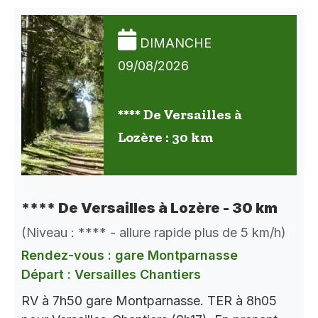
DIMANCHE
09/08/2026
**** De Versailles à
Lozère : 30 km
**** De Versailles à Lozère - 30 km
(Niveau : **** - allure rapide plus de 5 km/h)
Rendez-vous : gare Montparnasse
Départ : Versailles Chantiers
RV à 7h50 gare Montparnasse. TER à 8h05