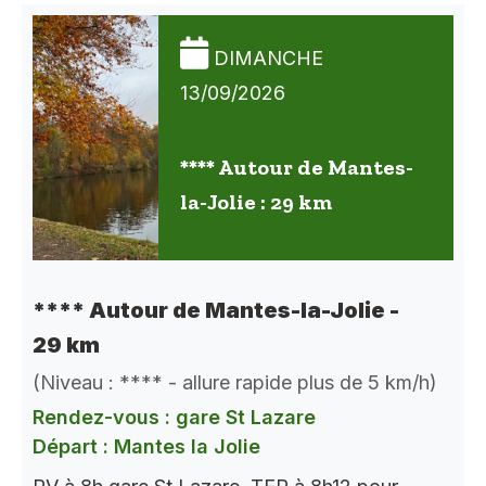
DIMANCHE
13/09/2026
**** Autour de Mantes-
la-Jolie : 29 km
**** Autour de Mantes-la-Jolie -
29 km
(Niveau : **** - allure rapide plus de 5 km/h)
Rendez-vous : gare St Lazare
Départ : Mantes la Jolie