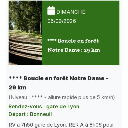
DIMANCHE
06/09/2026
**** Boucle en forêt
Notre Dame : 29 km
**** Boucle en forêt Notre Dame -
29 km
(Niveau : **** - allure rapide plus de 5 km/h)
Rendez-vous : gare de Lyon
Départ : Bonneuil
RV à 7h50 gare de Lyon. RER A à 8h06 pour