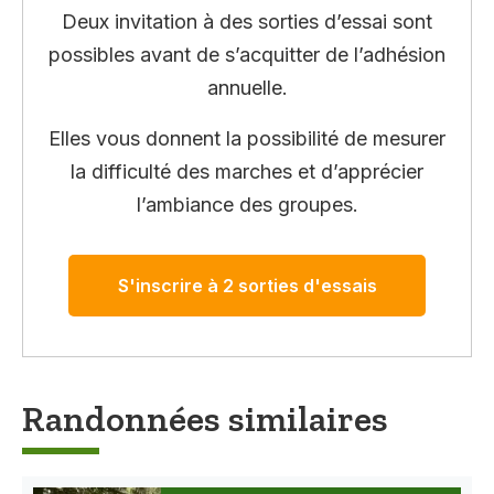
Deux invitation à des sorties d’essai sont
possibles avant de s’acquitter de l’adhésion
annuelle.
Elles vous donnent la possibilité de mesurer
la difficulté des marches et d’apprécier
l’ambiance des groupes.
S'inscrire à 2 sorties d'essais
Randonnées similaires