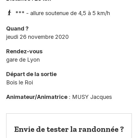
*** - allure soutenue de 4,5 à 5 km/h
Quand ?
jeudi 26 novembre 2020
Rendez-vous
gare de Lyon
Départ de la sortie
Bois le Roi
Animateur/Animatrice
: MUSY Jacques
Envie de tester la randonnée ?