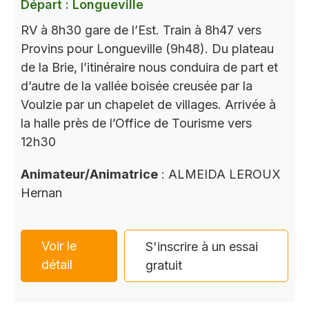
Départ : Longueville
RV à 8h30 gare de l’Est. Train à 8h47 vers
Provins pour Longueville (9h48). Du plateau
de la Brie, l’itinéraire nous conduira de part et
d’autre de la vallée boisée creusée par la
Voulzie par un chapelet de villages. Arrivée à
la halle près de l’Office de Tourisme vers
12h30
Animateur/Animatrice
: ALMEIDA LEROUX
Hernan
Voir le
S'inscrire à un essai
détail
gratuit