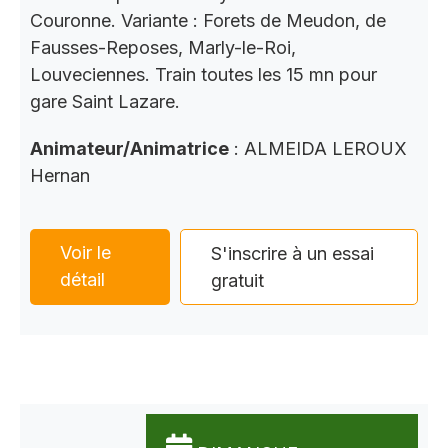
Couronne. Variante : Forets de Meudon, de
Fausses-Reposes, Marly-le-Roi,
Louveciennes. Train toutes les 15 mn pour
gare Saint Lazare.
Animateur/Animatrice
: ALMEIDA LEROUX
Hernan
Voir le
S'inscrire à un essai
détail
gratuit