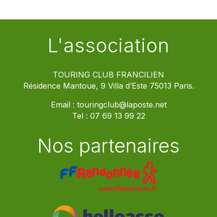
L'association
TOURING CLUB FRANCILIEN
Résidence Mantoue, 9 Villa d’Este 75013 Paris.
Email :
touringclub@laposte.net
Tel :
07 69 13 99 22
Nos partenaires