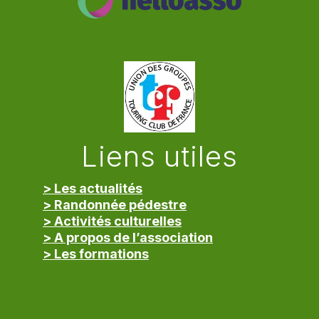
Liens utiles
> Les actualités
> Randonnée pédestre
> Activités culturelles
> A propos de l’association
> Les formations
> Mentions légales