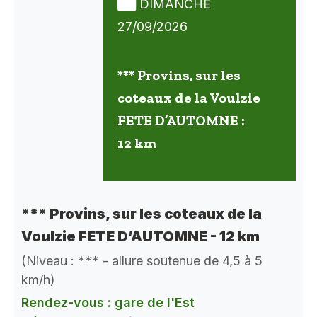
DIMANCHE
27/09/2026
*** Provins, sur les
coteaux de la Voulzie
FETE D’AUTOMNE :
12 km
*** Provins, sur les coteaux de la
Voulzie FETE D’AUTOMNE - 12 km
(Niveau : *** - allure soutenue de 4,5 à 5
km/h)
Rendez-vous : gare de l'Est