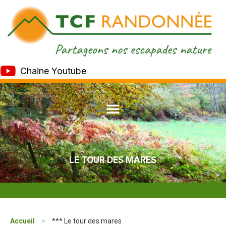
Chaine Youtube
LE TOUR DES MARES
Accueil
>
*** Le tour des mares