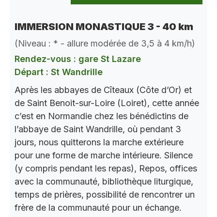
IMMERSION MONASTIQUE 3 - 40 km
(Niveau : * - allure modérée de 3,5 à 4 km/h)
Rendez-vous : gare St Lazare
Départ : St Wandrille
Après les abbayes de Cîteaux (Côte d’Or) et
de Saint Benoit-sur-Loire (Loiret), cette année
c’est en Normandie chez les bénédictins de
l’abbaye de Saint Wandrille, où pendant 3
jours, nous quitterons la marche extérieure
pour une forme de marche intérieure. Silence
(y compris pendant les repas), Repos, offices
avec la communauté, bibliothèque liturgique,
temps de prières, possibilité de rencontrer un
frère de la communauté pour un échange.