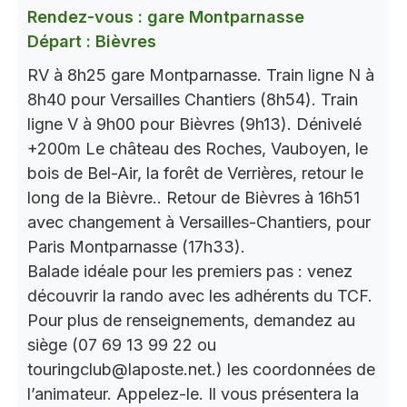
Rendez-vous : gare Montparnasse
Départ : Bièvres
RV à 8h25 gare Montparnasse. Train ligne N à
8h40 pour Versailles Chantiers (8h54). Train
ligne V à 9h00 pour Bièvres (9h13). Dénivelé
+200m Le château des Roches, Vauboyen, le
bois de Bel-Air, la forêt de Verrières, retour le
long de la Bièvre.. Retour de Bièvres à 16h51
avec changement à Versailles-Chantiers, pour
Paris Montparnasse (17h33).
Balade idéale pour les premiers pas : venez
découvrir la rando avec les adhérents du TCF.
Pour plus de renseignements, demandez au
siège (07 69 13 99 22 ou
touringclub@laposte.net.) les coordonnées de
l’animateur. Appelez-le. Il vous présentera la