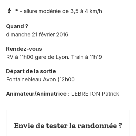
* - allure modérée de 3,5 à 4 km/h
Quand ?
dimanche 21 février 2016
Rendez-vous
RV à 11h00 gare de Lyon. Train à 11h19
Départ de la sortie
Fontainebleau Avon (12h00
Animateur/Animatrice
: LEBRETON Patrick
Envie de tester la randonnée ?