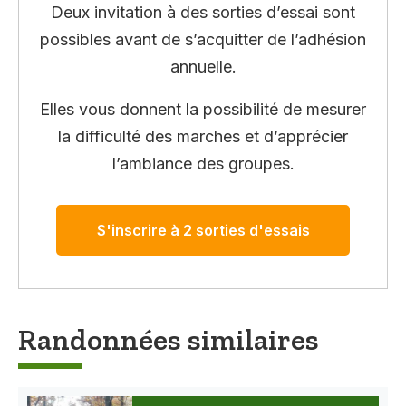
Deux invitation à des sorties d’essai sont
possibles avant de s’acquitter de l’adhésion
annuelle.
Elles vous donnent la possibilité de mesurer
la difficulté des marches et d’apprécier
l’ambiance des groupes.
S'inscrire à 2 sorties d'essais
Randonnées similaires