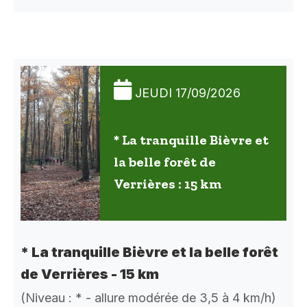
JEUDI 17/09/2026
* La tranquille Bièvre et
la belle forêt de
Verrières : 15 km
* La tranquille Bièvre et la belle forêt
de Verrières - 15 km
(Niveau : * - allure modérée de 3,5 à 4 km/h)