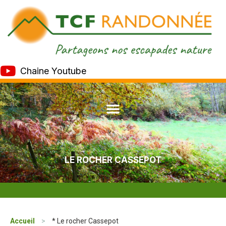
Chaine Youtube
LE ROCHER CASSEPOT
Accueil
>
* Le rocher Cassepot