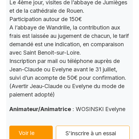
Le 4ème jour, visites de l’abbaye de Jumièges
et de la cathédrale de Rouen.
Participation autour de 150€
A l’abbaye de Wandrille, la contribution aux
frais est laissée au jugement de chacun, le tarif
demandé est une indication, en comparaison
avec Saint Benoit-sur-Loire.
Inscription par mail ou téléphone auprès de
Jean-Claude ou Evelyne avant le 31 juillet,
suivi d’un acompte de 50€ pour confirmation.
(Avertir Jeau-Claude ou Evelyne du mode de
paiement adopté)
Animateur/Animatrice
: WOSINSKI Evelyne
Voir le
S'inscrire à un essai