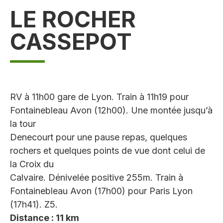
LE ROCHER
CASSEPOT
RV à 11h00 gare de Lyon. Train à 11h19 pour
Fontainebleau Avon (12h00). Une montée jusqu’à
la tour
Denecourt pour une pause repas, quelques
rochers et quelques points de vue dont celui de
la Croix du
Calvaire. Dénivelée positive 255m. Train à
Fontainebleau Avon (17h00) pour Paris Lyon
(17h41). Z5.
Distance : 11 km