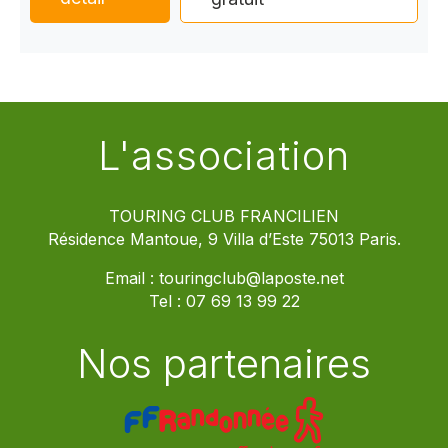
L'association
TOURING CLUB FRANCILIEN
Résidence Mantoue, 9 Villa d’Este 75013 Paris.
Email :
touringclub@laposte.net
Tel :
07 69 13 99 22
Nos partenaires