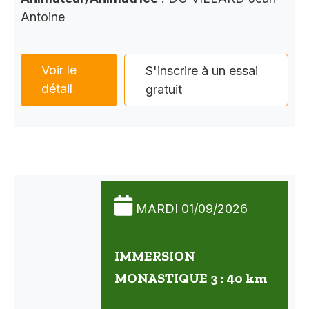
Antoine
Voir le
S'inscrire à un essai
détail
gratuit
MARDI 01/09/2026
IMMERSION
MONASTIQUE 3 : 40 km