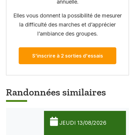
annuelle.
Elles vous donnent la possibilité de mesurer
la difficulté des marches et d’apprécier
l’ambiance des groupes.
S'inscrire à 2 sorties d'essais
Randonnées similaires
JEUDI 13/08/2026