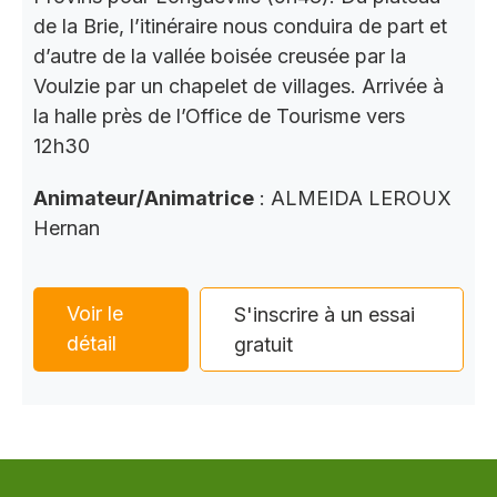
de la Brie, l’itinéraire nous conduira de part et
d’autre de la vallée boisée creusée par la
Voulzie par un chapelet de villages. Arrivée à
la halle près de l’Office de Tourisme vers
12h30
Animateur/Animatrice
: ALMEIDA LEROUX
Hernan
Voir le
S'inscrire à un essai
détail
gratuit