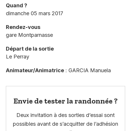
Quand ?
dimanche 05 mars 2017
Rendez-vous
gare Montparnasse
Départ de la sortie
Le Perray
Animateur/Animatrice
: GARCIA Manuela
Envie de tester la randonnée ?
Deux invitation à des sorties d’essai sont
possibles avant de s’acquitter de l’adhésion