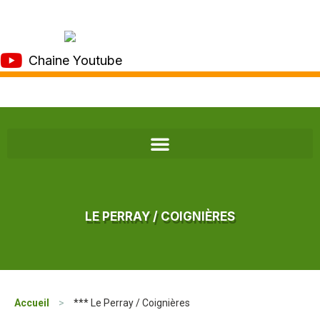
Chaine Youtube
LE PERRAY / COIGNIÈRES
Accueil
>
*** Le Perray / Coignières