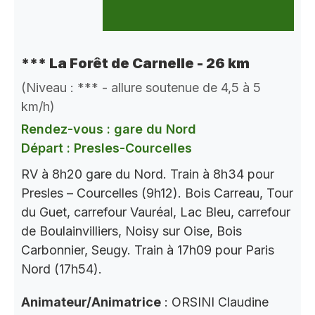
*** La Forêt de Carnelle - 26 km
(Niveau : *** - allure soutenue de 4,5 à 5
km/h)
Rendez-vous : gare du Nord
Départ : Presles-Courcelles
RV à 8h20 gare du Nord. Train à 8h34 pour
Presles – Courcelles (9h12). Bois Carreau, Tour
du Guet, carrefour Vauréal, Lac Bleu, carrefour
de Boulainvilliers, Noisy sur Oise, Bois
Carbonnier, Seugy. Train à 17h09 pour Paris
Nord (17h54).
Animateur/Animatrice
: ORSINI Claudine