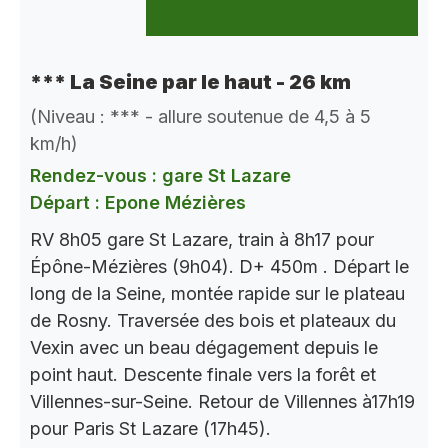
*** La Seine par le haut - 26 km
(Niveau : *** - allure soutenue de 4,5 à 5
km/h)
Rendez-vous : gare St Lazare
Départ : Epone Mézières
RV 8h05 gare St Lazare, train à 8h17 pour
Épône-Mézières (9h04). D+ 450m . Départ le
long de la Seine, montée rapide sur le plateau
de Rosny. Traversée des bois et plateaux du
Vexin avec un beau dégagement depuis le
point haut. Descente finale vers la forêt et
Villennes-sur-Seine. Retour de Villennes à17h19
pour Paris St Lazare (17h45).