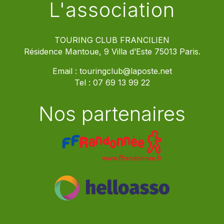
L'association
TOURING CLUB FRANCILIEN
Résidence Mantoue, 9 Villa d’Este 75013 Paris.
Email :
touringclub@laposte.net
Tel :
07 69 13 99 22
Nos partenaires