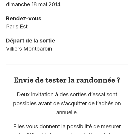
dimanche 18 mai 2014
Rendez-vous
Paris Est
Départ de la sortie
Villiers Montbarbin
Envie de tester la randonnée ?
Deux invitation à des sorties d’essai sont
possibles avant de s’acquitter de l’adhésion
annuelle.
Elles vous donnent la possibilité de mesurer