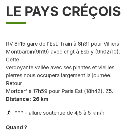
LE PAYS CRÉÇOIS
RV 8h15 gare de l’Est. Train à 8h31 pour Villiers
Montbarbin(9h19) avec chgt à Esbly (9h02/10).
Cette
verdoyante vallée avec ses plantes et vieilles
pierres nous occupera largement la journée.
Retour
Mortcerf à 17h59 pour Paris Est (18h42). Z5.
Distance : 26 km
*** - allure soutenue de 4,5 à 5 km/h
Quand ?