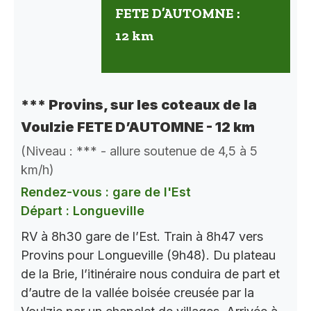
FETE D’AUTOMNE :
12 km
*** Provins, sur les coteaux de la
Voulzie FETE D’AUTOMNE - 12 km
(Niveau : *** - allure soutenue de 4,5 à 5
km/h)
Rendez-vous : gare de l'Est
Départ : Longueville
RV à 8h30 gare de l’Est. Train à 8h47 vers
Provins pour Longueville (9h48). Du plateau
de la Brie, l’itinéraire nous conduira de part et
d’autre de la vallée boisée creusée par la