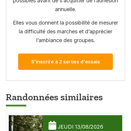
possibles avant de s’acquitter de l’adhésion
annuelle.
Elles vous donnent la possibilité de mesurer
la difficulté des marches et d’apprécier
l’ambiance des groupes.
S'inscrire à 2 sorties d'essais
Randonnées similaires
JEUDI 13/08/2026