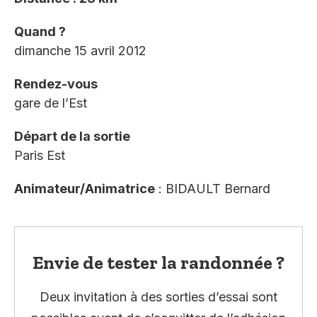
Quand ?
dimanche 15 avril 2012
Rendez-vous
gare de l’Est
Départ de la sortie
Paris Est
Animateur/Animatrice
: BIDAULT Bernard
Envie de tester la randonnée ?
Deux invitation à des sorties d’essai sont