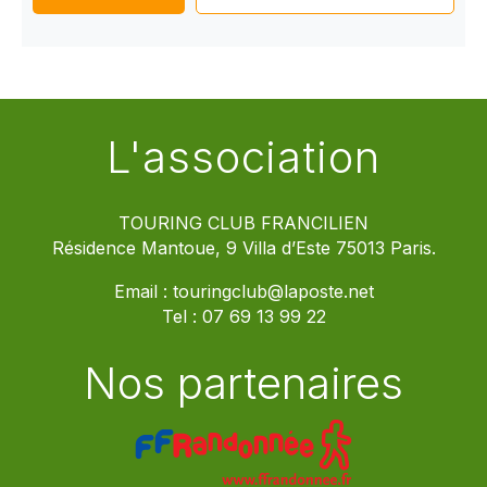
L'association
TOURING CLUB FRANCILIEN
Résidence Mantoue, 9 Villa d’Este 75013 Paris.
Email :
touringclub@laposte.net
Tel :
07 69 13 99 22
Nos partenaires