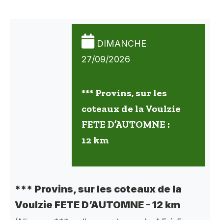
DIMANCHE
27/09/2026
*** Provins, sur les
coteaux de la Voulzie
FETE D’AUTOMNE :
12 km
*** Provins, sur les coteaux de la
Voulzie FETE D’AUTOMNE - 12 km