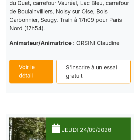
du Guet, carrefour Vauréal, Lac Bleu, carrefour
de Boulainvilliers, Noisy sur Oise, Bois
Carbonnier, Seugy. Train à 17h09 pour Paris
Nord (17h54).
Animateur/Animatrice
: ORSINI Claudine
Voir le
S'inscrire à un essai
détail
gratuit
JEUDI 24/09/2026