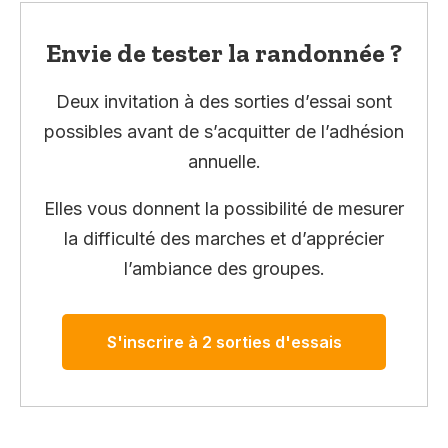
Envie de tester la randonnée ?
Deux invitation à des sorties d’essai sont
possibles avant de s’acquitter de l’adhésion
annuelle.
Elles vous donnent la possibilité de mesurer
la difficulté des marches et d’apprécier
l’ambiance des groupes.
S'inscrire à 2 sorties d'essais