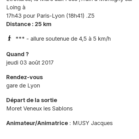
Loing à
17h43 pour Paris-Lyon (18h41) .Z5
Distance : 25 km
*** - allure soutenue de 4,5 à 5 km/h
Quand ?
jeudi 03 août 2017
Rendez-vous
gare de Lyon
Départ de la sortie
Moret Veneux les Sablons
Animateur/Animatrice
: MUSY Jacques