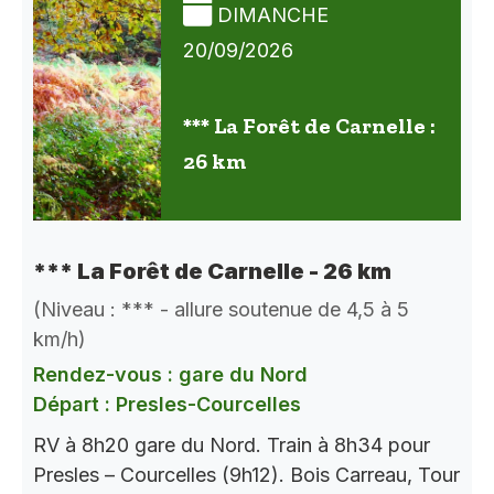
DIMANCHE
20/09/2026
*** La Forêt de Carnelle :
26 km
*** La Forêt de Carnelle - 26 km
(Niveau : *** - allure soutenue de 4,5 à 5
km/h)
Rendez-vous : gare du Nord
Départ : Presles-Courcelles
RV à 8h20 gare du Nord. Train à 8h34 pour
Presles – Courcelles (9h12). Bois Carreau, Tour