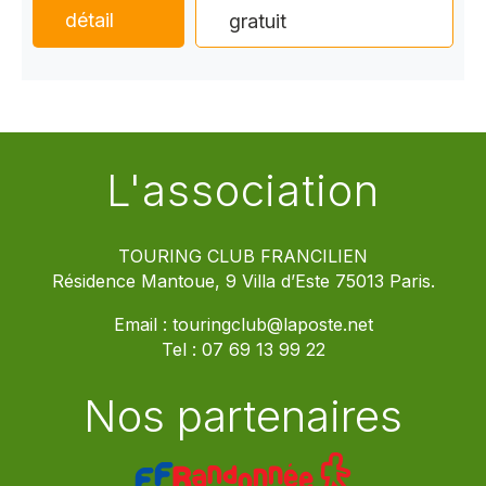
détail
gratuit
L'association
TOURING CLUB FRANCILIEN
Résidence Mantoue, 9 Villa d’Este 75013 Paris.
Email :
touringclub@laposte.net
Tel :
07 69 13 99 22
Nos partenaires