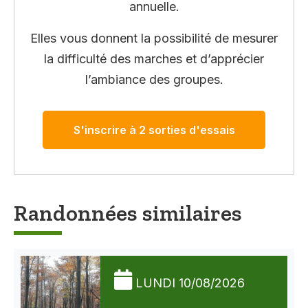
annuelle.
Elles vous donnent la possibilité de mesurer
la difficulté des marches et d’apprécier
l’ambiance des groupes.
S'inscrire à 2 sorties d'essais
Randonnées similaires
LUNDI 10/08/2026