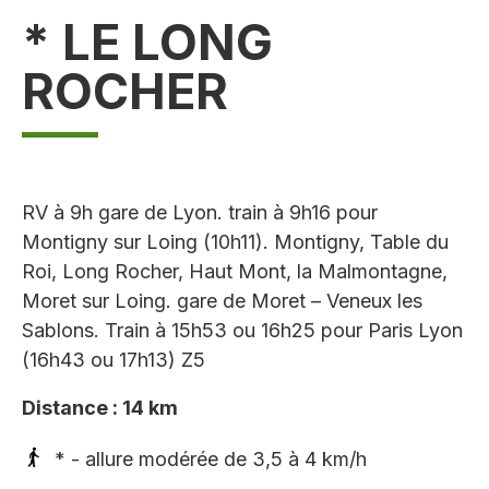
* LE LONG
ROCHER
RV à 9h gare de Lyon. train à 9h16 pour
Montigny sur Loing (10h11). Montigny, Table du
Roi, Long Rocher, Haut Mont, la Malmontagne,
Moret sur Loing. gare de Moret – Veneux les
Sablons. Train à 15h53 ou 16h25 pour Paris Lyon
(16h43 ou 17h13) Z5
Distance : 14 km
* - allure modérée de 3,5 à 4 km/h