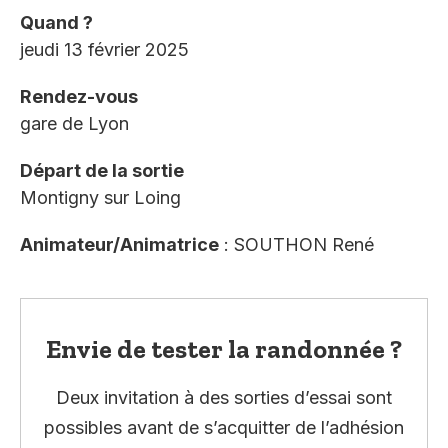
Quand ?
jeudi 13 février 2025
Rendez-vous
gare de Lyon
Départ de la sortie
Montigny sur Loing
Animateur/Animatrice
: SOUTHON René
Envie de tester la randonnée ?
Deux invitation à des sorties d’essai sont
possibles avant de s’acquitter de l’adhésion