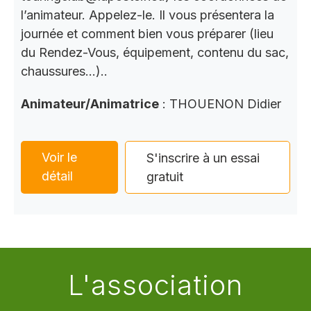
l’animateur. Appelez-le. Il vous présentera la
journée et comment bien vous préparer (lieu
du Rendez-Vous, équipement, contenu du sac,
chaussures…)..
Animateur/Animatrice
: THOUENON Didier
Voir le
S'inscrire à un essai
détail
gratuit
L'association