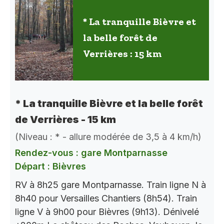
* La tranquille Bièvre et
la belle forêt de
Verrières : 15 km
* La tranquille Bièvre et la belle forêt
de Verrières - 15 km
(Niveau : * - allure modérée de 3,5 à 4 km/h)
Rendez-vous : gare Montparnasse
Départ : Bièvres
RV à 8h25 gare Montparnasse. Train ligne N à
8h40 pour Versailles Chantiers (8h54). Train
ligne V à 9h00 pour Bièvres (9h13). Dénivelé