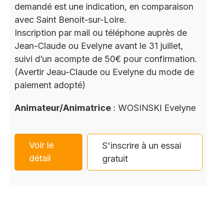
demandé est une indication, en comparaison
avec Saint Benoit-sur-Loire.
Inscription par mail ou téléphone auprès de
Jean-Claude ou Evelyne avant le 31 juillet,
suivi d’un acompte de 50€ pour confirmation.
(Avertir Jeau-Claude ou Evelyne du mode de
paiement adopté)
Animateur/Animatrice
: WOSINSKI Evelyne
Voir le
S'inscrire à un essai
détail
gratuit