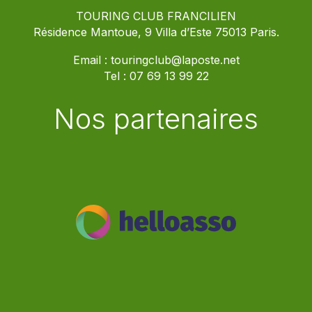
TOURING CLUB FRANCILIEN
Résidence Mantoue, 9 Villa d’Este 75013 Paris.
Email :
touringclub@laposte.net
Tel :
07 69 13 99 22
Nos partenaires