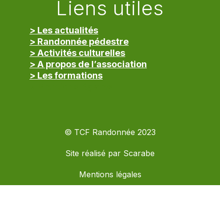
Liens utiles
> Les actualités
> Randonnée pédestre
> Activités culturelles
> A propos de l’association
> Les formations
> Mentions légales
© TCF Randonnée 2023
Site réalisé par
Scarabe
Mentions légales