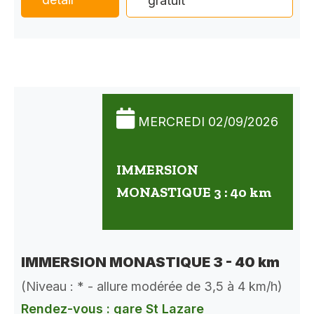
gratuit
MERCREDI 02/09/2026
IMMERSION
MONASTIQUE 3 : 40 km
IMMERSION MONASTIQUE 3 - 40 km
(Niveau : * - allure modérée de 3,5 à 4 km/h)
Rendez-vous : gare St Lazare