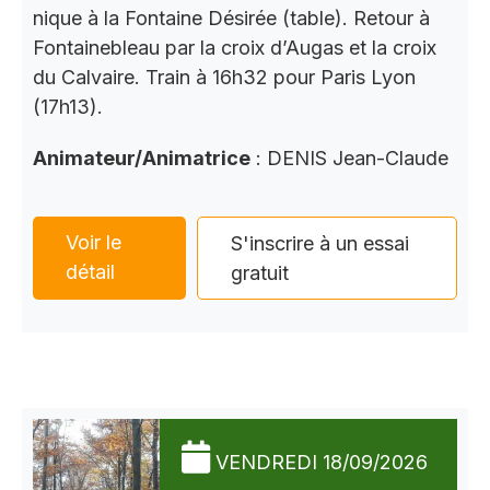
nique à la Fontaine Désirée (table). Retour à
Fontainebleau par la croix d’Augas et la croix
du Calvaire. Train à 16h32 pour Paris Lyon
(17h13).
Animateur/Animatrice
: DENIS Jean-Claude
Voir le
S'inscrire à un essai
détail
gratuit
VENDREDI 18/09/2026