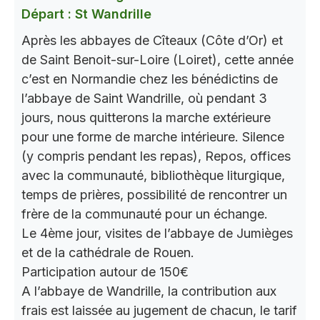
Départ : St Wandrille
Après les abbayes de Cîteaux (Côte d’Or) et
de Saint Benoit-sur-Loire (Loiret), cette année
c’est en Normandie chez les bénédictins de
l’abbaye de Saint Wandrille, où pendant 3
jours, nous quitterons la marche extérieure
pour une forme de marche intérieure. Silence
(y compris pendant les repas), Repos, offices
avec la communauté, bibliothèque liturgique,
temps de prières, possibilité de rencontrer un
frère de la communauté pour un échange.
Le 4ème jour, visites de l’abbaye de Jumièges
et de la cathédrale de Rouen.
Participation autour de 150€
A l’abbaye de Wandrille, la contribution aux
frais est laissée au jugement de chacun, le tarif