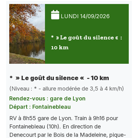
LUNDI 14/09/2026
* » Le goût du silence « :
10 km
* » Le goût du silence « - 10 km
(Niveau : * - allure modérée de 3,5 à 4 km/h)
Rendez-vous : gare de Lyon
Départ : Fontainebleau
RV à 8h55 gare de Lyon. Train à 9h16 pour
Fontainebleau (10h). En direction de
Denecourt par le Bois de la Madeleine, pique-