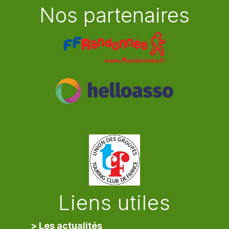
Nos partenaires
Liens utiles
> Les actualités