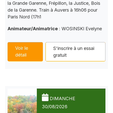
la Grande Garenne, Frépillon, la Justice, Bois
de la Garenne. Train à Auvers à 16h06 pour
Paris Nord (17h1
Animateur/Animatrice
: WOSINSKI Evelyne
Voir le
S'inscrire à un essai
détail
gratuit
DIMANCHE
30/08/2026