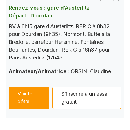
Rendez-vous : gare d’Austerlitz
Départ : Dourdan
RV à 8h15 gare d’Austerlitz. RER C à 8h32
pour Dourdan (9h35). Normont, Butte à la
Bredolle, carrefour Hèremine, Fontaines
Bouillantes, Dourdan. RER C à 16h37 pour
Paris Austerlitz (17h43
Animateur/Animatrice
: ORSINI Claudine
Voir le
S'inscrire à un essai
détail
gratuit