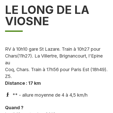
LE LONG DE LA
VIOSNE
RV à 10h10 gare St Lazare. Train à 10h27 pour
Chars(11h27). La Villertre, Brignancourt, l'Epine
au
Coq, Chars. Train à 17h56 pour Paris Est (18h49).
Z5.
Distance : 17 km
** - allure moyenne de 4 à 4,5 km/h
Quand ?