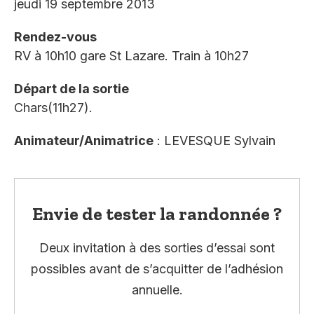
jeudi 19 septembre 2013
Rendez-vous
RV à 10h10 gare St Lazare. Train à 10h27
Départ de la sortie
Chars(11h27).
Animateur/Animatrice
: LEVESQUE Sylvain
Envie de tester la randonnée ?
Deux invitation à des sorties d’essai sont
possibles avant de s’acquitter de l’adhésion
annuelle.