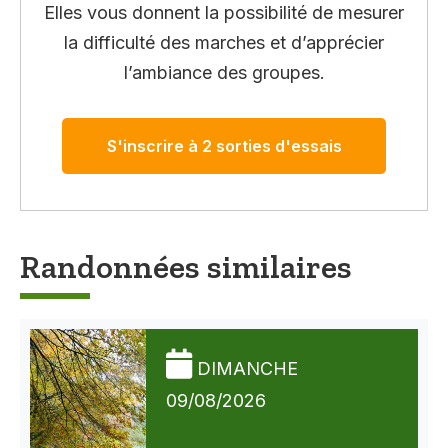
Elles vous donnent la possibilité de mesurer
la difficulté des marches et d’apprécier
l’ambiance des groupes.
S'inscrire à 2 sorties d'essais
Randonnées similaires
DIMANCHE
09/08/2026