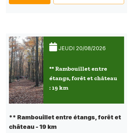
JEUDI 20/08/2026
** Rambouillet entre
étangs, forêt et château
: 19 km
** Rambouillet entre étangs, forêt et
château - 19 km