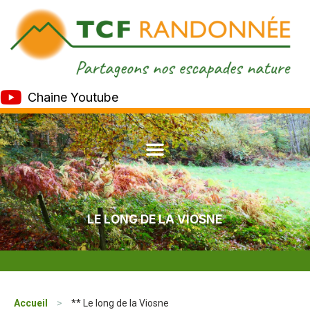
Chaine Youtube
LE LONG DE LA VIOSNE
Accueil
>
** Le long de la Viosne