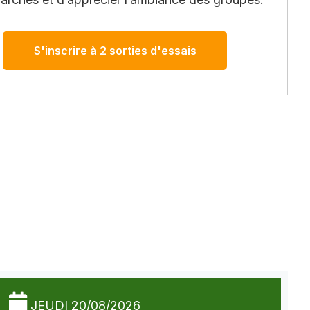
S'inscrire à 2 sorties d'essais
JEUDI 20/08/2026