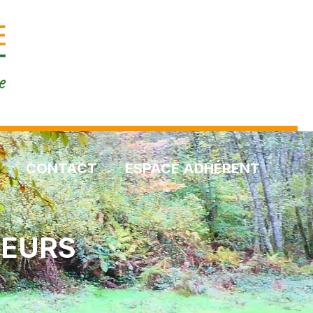
CONTACT
ESPACE ADHÉRENT
LEURS