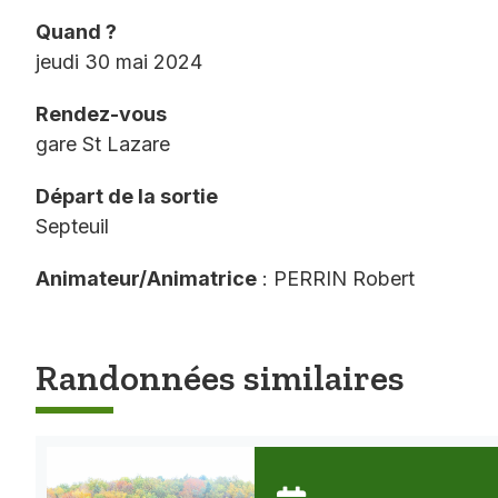
Quand ?
jeudi 30 mai 2024
Rendez-vous
gare St Lazare
Départ de la sortie
Septeuil
Animateur/Animatrice
: PERRIN Robert
Randonnées similaires