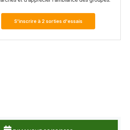
S'inscrire à 2 sorties d'essais