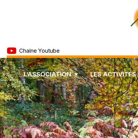
Chaine Youtube
L’ASSOCIATION
LES ACTIVITÉS