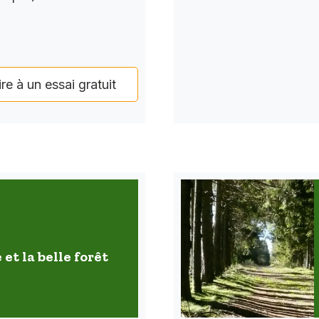
ire à un essai gratuit
 et la belle forêt