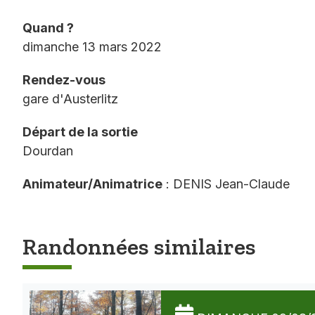
Quand ?
dimanche 13 mars 2022
Rendez-vous
gare d'Austerlitz
Départ de la sortie
Dourdan
Animateur/Animatrice
: DENIS Jean-Claude
Randonnées similaires