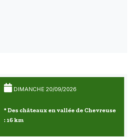
DIMANCHE 20/09/2026
* Des châteaux en vallée de Chevreuse
: 16 km