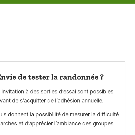
nvie de tester la randonnée ?
invitation à des sorties d’essai sont possibles
vant de s’acquitter de l’adhésion annuelle.
ous donnent la possibilité de mesurer la difficulté
arches et d’apprécier l’ambiance des groupes.