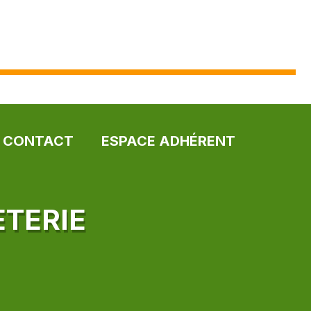
CONTACT
ESPACE ADHÉRENT
ETERIE