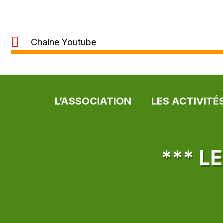
Chaine Youtube
L’ASSOCIATION
LES ACTIVITÉ
*** L