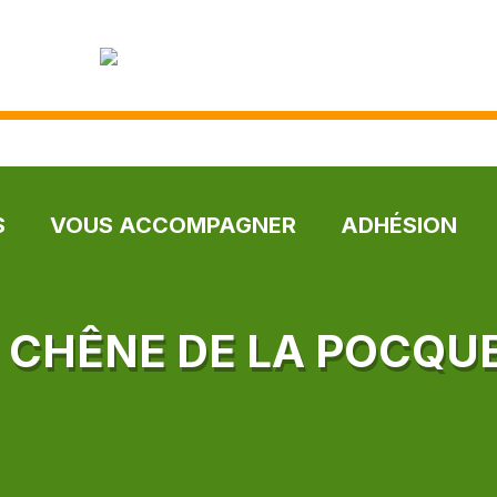
S
VOUS ACCOMPAGNER
ADHÉSION
E CHÊNE DE LA POCQU