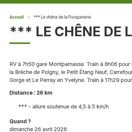
Accueil
>
*** Le chêne de la Pocqueterie
*** LE CHÊNE DE
RV à 7h50 gare Montparnasse. Train à 8h06 pour 
la Brèche de Poigny, le Petit Étang Neuf, Carrefo
Gorge et Le Perray en Yvelyne. Train à 17h29 pou
Distance : 26 km
*** - allure soutenue de 4,5 à 5 km/h
Quand ?
dimanche 26 avril 2026