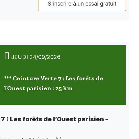
S'inscrire à un essai gratuit
JEUDI 24/09/2026
*** Ceinture Verte 7 : Les forêts de
l’Ouest parisien : 25 km
7 : Les forêts de l’Ouest parisien -