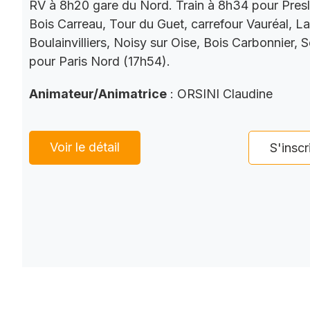
RV à 8h20 gare du Nord. Train à 8h34 pour Presl
Bois Carreau, Tour du Guet, carrefour Vauréal, La
Boulainvilliers, Noisy sur Oise, Bois Carbonnier, 
pour Paris Nord (17h54).
Animateur/Animatrice
: ORSINI Claudine
Voir le détail
S'inscr