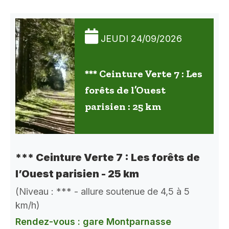
JEUDI 24/09/2026
*** Ceinture Verte 7 : Les
forêts de l’Ouest
parisien : 25 km
*** Ceinture Verte 7 : Les forêts de
l’Ouest parisien - 25 km
(Niveau : *** - allure soutenue de 4,5 à 5
km/h)
Rendez-vous : gare Montparnasse