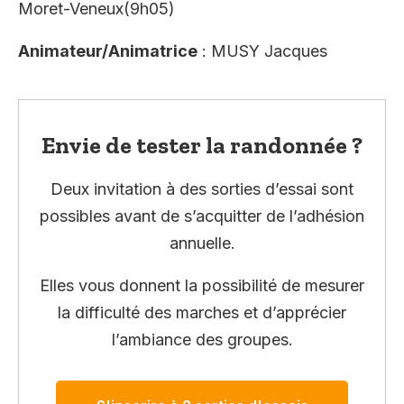
Moret-Veneux(9h05)
Animateur/Animatrice
: MUSY Jacques
Envie de tester la randonnée ?
Deux invitation à des sorties d’essai sont
possibles avant de s’acquitter de l’adhésion
annuelle.
Elles vous donnent la possibilité de mesurer
la difficulté des marches et d’apprécier
l’ambiance des groupes.