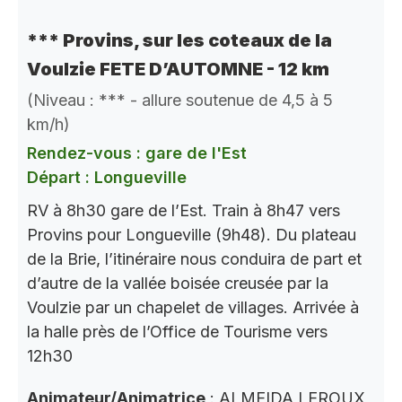
*** Provins, sur les coteaux de la
Voulzie FETE D’AUTOMNE - 12 km
(Niveau : *** - allure soutenue de 4,5 à 5
km/h)
Rendez-vous : gare de l'Est
Départ : Longueville
RV à 8h30 gare de l’Est. Train à 8h47 vers
Provins pour Longueville (9h48). Du plateau
de la Brie, l’itinéraire nous conduira de part et
d’autre de la vallée boisée creusée par la
Voulzie par un chapelet de villages. Arrivée à
la halle près de l’Office de Tourisme vers
12h30
Animateur/Animatrice
: ALMEIDA LEROUX