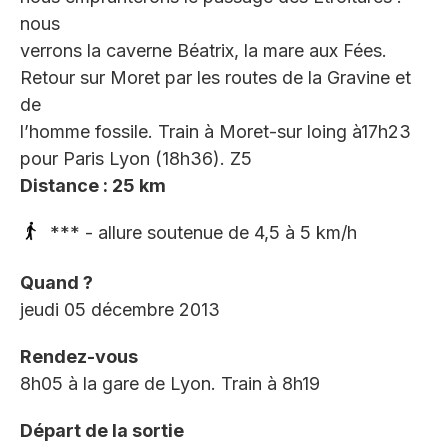
nous
verrons la caverne Béatrix, la mare aux Fées.
Retour sur Moret par les routes de la Gravine et
de
l’homme fossile. Train à Moret-sur loing à17h23
pour Paris Lyon (18h36). Z5
Distance : 25 km
*** - allure soutenue de 4,5 à 5 km/h
Quand ?
jeudi 05 décembre 2013
Rendez-vous
8h05 à la gare de Lyon. Train à 8h19
Départ de la sortie