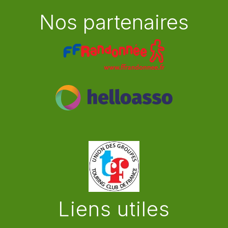
Nos partenaires
Liens utiles