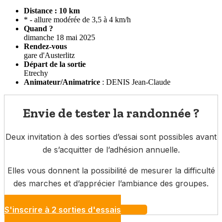
Distance : 10 km
* - allure modérée de 3,5 à 4 km/h
Quand ?
dimanche 18 mai 2025
Rendez-vous
gare d'Austerlitz
Départ de la sortie
Etrechy
Animateur/Animatrice
: DENIS Jean-Claude
Envie de tester la randonnée ?
Deux invitation à des sorties d’essai sont possibles avant
de s’acquitter de l’adhésion annuelle.
Elles vous donnent la possibilité de mesurer la difficulté
des marches et d’apprécier l’ambiance des groupes.
S'inscrire à 2 sorties d'essais