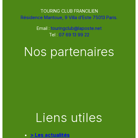
TOURING CLUB FRANCILIEN
Résidence Mantoue, 9 Villa d’Este 75013 Paris.
Email :
touringclub@laposte.net
Tel :
07 69 13 99 22
Nos partenaires
Liens utiles
> Les actualités