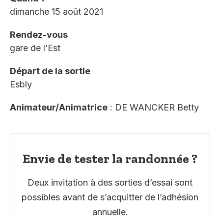
dimanche 15 août 2021
Rendez-vous
gare de l’Est
Départ de la sortie
Esbly
Animateur/Animatrice
: DE WANCKER Betty
Envie de tester la randonnée ?
Deux invitation à des sorties d’essai sont
possibles avant de s’acquitter de l’adhésion
annuelle.