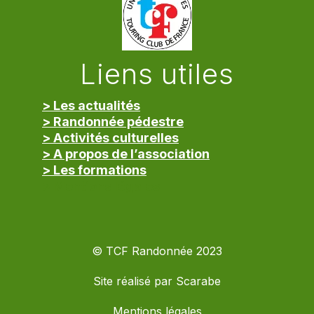
Liens utiles
> Les actualités
> Randonnée pédestre
> Activités culturelles
> A propos de l’association
> Les formations
> Mentions légales
© TCF Randonnée 2023
Site réalisé par
Scarabe
Mentions légales