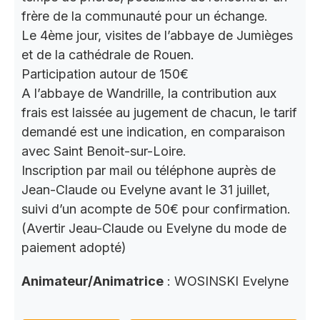
frère de la communauté pour un échange.
Le 4ème jour, visites de l’abbaye de Jumièges
et de la cathédrale de Rouen.
Participation autour de 150€
A l’abbaye de Wandrille, la contribution aux
frais est laissée au jugement de chacun, le tarif
demandé est une indication, en comparaison
avec Saint Benoit-sur-Loire.
Inscription par mail ou téléphone auprès de
Jean-Claude ou Evelyne avant le 31 juillet,
suivi d’un acompte de 50€ pour confirmation.
(Avertir Jeau-Claude ou Evelyne du mode de
paiement adopté)
Animateur/Animatrice
: WOSINSKI Evelyne