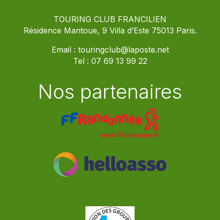
TOURING CLUB FRANCILIEN
Résidence Mantoue, 9 Villa d’Este 75013 Paris.
Email :
touringclub@laposte.net
Tel :
07 69 13 99 22
Nos partenaires