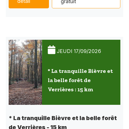
détail
gratuit
JEUDI 17/09/2026
* La tranquille Bièvre et
la belle forêt de
Verrières : 15 km
* La tranquille Bièvre et la belle forêt
de Verrières - 15 km