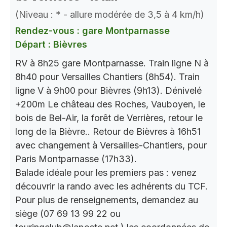
(Niveau : * - allure modérée de 3,5 à 4 km/h)
Rendez-vous : gare Montparnasse
Départ : Bièvres
RV à 8h25 gare Montparnasse. Train ligne N à
8h40 pour Versailles Chantiers (8h54). Train
ligne V à 9h00 pour Bièvres (9h13). Dénivelé
+200m Le château des Roches, Vauboyen, le
bois de Bel-Air, la forêt de Verrières, retour le
long de la Bièvre.. Retour de Bièvres à 16h51
avec changement à Versailles-Chantiers, pour
Paris Montparnasse (17h33).
Balade idéale pour les premiers pas : venez
découvrir la rando avec les adhérents du TCF.
Pour plus de renseignements, demandez au
siège (07 69 13 99 22 ou