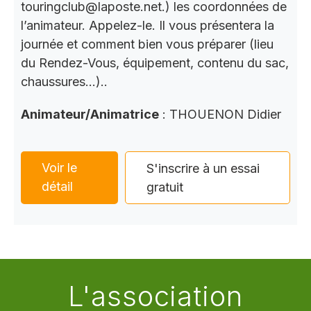
touringclub@laposte.net.) les coordonnées de
l’animateur. Appelez-le. Il vous présentera la
journée et comment bien vous préparer (lieu
du Rendez-Vous, équipement, contenu du sac,
chaussures…)..
Animateur/Animatrice
: THOUENON Didier
Voir le
S'inscrire à un essai
détail
gratuit
L'association