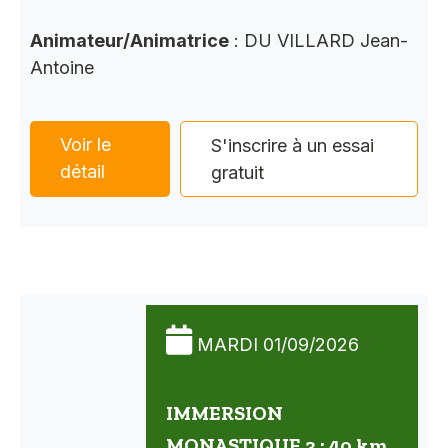
Animateur/Animatrice
: DU VILLARD Jean-
Antoine
Voir le
S'inscrire à un essai
détail
gratuit
MARDI 01/09/2026
IMMERSION
MONASTIQUE 3 : 40 km