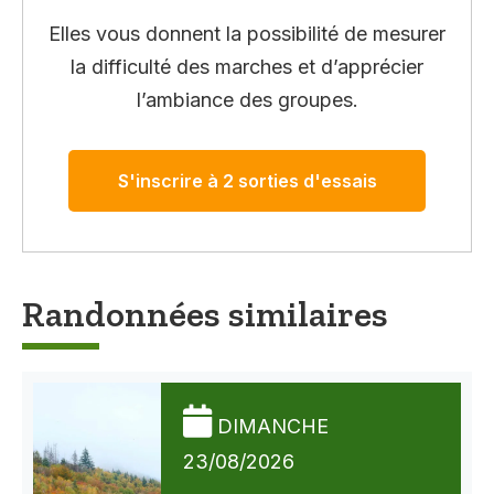
Elles vous donnent la possibilité de mesurer
la difficulté des marches et d’apprécier
l’ambiance des groupes.
S'inscrire à 2 sorties d'essais
Randonnées similaires
DIMANCHE
23/08/2026