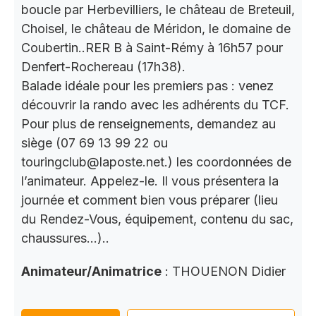
boucle par Herbevilliers, le château de Breteuil,
Choisel, le château de Méridon, le domaine de
Coubertin..RER B à Saint-Rémy à 16h57 pour
Denfert-Rochereau (17h38).
Balade idéale pour les premiers pas : venez
découvrir la rando avec les adhérents du TCF.
Pour plus de renseignements, demandez au
siège (07 69 13 99 22 ou
touringclub@laposte.net.) les coordonnées de
l’animateur. Appelez-le. Il vous présentera la
journée et comment bien vous préparer (lieu
du Rendez-Vous, équipement, contenu du sac,
chaussures…)..
Animateur/Animatrice
: THOUENON Didier