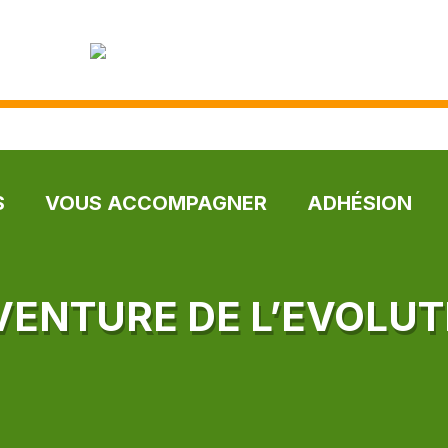
S
VOUS ACCOMPAGNER
ADHÉSION
AVENTURE DE L’EVOLUT