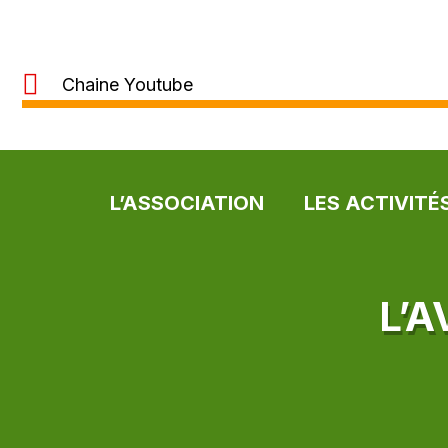
Chaine Youtube
L’ASSOCIATION
LES ACTIVITÉ
L’