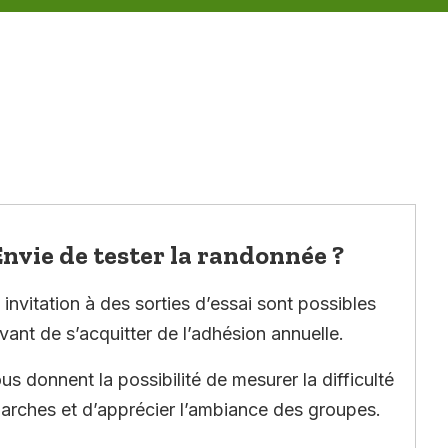
nvie de tester la randonnée ?
invitation à des sorties d’essai sont possibles
vant de s’acquitter de l’adhésion annuelle.
ous donnent la possibilité de mesurer la difficulté
arches et d’apprécier l’ambiance des groupes.