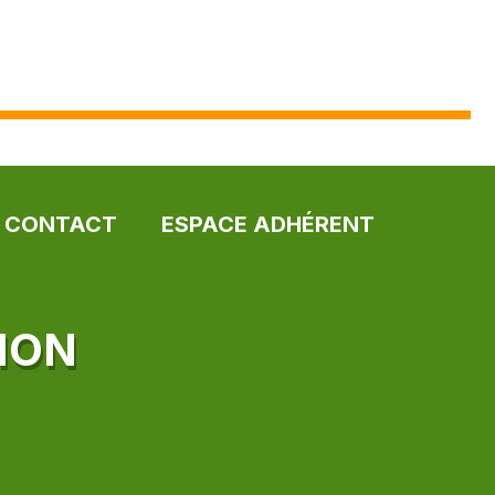
CONTACT
ESPACE ADHÉRENT
ION