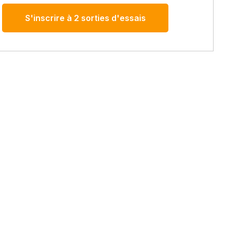
S'inscrire à 2 sorties d'essais