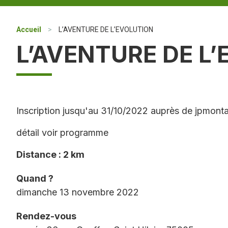
Accueil
>
L’AVENTURE DE L’EVOLUTION
L’AVENTURE DE L
Inscription jusqu'au 31/10/2022 auprès de jpmont
détail voir programme
Distance : 2 km
Quand ?
dimanche 13 novembre 2022
Rendez-vous