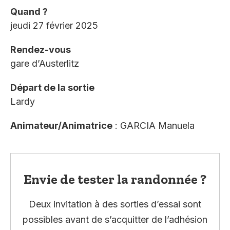
Quand ?
jeudi 27 février 2025
Rendez-vous
gare d’Austerlitz
Départ de la sortie
Lardy
Animateur/Animatrice
: GARCIA Manuela
Envie de tester la randonnée ?
Deux invitation à des sorties d’essai sont
possibles avant de s’acquitter de l’adhésion