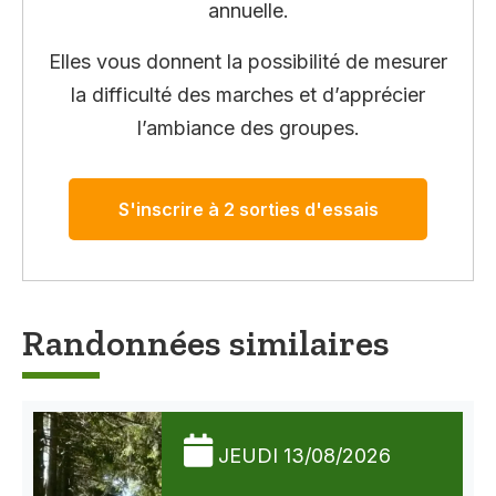
annuelle.
Elles vous donnent la possibilité de mesurer
la difficulté des marches et d’apprécier
l’ambiance des groupes.
S'inscrire à 2 sorties d'essais
Randonnées similaires
JEUDI 13/08/2026