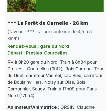
*** La Forêt de Carnelle - 26 km
(Niveau : *** - allure soutenue de 4,5 à 5
km/h)
Rendez-vous : gare du Nord
Départ : Presles-Courcelles
RV à 8h20 gare du Nord. Train à 8h34 pour
Presles – Courcelles (9h12). Bois Carreau, Tour
du Guet, carrefour Vauréal, Lac Bleu, carrefour
de Boulainvilliers, Noisy sur Oise, Bois
Carbonnier, Seugy. Train à 17h09 pour Paris
Nord (17h54).
Animateur/Animatrice
: ORSINI Claudine