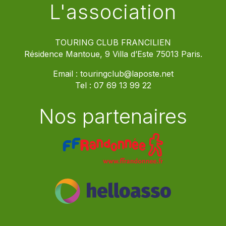
L'association
TOURING CLUB FRANCILIEN
Résidence Mantoue, 9 Villa d’Este 75013 Paris.
Email :
touringclub@laposte.net
Tel :
07 69 13 99 22
Nos partenaires