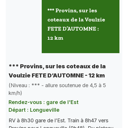
*** Provins, sur les
coteaux de la Voulzie
FETE D’AUTOMNE :
12 km
*** Provins, sur les coteaux de la
Voulzie FETE D’AUTOMNE - 12 km
(Niveau : *** - allure soutenue de 4,5 à 5
km/h)
Rendez-vous : gare de l'Est
Départ : Longueville
RV à 8h30 gare de l’Est. Train à 8h47 vers