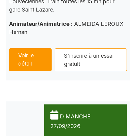
Louveciennes. Train toutes les 15 mn pour
gare Saint Lazare.
Animateur/Animatrice
: ALMEIDA LEROUX
Hernan
Voir le
S'inscrire à un essai
détail
gratuit
DIMANCHE
27/09/2026