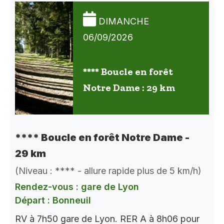
DIMANCHE
06/09/2026
**** Boucle en forêt
Notre Dame : 29 km
**** Boucle en forêt Notre Dame -
29 km
(Niveau : **** - allure rapide plus de 5 km/h)
Rendez-vous : gare de Lyon
Départ : Bonneuil
RV à 7h50 gare de Lyon. RER A à 8h06 pour