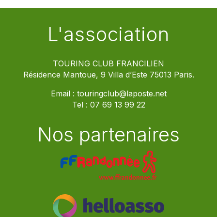
L'association
TOURING CLUB FRANCILIEN
Résidence Mantoue, 9 Villa d’Este 75013 Paris.
Email :
touringclub@laposte.net
Tel :
07 69 13 99 22
Nos partenaires