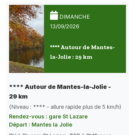
DIMANCHE
13/09/2026
**** Autour de Mantes-
la-Jolie : 29 km
**** Autour de Mantes-la-Jolie -
29 km
(Niveau : **** - allure rapide plus de 5 km/h)
Rendez-vous : gare St Lazare
Départ : Mantes la Jolie