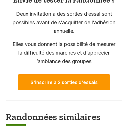
Deux invitation à des sorties d’essai sont
possibles avant de s’acquitter de l’adhésion
annuelle.
Elles vous donnent la possibilité de mesurer
la difficulté des marches et d’apprécier
l’ambiance des groupes.
S'inscrire à 2 sorties d'essais
Randonnées similaires