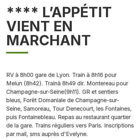
**** L’APPÉTIT
VIENT EN
MARCHANT
RV à 8h00 gare de Lyon. Train à 8h16 pour
Melun (8h42). Trainà 8h49 dir. Montereau pour
Champagne-sur-Seine(9h11). GR et sentiers
bleus, Forêt Domaniale de Champagne-sur-
Seine, Samoreau, Tour Denecourt, les Fontaines,
puis Fontainebleau. Repas au restaurant quartier
de la gare. Trains réguliers vers Paris. Inscriptions
par mail, sms auprès d'Evelyne.