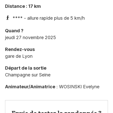
Distance : 17 km
**** - allure rapide plus de 5 km/h
Quand ?
jeudi 27 novembre 2025
Rendez-vous
gare de Lyon
Départ de la sortie
Champagne sur Seine
Animateur/Animatrice
: WOSINSKI Evelyne
Envie de tester la randonnée ?