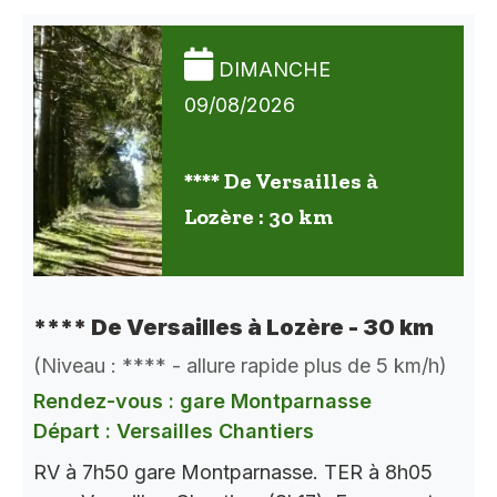
DIMANCHE
09/08/2026
**** De Versailles à
Lozère : 30 km
**** De Versailles à Lozère - 30 km
(Niveau : **** - allure rapide plus de 5 km/h)
Rendez-vous : gare Montparnasse
Départ : Versailles Chantiers
RV à 7h50 gare Montparnasse. TER à 8h05