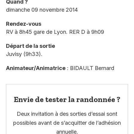
Quand ?
dimanche 09 novembre 2014
Rendez-vous
RV à 8h45 gare de Lyon. RER D à 9h09
Départ de la sortie
Juvisy (9h33).
Animateur/Animatrice
: BIDAULT Bernard
Envie de tester la randonnée ?
Deux invitation à des sorties d’essai sont
possibles avant de s’acquitter de l’adhésion
annuelle.