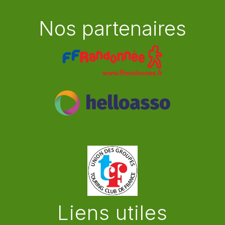
Nos partenaires
Liens utiles