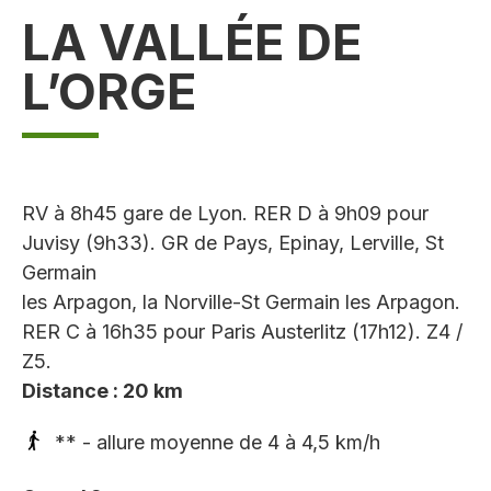
LA VALLÉE DE
L’ORGE
RV à 8h45 gare de Lyon. RER D à 9h09 pour
Juvisy (9h33). GR de Pays, Epinay, Lerville, St
Germain
les Arpagon, la Norville-St Germain les Arpagon.
RER C à 16h35 pour Paris Austerlitz (17h12). Z4 /
Z5.
Distance : 20 km
** - allure moyenne de 4 à 4,5 km/h