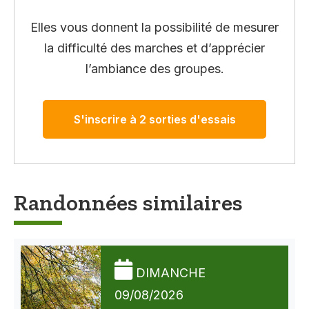
Elles vous donnent la possibilité de mesurer
la difficulté des marches et d’apprécier
l’ambiance des groupes.
S'inscrire à 2 sorties d'essais
Randonnées similaires
DIMANCHE
09/08/2026