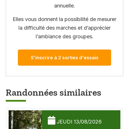
annuelle.
Elles vous donnent la possibilité de mesurer
la difficulté des marches et d’apprécier
l’ambiance des groupes.
S'inscrire à 2 sorties d'essais
Randonnées similaires
JEUDI 13/08/2026