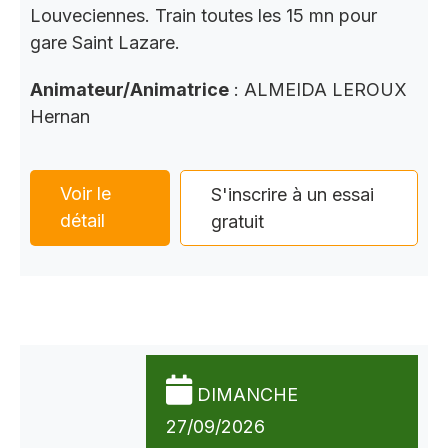
Louveciennes. Train toutes les 15 mn pour
gare Saint Lazare.
Animateur/Animatrice
: ALMEIDA LEROUX
Hernan
Voir le
S'inscrire à un essai
détail
gratuit
DIMANCHE
27/09/2026