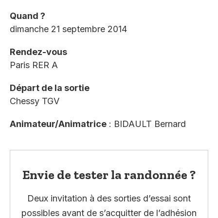
Quand ?
dimanche 21 septembre 2014
Rendez-vous
Paris RER A
Départ de la sortie
Chessy TGV
Animateur/Animatrice
: BIDAULT Bernard
Envie de tester la randonnée ?
Deux invitation à des sorties d’essai sont
possibles avant de s’acquitter de l’adhésion