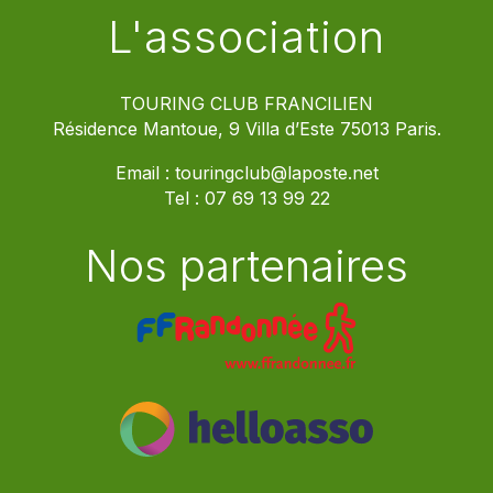
L'association
TOURING CLUB FRANCILIEN
Résidence Mantoue, 9 Villa d’Este 75013 Paris.
Email :
touringclub@laposte.net
Tel :
07 69 13 99 22
Nos partenaires