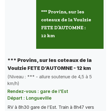
*** Provins, sur les
coteaux de la Voulzie
FETE D’AUTOMNE :
12 km
*** Provins, sur les coteaux de la
Voulzie FETE D’AUTOMNE - 12 km
(Niveau : *** - allure soutenue de 4,5 à 5
km/h)
Rendez-vous : gare de l'Est
Départ : Longueville
RV à 8h30 gare de l’Est. Train à 8h47 vers