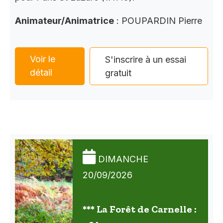
Animateur/Animatrice
: POUPARDIN Pierre
Voir le
S'inscrire à un essai
détail
gratuit
DIMANCHE
20/09/2026
*** La Forêt de Carnelle :