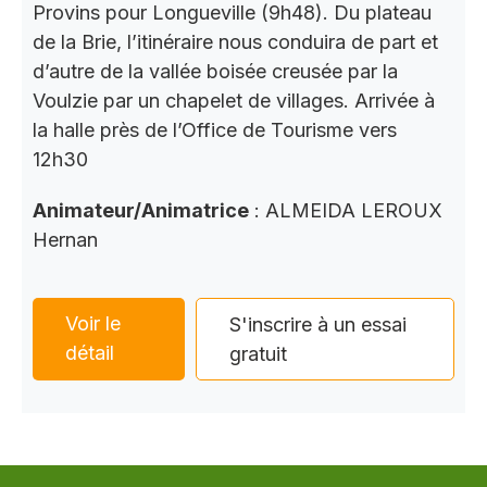
Provins pour Longueville (9h48). Du plateau
de la Brie, l’itinéraire nous conduira de part et
d’autre de la vallée boisée creusée par la
Voulzie par un chapelet de villages. Arrivée à
la halle près de l’Office de Tourisme vers
12h30
Animateur/Animatrice
: ALMEIDA LEROUX
Hernan
Voir le
S'inscrire à un essai
détail
gratuit