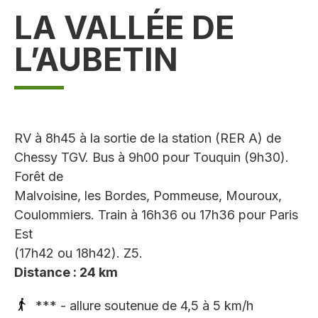
LA VALLÉE DE
L’AUBETIN
RV à 8h45 à la sortie de la station (RER A) de
Chessy TGV. Bus à 9h00 pour Touquin (9h30).
Forêt de
Malvoisine, les Bordes, Pommeuse, Mouroux,
Coulommiers. Train à 16h36 ou 17h36 pour Paris
Est
(17h42 ou 18h42). Z5.
Distance : 24 km
*** - allure soutenue de 4,5 à 5 km/h