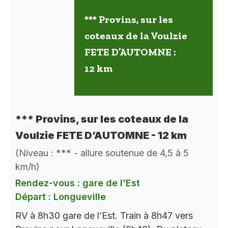
*** Provins, sur les
coteaux de la Voulzie
FETE D’AUTOMNE :
12 km
*** Provins, sur les coteaux de la
Voulzie FETE D’AUTOMNE - 12 km
(Niveau : *** - allure soutenue de 4,5 à 5
km/h)
Rendez-vous : gare de l'Est
Départ : Longueville
RV à 8h30 gare de l’Est. Train à 8h47 vers