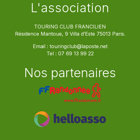
L'association
TOURING CLUB FRANCILIEN
Résidence Mantoue, 9 Villa d’Este 75013 Paris.
Email :
touringclub@laposte.net
Tel :
07 69 13 99 22
Nos partenaires