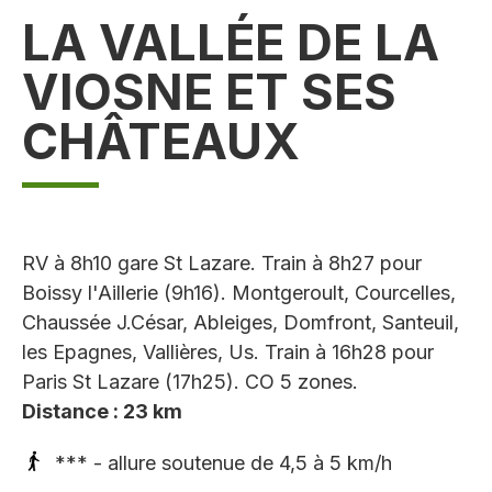
LA VALLÉE DE LA
VIOSNE ET SES
CHÂTEAUX
RV à 8h10 gare St Lazare. Train à 8h27 pour
Boissy l'Aillerie (9h16). Montgeroult, Courcelles,
Chaussée J.César, Ableiges, Domfront, Santeuil,
les Epagnes, Vallières, Us. Train à 16h28 pour
Paris St Lazare (17h25). CO 5 zones.
Distance : 23 km
*** - allure soutenue de 4,5 à 5 km/h