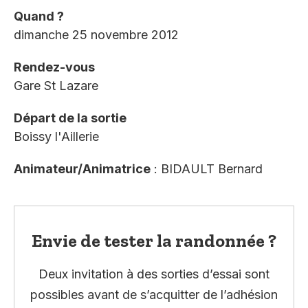
Quand ?
dimanche 25 novembre 2012
Rendez-vous
Gare St Lazare
Départ de la sortie
Boissy l'Aillerie
Animateur/Animatrice
: BIDAULT Bernard
Envie de tester la randonnée ?
Deux invitation à des sorties d’essai sont
possibles avant de s’acquitter de l’adhésion