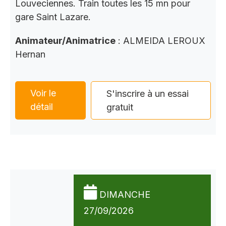
Louveciennes. Train toutes les 15 mn pour
gare Saint Lazare.
Animateur/Animatrice
: ALMEIDA LEROUX
Hernan
Voir le
S'inscrire à un essai
détail
gratuit
DIMANCHE
27/09/2026