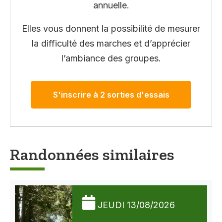
annuelle.
Elles vous donnent la possibilité de mesurer
la difficulté des marches et d’apprécier
l’ambiance des groupes.
S'inscrire à 2 sorties d'essais
Randonnées similaires
JEUDI 13/08/2026