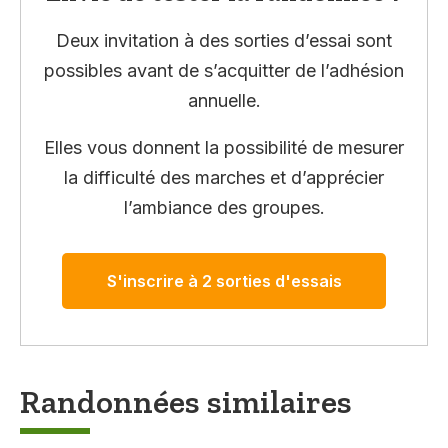
Deux invitation à des sorties d’essai sont
possibles avant de s’acquitter de l’adhésion
annuelle.
Elles vous donnent la possibilité de mesurer
la difficulté des marches et d’apprécier
l’ambiance des groupes.
S'inscrire à 2 sorties d'essais
Randonnées similaires