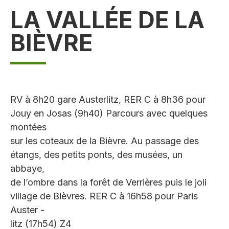
LA VALLÉE DE LA
BIÈVRE
RV à 8h20 gare Austerlitz, RER C à 8h36 pour
Jouy en Josas (9h40) Parcours avec quelques
montées
sur les coteaux de la Bièvre. Au passage des
étangs, des petits ponts, des musées, un
abbaye,
de l’ombre dans la forêt de Verrières puis le joli
village de Bièvres. RER C à 16h58 pour Paris
Auster -
litz (17h54) Z4