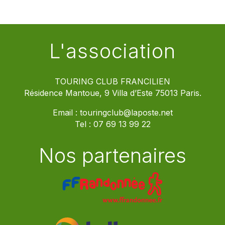
L'association
TOURING CLUB FRANCILIEN
Résidence Mantoue, 9 Villa d’Este 75013 Paris.
Email :
touringclub@laposte.net
Tel :
07 69 13 99 22
Nos partenaires