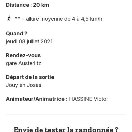
Distance : 20 km
** - allure moyenne de 4 à 4,5 km/h
Quand ?
jeudi 08 juillet 2021
Rendez-vous
gare Austerlitz
Départ de la sortie
Jouy en Josas
Animateur/Animatrice
: HASSINE Victor
Envie de tester la randonnée ?