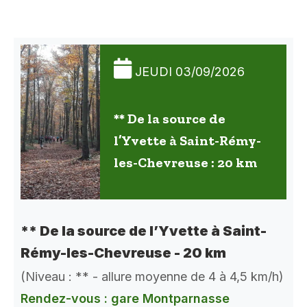
JEUDI 03/09/2026
** De la source de
l’Yvette à Saint-Rémy-
les-Chevreuse : 20 km
** De la source de l’Yvette à Saint-
Rémy-les-Chevreuse - 20 km
(Niveau : ** - allure moyenne de 4 à 4,5 km/h)
Rendez-vous : gare Montparnasse