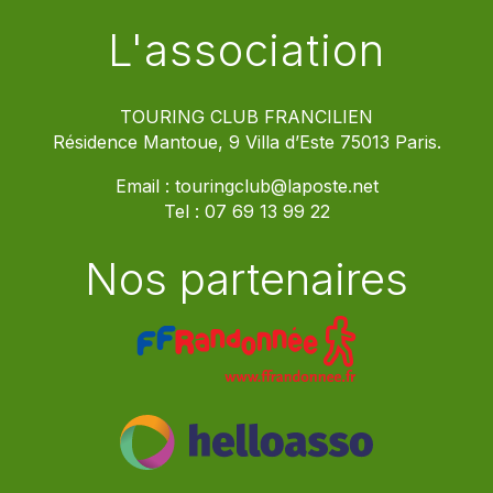
L'association
TOURING CLUB FRANCILIEN
Résidence Mantoue, 9 Villa d’Este 75013 Paris.
Email :
touringclub@laposte.net
Tel :
07 69 13 99 22
Nos partenaires