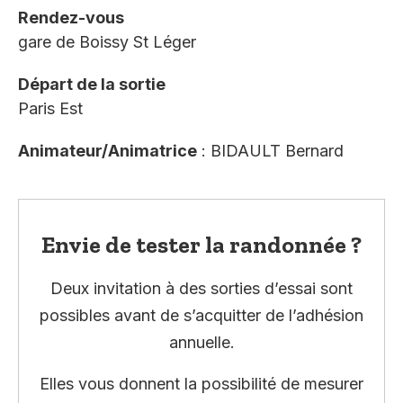
Rendez-vous
gare de Boissy St Léger
Départ de la sortie
Paris Est
Animateur/Animatrice
: BIDAULT Bernard
Envie de tester la randonnée ?
Deux invitation à des sorties d’essai sont
possibles avant de s’acquitter de l’adhésion
annuelle.
Elles vous donnent la possibilité de mesurer