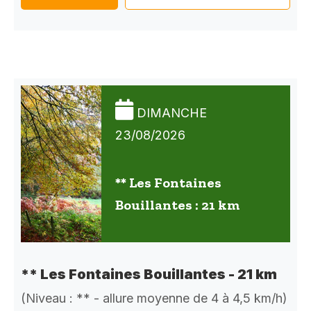
DIMANCHE
23/08/2026
** Les Fontaines
Bouillantes : 21 km
** Les Fontaines Bouillantes - 21 km
(Niveau : ** - allure moyenne de 4 à 4,5 km/h)