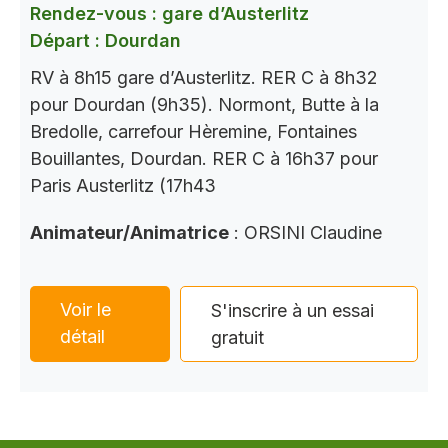
Rendez-vous : gare d’Austerlitz
Départ : Dourdan
RV à 8h15 gare d’Austerlitz. RER C à 8h32
pour Dourdan (9h35). Normont, Butte à la
Bredolle, carrefour Hèremine, Fontaines
Bouillantes, Dourdan. RER C à 16h37 pour
Paris Austerlitz (17h43
Animateur/Animatrice
: ORSINI Claudine
Voir le
S'inscrire à un essai
détail
gratuit