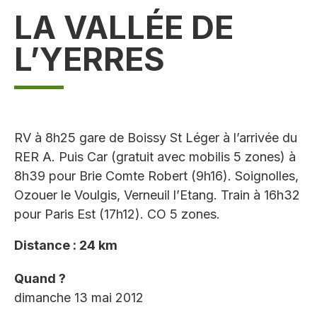
LA VALLÉE DE
L’YERRES
RV à 8h25 gare de Boissy St Léger à l’arrivée du
RER A. Puis Car (gratuit avec mobilis 5 zones) à
8h39 pour Brie Comte Robert (9h16). Soignolles,
Ozouer le Voulgis, Verneuil l’Etang. Train à 16h32
pour Paris Est (17h12). CO 5 zones.
Distance : 24 km
Quand ?
dimanche 13 mai 2012