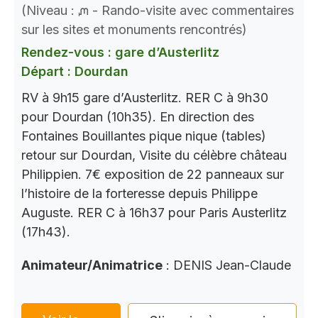
(Niveau : ᘻ - Rando-visite avec commentaires
sur les sites et monuments rencontrés)
Rendez-vous : gare d’Austerlitz
Départ : Dourdan
RV à 9h15 gare d’Austerlitz. RER C à 9h30
pour Dourdan (10h35). En direction des
Fontaines Bouillantes pique nique (tables)
retour sur Dourdan, Visite du célèbre château
Philippien. 7€ exposition de 22 panneaux sur
l’histoire de la forteresse depuis Philippe
Auguste. RER C à 16h37 pour Paris Austerlitz
(17h43).
Animateur/Animatrice
: DENIS Jean-Claude