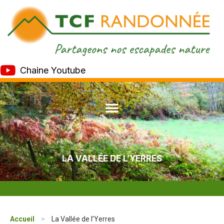
Chaine Youtube
LA VALLÉE DE L’YERRES
Accueil
>
La Vallée de l’Yerres