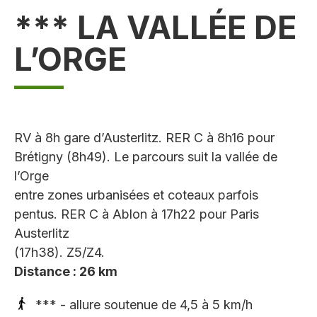
*** LA VALLÉE DE
L’ORGE
RV à 8h gare d’Austerlitz. RER C à 8h16 pour
Brétigny (8h49). Le parcours suit la vallée de
l’Orge
entre zones urbanisées et coteaux parfois
pentus. RER C à Ablon à 17h22 pour Paris
Austerlitz
(17h38). Z5/Z4.
Distance : 26 km
*** - allure soutenue de 4,5 à 5 km/h