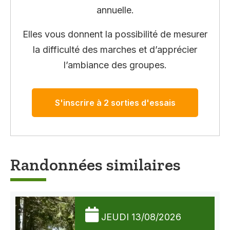
annuelle.
Elles vous donnent la possibilité de mesurer
la difficulté des marches et d’apprécier
l’ambiance des groupes.
S'inscrire à 2 sorties d'essais
Randonnées similaires
JEUDI 13/08/2026