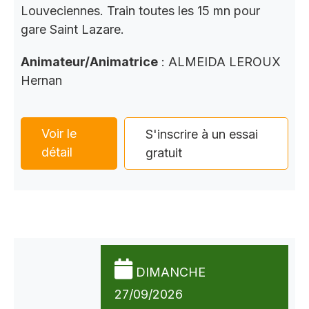
Louveciennes. Train toutes les 15 mn pour
gare Saint Lazare.
Animateur/Animatrice
: ALMEIDA LEROUX
Hernan
Voir le
S'inscrire à un essai
détail
gratuit
DIMANCHE
27/09/2026