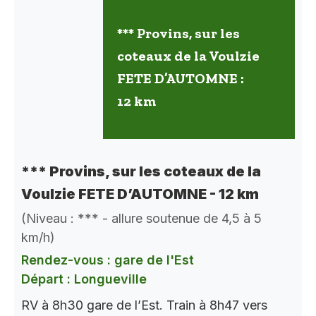
*** Provins, sur les
coteaux de la Voulzie
FETE D’AUTOMNE :
12 km
*** Provins, sur les coteaux de la
Voulzie FETE D’AUTOMNE - 12 km
(Niveau : *** - allure soutenue de 4,5 à 5
km/h)
Rendez-vous : gare de l'Est
Départ : Longueville
RV à 8h30 gare de l’Est. Train à 8h47 vers