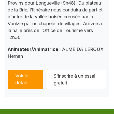
Provins pour Longueville (9h48). Du plateau
de la Brie, l’itinéraire nous conduira de part et
d’autre de la vallée boisée creusée par la
Voulzie par un chapelet de villages. Arrivée à
la halle près de l’Office de Tourisme vers
12h30
Animateur/Animatrice
: ALMEIDA LEROUX
Hernan
Voir le
S'inscrire à un essai
détail
gratuit