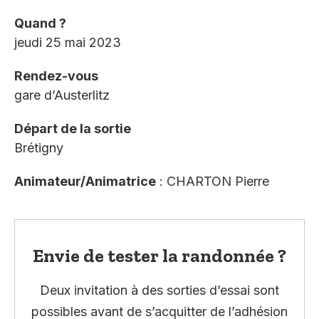
Quand ?
jeudi 25 mai 2023
Rendez-vous
gare d’Austerlitz
Départ de la sortie
Brétigny
Animateur/Animatrice
: CHARTON Pierre
Envie de tester la randonnée ?
Deux invitation à des sorties d’essai sont
possibles avant de s’acquitter de l’adhésion