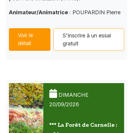
Animateur/Animatrice
: POUPARDIN Pierre
Voir le
S'inscrire à un essai
détail
gratuit
DIMANCHE
20/09/2026
*** La Forêt de Carnelle :