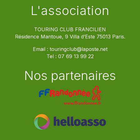
L'association
TOURING CLUB FRANCILIEN
Résidence Mantoue, 9 Villa d’Este 75013 Paris.
Email :
touringclub@laposte.net
Tel :
07 69 13 99 22
Nos partenaires