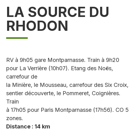
LA SOURCE DU
RHODON
RV à 9h05 gare Montparnasse. Train à 9h20
pour La Verrière (10h07). Etang des Noës,
carrefour de
la Minière, le Mousseau, carrefour des Six Croix,
sentier découverte, le Pommeret, Coignières.
Train
à 17h05 pour Paris Montparnasse (17h56). CO 5
zones.
Distance : 14 km