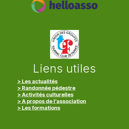
Liens utiles
> Les actualités
> Randonnée pédestre
> Activités culturelles
> A propos de l’association
> Les formations
> Mentions légales