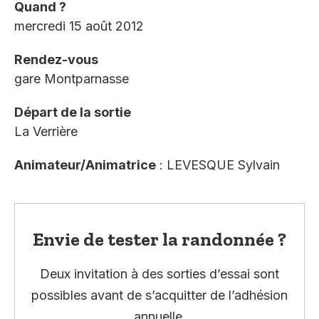
Quand ?
mercredi 15 août 2012
Rendez-vous
gare Montparnasse
Départ de la sortie
La Verrière
Animateur/Animatrice
: LEVESQUE Sylvain
Envie de tester la randonnée ?
Deux invitation à des sorties d’essai sont
possibles avant de s’acquitter de l’adhésion
annuelle.