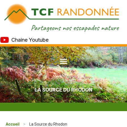
Chaine Youtube
LA SOURCE DU RHODON
Accueil
>
La Source du Rhodon