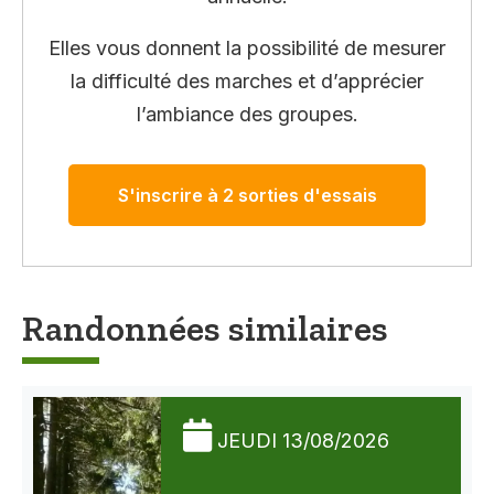
Elles vous donnent la possibilité de mesurer
la difficulté des marches et d’apprécier
l’ambiance des groupes.
S'inscrire à 2 sorties d'essais
Randonnées similaires
JEUDI 13/08/2026