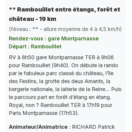
** Rambouillet entre étangs, forêt et
château - 19 km
(Niveau : ** - allure moyenne de 4 à 4,5 km/h)
Rendez-vous : gare Montparnasse
Départ : Rambouillet
RV à 8h50 gare Montparnasse TER à 9h06
pour Rambouillet (9h40). On débute la rando
par le fabuleux parc classé du château, l’île
des Festins, la grotte des deux Amants, la
bergerie nationale, la laiterie de la Reine… Puis
le parcours part en forêt d’étang en étang.
Royal, non ? Rambouillet TER à 17h19 pour
Paris Montparnasse (17h53).
Animateur/Animatrice
: RICHARD Patrick