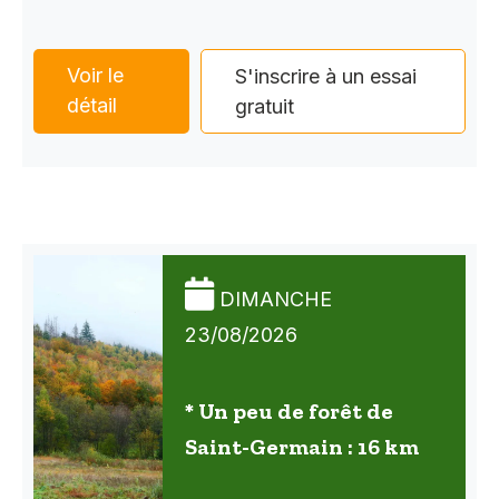
Voir le
S'inscrire à un essai
détail
gratuit
DIMANCHE
23/08/2026
* Un peu de forêt de
Saint-Germain : 16 km