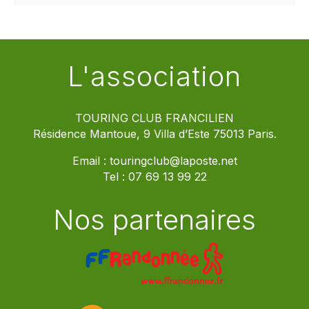
L'association
TOURING CLUB FRANCILIEN
Résidence Mantoue, 9 Villa d’Este 75013 Paris.
Email :
touringclub@laposte.net
Tel :
07 69 13 99 22
Nos partenaires