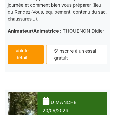
journée et comment bien vous préparer (lieu
du Rendez-Vous, équipement, contenu du sac,
chaussures…)..
Animateur/Animatrice
: THOUENON Didier
Voir le
S'inscrire à un essai
détail
gratuit
DIMANCHE
20/09/2026