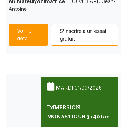
Animateur/Animatrice
: DU VILLARD Jean-
Antoine
Voir le
S'inscrire à un essai
détail
gratuit
MARDI 01/09/2026
IMMERSION
MONASTIQUE 3 : 40 km