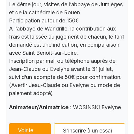
Le 4ème jour, visites de l’abbaye de Jumièges
et de la cathédrale de Rouen.
Participation autour de 150€
A l’abbaye de Wandrille, la contribution aux
frais est laissée au jugement de chacun, le tarif
demandé est une indication, en comparaison
avec Saint Benoit-sur-Loire.
Inscription par mail ou téléphone auprès de
Jean-Claude ou Evelyne avant le 31 juillet,
suivi d’un acompte de 50€ pour confirmation.
(Avertir Jeau-Claude ou Evelyne du mode de
paiement adopté)
Animateur/Animatrice
: WOSINSKI Evelyne
Voir le
S'inscrire à un essai