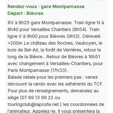
Rendez-vous : gare Montparnasse
Départ : Bièvres
RV à 8h25 gare Montparnasse. Train ligne N à
8h40 pour Versailles Chantiers (8h54). Train
ligne V à 9h00 pour Bièvres (9h13). Dénivelé
+200m Le château des Roches, Vauboyen, le
bois de Bel-Air, la forêt de Verrières, retour le
long de la Bièvre.. Retour de Bièvres à 16h51
avec changement à Versailles-Chantiers, pour
Paris Montparnasse (17h33).
Balade idéale pour les premiers pas : venez
découvrir la rando avec les adhérents du TCF.
Pour plus de renseignements, demandez au
siège (07 69 13 99 22 ou
touringclub@laposte.net.) les coordonnées de
l’animateur. Appelez-le. Il vous présentera la