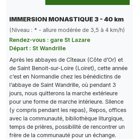
IMMERSION MONASTIQUE 3 - 40 km
(Niveau : * - allure modérée de 3,5 à 4 km/h)
Rendez-vous : gare St Lazare
Départ : St Wandrille
Après les abbayes de Cîteaux (Côte d’Or) et
de Saint Benoit-sur-Loire (Loiret), cette année
c’est en Normandie chez les bénédictins de
l’abbaye de Saint Wandrille, où pendant 3
jours, nous quitterons la marche extérieure
pour une forme de marche intérieure. Silence
(y compris pendant les repas), Repos, offices
avec la communauté, bibliothèque liturgique,
temps de prières, possibilité de rencontrer un
frère de la communauté pour un échange.