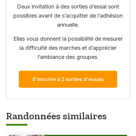
Deux invitation à des sorties d’essai sont
possibles avant de s’acquitter de l’adhésion
annuelle.
Elles vous donnent la possibilité de mesurer
la difficulté des marches et d’apprécier
l’ambiance des groupes.
S'inscrire à 2 sorties d'essais
Randonnées similaires