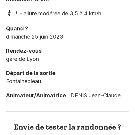
* - allure modérée de 3,5 à 4 km/h
Quand ?
dimanche 25 juin 2023
Rendez-vous
gare de Lyon
Départ de la sortie
Fontainebleau
Animateur/Animatrice
: DENIS Jean-Claude
Envie de tester la randonnée ?