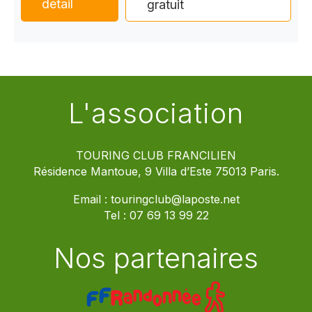
détail
gratuit
L'association
TOURING CLUB FRANCILIEN
Résidence Mantoue, 9 Villa d’Este 75013 Paris.
Email :
touringclub@laposte.net
Tel :
07 69 13 99 22
Nos partenaires