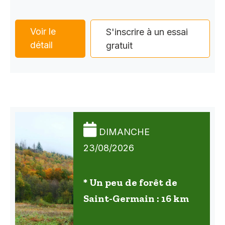
Voir le
S'inscrire à un essai
détail
gratuit
DIMANCHE
23/08/2026
* Un peu de forêt de
Saint-Germain : 16 km