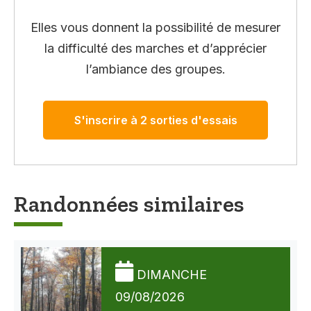
Elles vous donnent la possibilité de mesurer
la difficulté des marches et d’apprécier
l’ambiance des groupes.
S'inscrire à 2 sorties d'essais
Randonnées similaires
DIMANCHE
09/08/2026