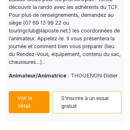
découvrir la rando avec les adhérents du TCF.
Pour plus de renseignements, demandez au
siège (07 69 13 99 22 ou
touringclub@laposte.net.) les coordonnées de
l’animateur. Appelez-le. Il vous présentera la
journée et comment bien vous préparer (lieu
du Rendez-Vous, équipement, contenu du sac,
chaussures…)..
Animateur/Animatrice
: THOUENON Didier
Voir le
S'inscrire à un essai
détail
gratuit