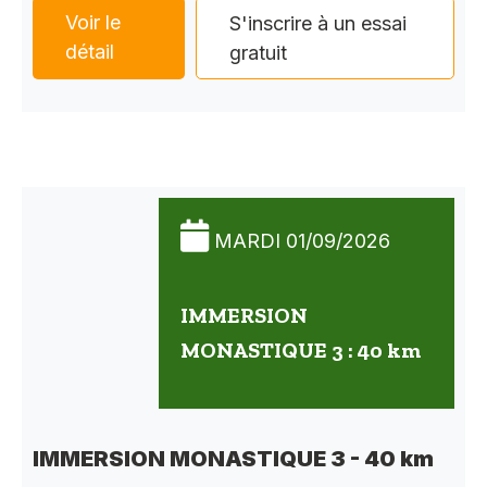
Voir le
S'inscrire à un essai
détail
gratuit
MARDI 01/09/2026
IMMERSION
MONASTIQUE 3 : 40 km
IMMERSION MONASTIQUE 3 - 40 km