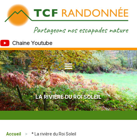
Chaine Youtube
LA RIVIÈRE DU ROI SOLEIL
Accueil
>
* La rivière du Roi Soleil