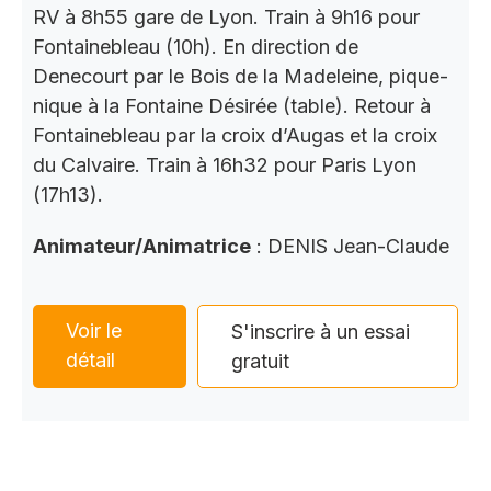
RV à 8h55 gare de Lyon. Train à 9h16 pour
Fontainebleau (10h). En direction de
Denecourt par le Bois de la Madeleine, pique-
nique à la Fontaine Désirée (table). Retour à
Fontainebleau par la croix d’Augas et la croix
du Calvaire. Train à 16h32 pour Paris Lyon
(17h13).
Animateur/Animatrice
: DENIS Jean-Claude
Voir le
S'inscrire à un essai
détail
gratuit