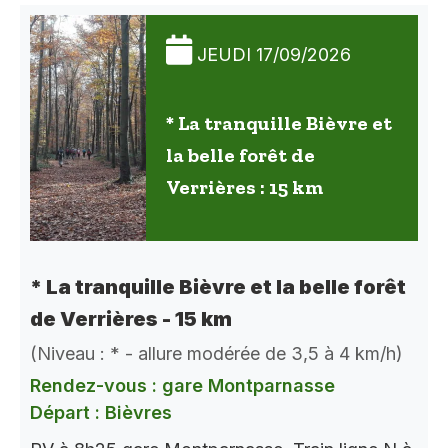
JEUDI 17/09/2026
* La tranquille Bièvre et
la belle forêt de
Verrières : 15 km
* La tranquille Bièvre et la belle forêt
de Verrières - 15 km
(Niveau : * - allure modérée de 3,5 à 4 km/h)
Rendez-vous : gare Montparnasse
Départ : Bièvres