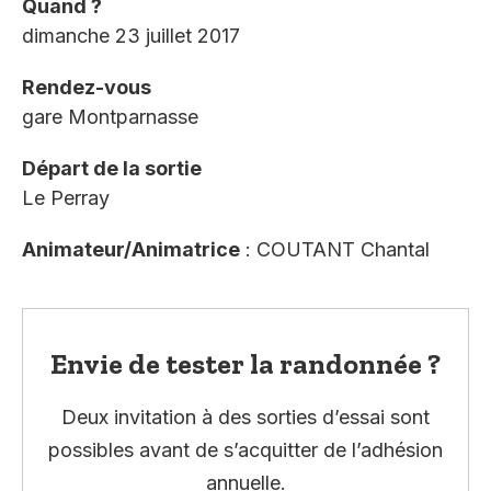
Quand ?
dimanche 23 juillet 2017
Rendez-vous
gare Montparnasse
Départ de la sortie
Le Perray
Animateur/Animatrice
: COUTANT Chantal
Envie de tester la randonnée ?
Deux invitation à des sorties d’essai sont
possibles avant de s’acquitter de l’adhésion
annuelle.