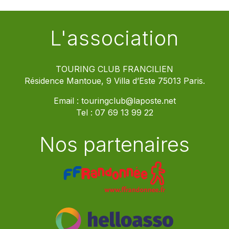
L'association
TOURING CLUB FRANCILIEN
Résidence Mantoue, 9 Villa d’Este 75013 Paris.
Email :
touringclub@laposte.net
Tel :
07 69 13 99 22
Nos partenaires