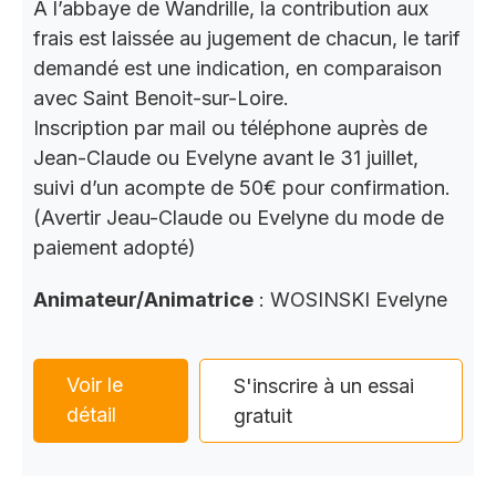
A l’abbaye de Wandrille, la contribution aux
frais est laissée au jugement de chacun, le tarif
demandé est une indication, en comparaison
avec Saint Benoit-sur-Loire.
Inscription par mail ou téléphone auprès de
Jean-Claude ou Evelyne avant le 31 juillet,
suivi d’un acompte de 50€ pour confirmation.
(Avertir Jeau-Claude ou Evelyne du mode de
paiement adopté)
Animateur/Animatrice
: WOSINSKI Evelyne
Voir le
S'inscrire à un essai
détail
gratuit