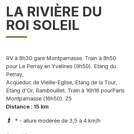
LA RIVIÈRE DU
ROI SOLEIL
RV à 8h30 gare Montparnasse. Train à 8h50
pour Le Perray en Yvelines (9h50). Etang du
Perray,
Acqueduc de Vieille-Eglise, Etang de la Tour,
Etang d'Or, Rambouillet. Train à 16h16 pourParis
Montparnasse (16h50). Z5
Distance : 15 km
* - allure modérée de 3,5 à 4 km/h