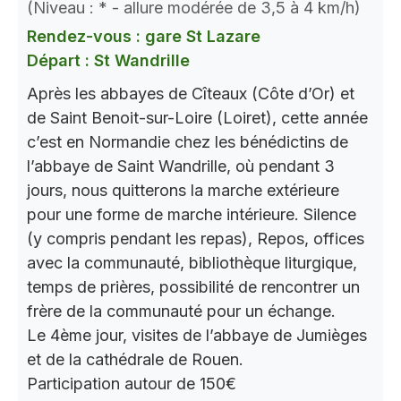
(Niveau : * - allure modérée de 3,5 à 4 km/h)
Rendez-vous : gare St Lazare
Départ : St Wandrille
Après les abbayes de Cîteaux (Côte d’Or) et
de Saint Benoit-sur-Loire (Loiret), cette année
c’est en Normandie chez les bénédictins de
l’abbaye de Saint Wandrille, où pendant 3
jours, nous quitterons la marche extérieure
pour une forme de marche intérieure. Silence
(y compris pendant les repas), Repos, offices
avec la communauté, bibliothèque liturgique,
temps de prières, possibilité de rencontrer un
frère de la communauté pour un échange.
Le 4ème jour, visites de l’abbaye de Jumièges
et de la cathédrale de Rouen.
Participation autour de 150€