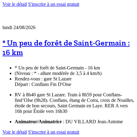
Voir le détail
S'inscrire à un essai gratuit
lundi 24/08/2026
* Un peu de forêt de Saint-Germain :
16 km
* Un peu de forêt de Saint-Germain - 16 km
(Niveau : * - allure modérée de 3,5 à 4 km/h)
Rendez-vous : gare St Lazare
Départ : Conflans Fin D'Oise
RV à 8h40 gare St Lazare. Train à 8h59 pour Conflans-
find’OIse (9h28). Conflans, étang de Corra, croix de Noailles,
étoile de bon secours, Saint Germain en Laye. RER A vers
16h pour Étoile vers 16h30
Animateur/Animatrice
: DU VILLARD Jean-Antoine
Voir le détail
S'inscrire à un essai gratuit