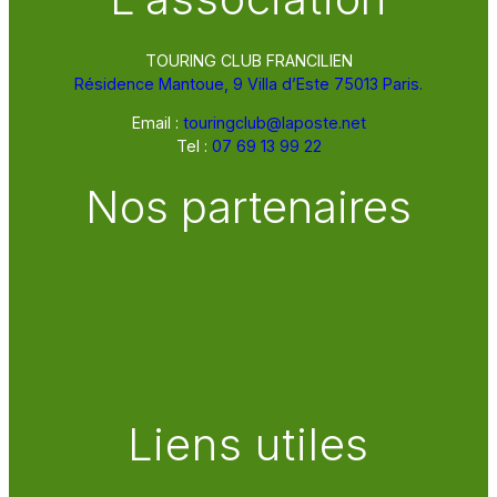
TOURING CLUB FRANCILIEN
Résidence Mantoue, 9 Villa d’Este 75013 Paris.
Email :
touringclub@laposte.net
Tel :
07 69 13 99 22
Nos partenaires
Liens utiles