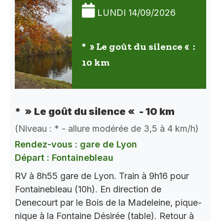
LUNDI 14/09/2026
* » Le goût du silence « :
10 km
* » Le goût du silence « - 10 km
(Niveau : * - allure modérée de 3,5 à 4 km/h)
Rendez-vous : gare de Lyon
Départ : Fontainebleau
RV à 8h55 gare de Lyon. Train à 9h16 pour
Fontainebleau (10h). En direction de
Denecourt par le Bois de la Madeleine, pique-
nique à la Fontaine Désirée (table). Retour à