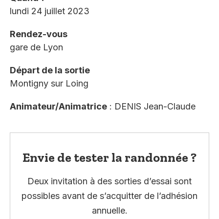
lundi 24 juillet 2023
Rendez-vous
gare de Lyon
Départ de la sortie
Montigny sur Loing
Animateur/Animatrice
: DENIS Jean-Claude
Envie de tester la randonnée ?
Deux invitation à des sorties d’essai sont
possibles avant de s’acquitter de l’adhésion
annuelle.