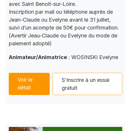
avec Saint Benoit-sur-Loire.
Inscription par mail ou téléphone auprès de
Jean-Claude ou Evelyne avant le 31 juillet,
suivi d’un acompte de 50€ pour confirmation.
(Avertir Jeau-Claude ou Evelyne du mode de
paiement adopté)
Animateur/Animatrice
: WOSINSKI Evelyne
Voir le
S'inscrire à un essai
détail
gratuit