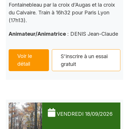
Fontainebleau par la croix d’Augas et la croix
du Calvaire. Train à 16h32 pour Paris Lyon
(17h13).
Animateur/Animatrice
: DENIS Jean-Claude
Voir le
S'inscrire à un essai
détail
gratuit
VENDREDI 18/09/2026