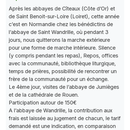
Après les abbayes de Cîteaux (Côte d’Or) et
de Saint Benoit-sur-Loire (Loiret), cette année
c’est en Normandie chez les bénédictins de
l’abbaye de Saint Wandrille, où pendant 3
jours, nous quitterons la marche extérieure
pour une forme de marche intérieure. Silence
(y compris pendant les repas), Repos, offices
avec la communauté, bibliothèque liturgique,
temps de prières, possibilité de rencontrer un
frère de la communauté pour un échange.
Le 4ème jour, visites de l’abbaye de Jumièges
et de la cathédrale de Rouen.
Participation autour de 150€
A l’abbaye de Wandrille, la contribution aux
frais est laissée au jugement de chacun, le tarif
demandé est une indication, en comparaison