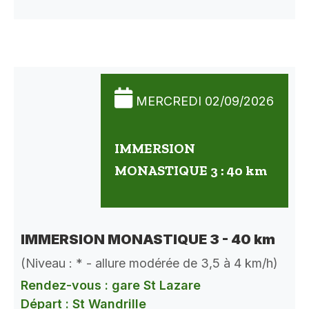
MERCREDI 02/09/2026
IMMERSION
MONASTIQUE 3 : 40 km
IMMERSION MONASTIQUE 3 - 40 km
(Niveau : * - allure modérée de 3,5 à 4 km/h)
Rendez-vous : gare St Lazare
Départ : St Wandrille