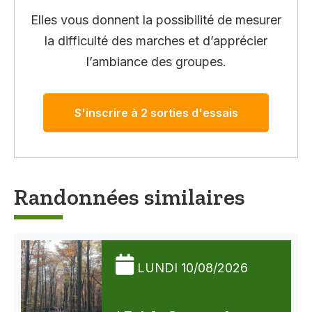
Elles vous donnent la possibilité de mesurer
la difficulté des marches et d’apprécier
l’ambiance des groupes.
S'inscrire à 2 sorties d'essais
Randonnées similaires
LUNDI 10/08/2026