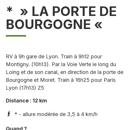
* » LA PORTE DE
BOURGOGNE «
RV à 9h gare de Lyon. Train à 9h12 pour
Montigny. (10h13). Par la Voie Verte le long du
Loing et de son canal, en direction de la porte de
Bourgogne et Moret. Train à 16h25 pour Paris
Lyon (17h13) Z5
Distance : 12 km
* - allure modérée de 3,5 à 4 km/h
Quand ?