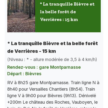
* La tranquille Bièvre et
la belle forêt de
Verrières : 15 km
* La tranquille Bièvre et la belle forêt
de Verrières - 15 km
(Niveau : * - allure modérée de 3,5 à 4 km/h)
Rendez-vous : gare Montparnasse
Départ : Bièvres
RV à 8h25 gare Montparnasse. Train ligne N à
8h40 pour Versailles Chantiers (8h54). Train
ligne V à 9h00 pour Bièvres (9h13). Dénivelé
+200m Le château des Roches, Vauboyen, le