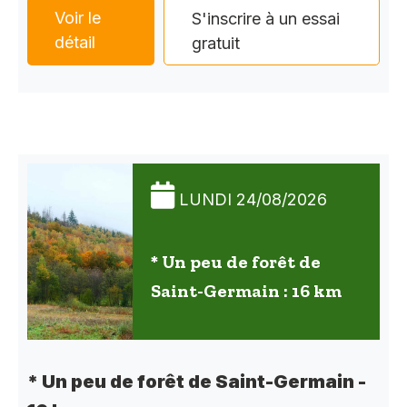
Voir le
S'inscrire à un essai
détail
gratuit
LUNDI 24/08/2026
* Un peu de forêt de
Saint-Germain : 16 km
* Un peu de forêt de Saint-Germain -