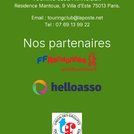
Résidence Mantoue, 9 Villa d’Este 75013 Paris.
Email :
touringclub@laposte.net
Tel :
07 69 13 99 22
Nos partenaires