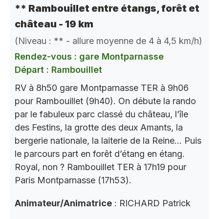
** Rambouillet entre étangs, forêt et
château - 19 km
(Niveau : ** - allure moyenne de 4 à 4,5 km/h)
Rendez-vous : gare Montparnasse
Départ : Rambouillet
RV à 8h50 gare Montparnasse TER à 9h06
pour Rambouillet (9h40). On débute la rando
par le fabuleux parc classé du château, l’île
des Festins, la grotte des deux Amants, la
bergerie nationale, la laiterie de la Reine… Puis
le parcours part en forêt d’étang en étang.
Royal, non ? Rambouillet TER à 17h19 pour
Paris Montparnasse (17h53).
Animateur/Animatrice
: RICHARD Patrick