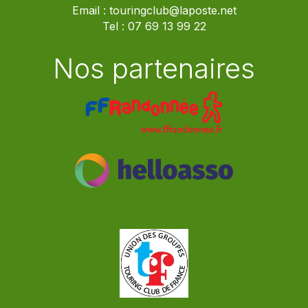
Email :
touringclub@laposte.net
Tel :
07 69 13 99 22
Nos partenaires