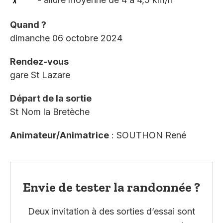
Quand ?
dimanche 06 octobre 2024
Rendez-vous
gare St Lazare
Départ de la sortie
St Nom la Bretèche
Animateur/Animatrice
: SOUTHON René
Envie de tester la randonnée ?
Deux invitation à des sorties d’essai sont