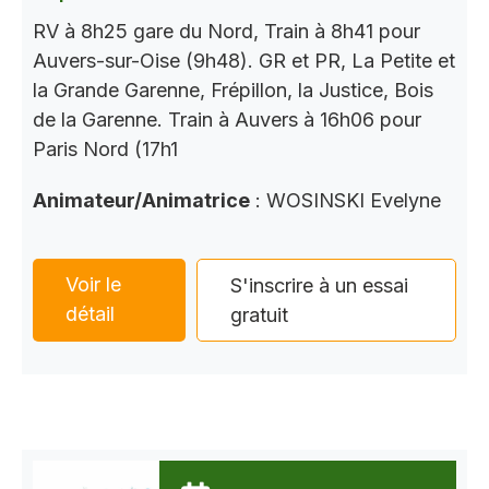
RV à 8h25 gare du Nord, Train à 8h41 pour
Auvers-sur-Oise (9h48). GR et PR, La Petite et
la Grande Garenne, Frépillon, la Justice, Bois
de la Garenne. Train à Auvers à 16h06 pour
Paris Nord (17h1
Animateur/Animatrice
: WOSINSKI Evelyne
Voir le
S'inscrire à un essai
détail
gratuit