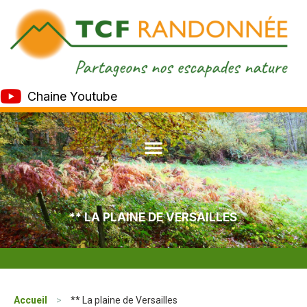
Chaine Youtube
** LA PLAINE DE VERSAILLES
Accueil
>
** La plaine de Versailles