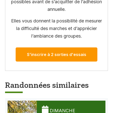
possibles avant de s’acquitter de l’adhésion
annuelle.
Elles vous donnent la possibilité de mesurer
la difficulté des marches et d’apprécier
l’ambiance des groupes.
S'inscrire à 2 sorties d'essais
Randonnées similaires
DIMANCHE