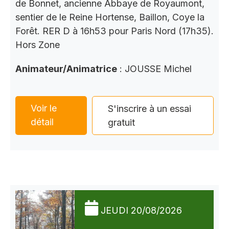
de Bonnet, ancienne Abbaye de Royaumont,
sentier de le Reine Hortense, Baillon, Coye la
Forêt. RER D à 16h53 pour Paris Nord (17h35).
Hors Zone
Animateur/Animatrice
: JOUSSE Michel
Voir le
S'inscrire à un essai
détail
gratuit
JEUDI 20/08/2026