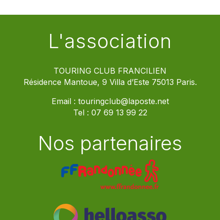
L'association
TOURING CLUB FRANCILIEN
Résidence Mantoue, 9 Villa d’Este 75013 Paris.
Email :
touringclub@laposte.net
Tel :
07 69 13 99 22
Nos partenaires