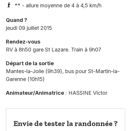
** - allure moyenne de 4 à 4,5 km/h
Quand ?
jeudi 09 juillet 2015
Rendez-vous
RV à 8h50 gare St Lazare. Train à 9h07
Départ de la sortie
Mantes-la-Jolie (9h39), bus pour St-Martin-la-
Garenne (10h15)
Animateur/Animatrice
: HASSINE Victor
Envie de tester la randonnée ?