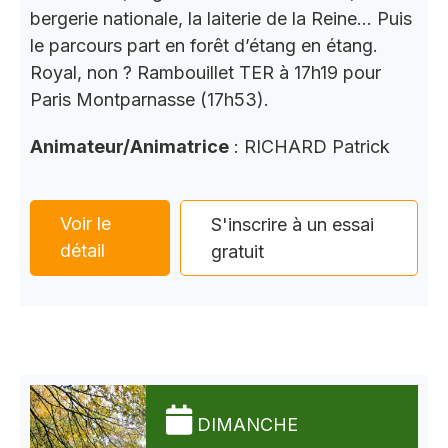
bergerie nationale, la laiterie de la Reine… Puis
le parcours part en forêt d’étang en étang.
Royal, non ? Rambouillet TER à 17h19 pour
Paris Montparnasse (17h53).
Animateur/Animatrice
: RICHARD Patrick
Voir le
S'inscrire à un essai
détail
gratuit
DIMANCHE