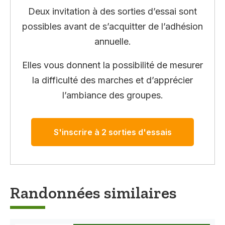
Deux invitation à des sorties d’essai sont
possibles avant de s’acquitter de l’adhésion
annuelle.
Elles vous donnent la possibilité de mesurer
la difficulté des marches et d’apprécier
l’ambiance des groupes.
S'inscrire à 2 sorties d'essais
Randonnées similaires