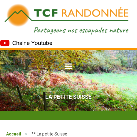
Chaine Youtube
LA PETITE SUISSE
Accueil
>
** La petite Suisse