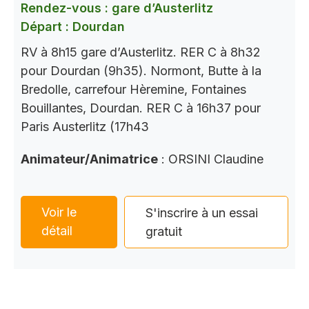
Rendez-vous : gare d’Austerlitz
Départ : Dourdan
RV à 8h15 gare d’Austerlitz. RER C à 8h32
pour Dourdan (9h35). Normont, Butte à la
Bredolle, carrefour Hèremine, Fontaines
Bouillantes, Dourdan. RER C à 16h37 pour
Paris Austerlitz (17h43
Animateur/Animatrice
: ORSINI Claudine
Voir le
S'inscrire à un essai
détail
gratuit