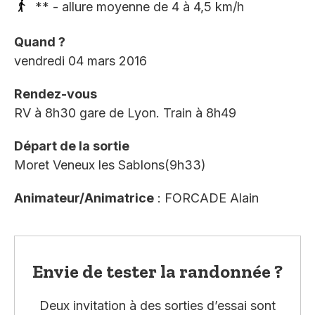
** - allure moyenne de 4 à 4,5 km/h
Quand ?
vendredi 04 mars 2016
Rendez-vous
RV à 8h30 gare de Lyon. Train à 8h49
Départ de la sortie
Moret Veneux les Sablons(9h33)
Animateur/Animatrice
: FORCADE Alain
Envie de tester la randonnée ?
Deux invitation à des sorties d’essai sont