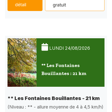
détail
gratuit
LUNDI 24/08/2026
** Les Fontaines
Bouillantes : 21 km
** Les Fontaines Bouillantes - 21 km
(Niveau : ** - allure moyenne de 4 à 4,5 km/h)