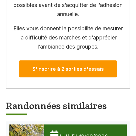
possibles avant de s’acquitter de l’adhésion
annuelle.
Elles vous donnent la possibilité de mesurer
la difficulté des marches et d’apprécier
l’ambiance des groupes.
S'inscrire à 2 sorties d'essais
Randonnées similaires