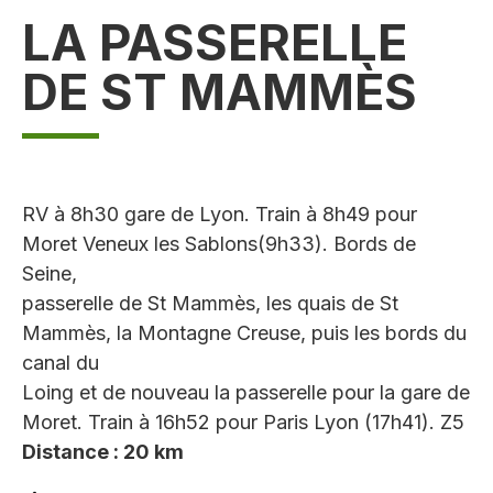
LA PASSERELLE
DE ST MAMMÈS
RV à 8h30 gare de Lyon. Train à 8h49 pour
Moret Veneux les Sablons(9h33). Bords de
Seine,
passerelle de St Mammès, les quais de St
Mammès, la Montagne Creuse, puis les bords du
canal du
Loing et de nouveau la passerelle pour la gare de
Moret. Train à 16h52 pour Paris Lyon (17h41). Z5
Distance : 20 km