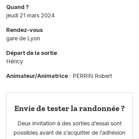
Quand ?
jeudi 21 mars 2024
Rendez-vous
gare de Lyon
Départ de la sortie
Héricy
Animateur/Animatrice
: PERRIN Robert
Envie de tester la randonnée ?
Deux invitation à des sorties d’essai sont
possibles avant de s’acquitter de l’adhésion