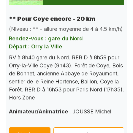
** Pour Coye encore - 20 km
(Niveau : ** - allure moyenne de 4 à 4,5 km/h)
Rendez-vous : gare du Nord
Départ : Orry la Ville
RV à 8h40 gare du Nord. RER D à 8h59 pour
Orry-la-Ville Coye (9h43). Forêt de Coye, Bois
de Bonnet, ancienne Abbaye de Royaumont,
sentier de le Reine Hortense, Baillon, Coye la
Forêt. RER D à 16h53 pour Paris Nord (17h35).
Hors Zone
Animateur/Animatrice
: JOUSSE Michel