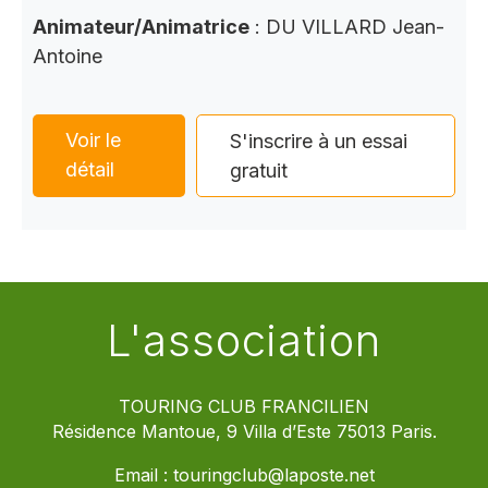
Animateur/Animatrice
: DU VILLARD Jean-
Antoine
Voir le
S'inscrire à un essai
détail
gratuit
L'association
TOURING CLUB FRANCILIEN
Résidence Mantoue, 9 Villa d’Este 75013 Paris.
Email :
touringclub@laposte.net