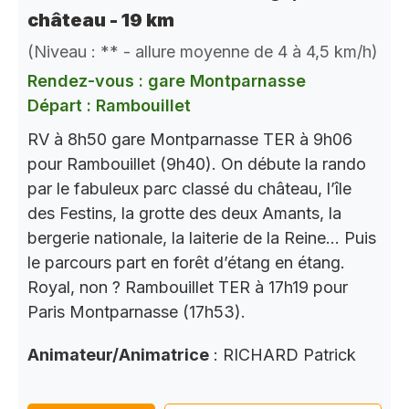
château - 19 km
(Niveau : ** - allure moyenne de 4 à 4,5 km/h)
Rendez-vous : gare Montparnasse
Départ : Rambouillet
RV à 8h50 gare Montparnasse TER à 9h06
pour Rambouillet (9h40). On débute la rando
par le fabuleux parc classé du château, l’île
des Festins, la grotte des deux Amants, la
bergerie nationale, la laiterie de la Reine… Puis
le parcours part en forêt d’étang en étang.
Royal, non ? Rambouillet TER à 17h19 pour
Paris Montparnasse (17h53).
Animateur/Animatrice
: RICHARD Patrick