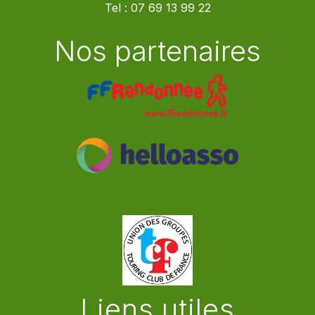
Tel :
07 69 13 99 22
Nos partenaires
Liens utiles