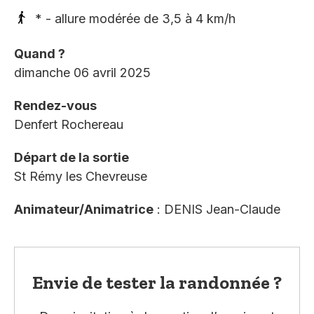
* - allure modérée de 3,5 à 4 km/h
Quand ?
dimanche 06 avril 2025
Rendez-vous
Denfert Rochereau
Départ de la sortie
St Rémy les Chevreuse
Animateur/Animatrice
: DENIS Jean-Claude
Envie de tester la randonnée ?