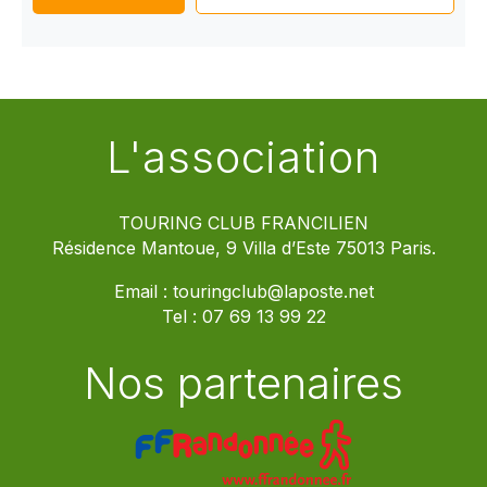
L'association
TOURING CLUB FRANCILIEN
Résidence Mantoue, 9 Villa d’Este 75013 Paris.
Email :
touringclub@laposte.net
Tel :
07 69 13 99 22
Nos partenaires