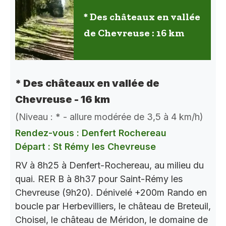
* Des châteaux en vallée
de Chevreuse : 16 km
* Des châteaux en vallée de
Chevreuse - 16 km
(Niveau : * - allure modérée de 3,5 à 4 km/h)
Rendez-vous : Denfert Rochereau
Départ : St Rémy les Chevreuse
RV à 8h25 à Denfert-Rochereau, au milieu du
quai. RER B à 8h37 pour Saint-Rémy les
Chevreuse (9h20). Dénivelé +200m Rando en
boucle par Herbevilliers, le château de Breteuil,
Choisel, le château de Méridon, le domaine de