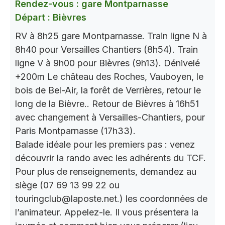
Rendez-vous : gare Montparnasse
Départ : Bièvres
RV à 8h25 gare Montparnasse. Train ligne N à
8h40 pour Versailles Chantiers (8h54). Train
ligne V à 9h00 pour Bièvres (9h13). Dénivelé
+200m Le château des Roches, Vauboyen, le
bois de Bel-Air, la forêt de Verrières, retour le
long de la Bièvre.. Retour de Bièvres à 16h51
avec changement à Versailles-Chantiers, pour
Paris Montparnasse (17h33).
Balade idéale pour les premiers pas : venez
découvrir la rando avec les adhérents du TCF.
Pour plus de renseignements, demandez au
siège (07 69 13 99 22 ou
touringclub@laposte.net.) les coordonnées de
l’animateur. Appelez-le. Il vous présentera la