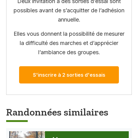
Deux invitation à des sorties d’essai sont
possibles avant de s’acquitter de l’adhésion
annuelle.
Elles vous donnent la possibilité de mesurer
la difficulté des marches et d’apprécier
l’ambiance des groupes.
S'inscrire à 2 sorties d'essais
Randonnées similaires