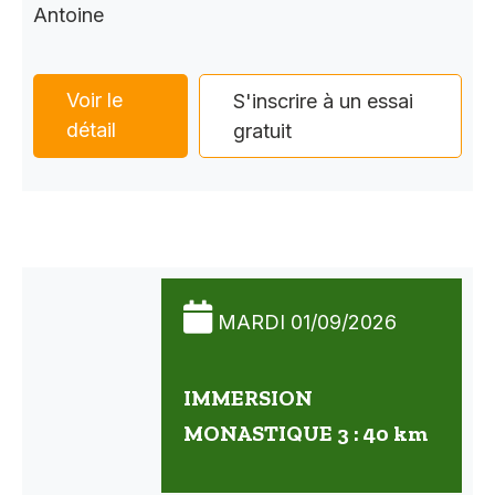
Antoine
Voir le
S'inscrire à un essai
détail
gratuit
MARDI 01/09/2026
IMMERSION
MONASTIQUE 3 : 40 km