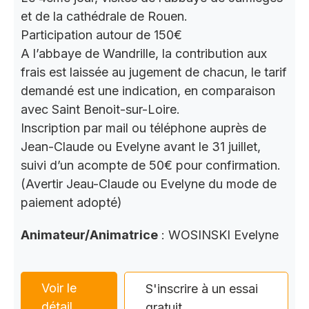
et de la cathédrale de Rouen.
Participation autour de 150€
A l’abbaye de Wandrille, la contribution aux
frais est laissée au jugement de chacun, le tarif
demandé est une indication, en comparaison
avec Saint Benoit-sur-Loire.
Inscription par mail ou téléphone auprès de
Jean-Claude ou Evelyne avant le 31 juillet,
suivi d’un acompte de 50€ pour confirmation.
(Avertir Jeau-Claude ou Evelyne du mode de
paiement adopté)
Animateur/Animatrice
: WOSINSKI Evelyne
Voir le
S'inscrire à un essai
détail
gratuit