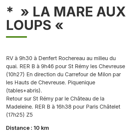
* » LA MARE AUX
LOUPS «
RV à 9h30 à Denfert Rochereau au milieu du
quai. RER B à 9h46 pour St Rémy les Chevreuse
(10h27) En direction du Carrefour de Milon par
les Hauts de Chevreuse. Piquenique
(tables+abris).
Retour sur St Rémy par le Château de la
Madeleine. RER B à 16h38 pour Paris Châtelet
(17h25) Z5
Distance : 10 km