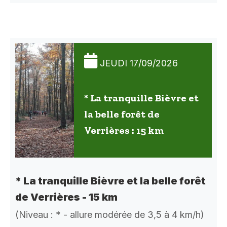
JEUDI 17/09/2026
* La tranquille Bièvre et
la belle forêt de
Verrières : 15 km
* La tranquille Bièvre et la belle forêt
de Verrières - 15 km
(Niveau : * - allure modérée de 3,5 à 4 km/h)