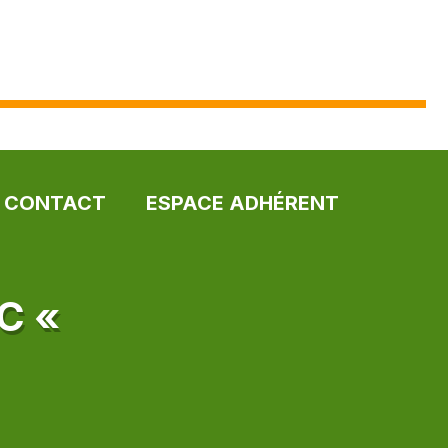
CONTACT
ESPACE ADHÉRENT
C «