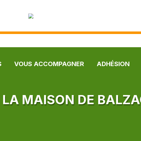
S
VOUS ACCOMPAGNER
ADHÉSION
» LA MAISON DE BALZA