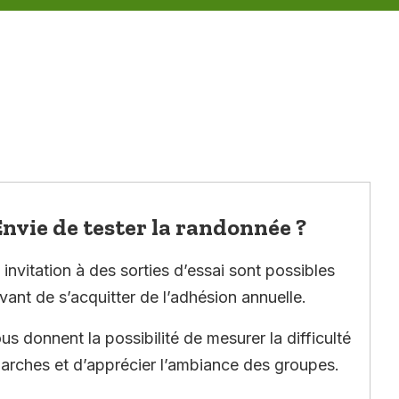
nvie de tester la randonnée ?
invitation à des sorties d’essai sont possibles
vant de s’acquitter de l’adhésion annuelle.
ous donnent la possibilité de mesurer la difficulté
arches et d’apprécier l’ambiance des groupes.