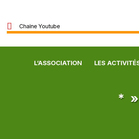
Chaine Youtube
L’ASSOCIATION
LES ACTIVITÉ
* 