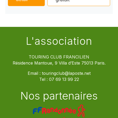
L'association
TOURING CLUB FRANCILIEN
Résidence Mantoue, 9 Villa d’Este 75013 Paris.
Email :
touringclub@laposte.net
Tel :
07 69 13 99 22
Nos partenaires