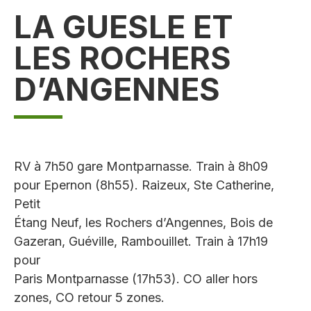
LA GUESLE ET
LES ROCHERS
D’ANGENNES
RV à 7h50 gare Montparnasse. Train à 8h09
pour Epernon (8h55). Raizeux, Ste Catherine,
Petit
Étang Neuf, les Rochers d’Angennes, Bois de
Gazeran, Guéville, Rambouillet. Train à 17h19
pour
Paris Montparnasse (17h53). CO aller hors
zones, CO retour 5 zones.