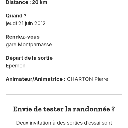
Distance : 26 km
Quand ?
jeudi 21 juin 2012
Rendez-vous
gare Montparnasse
Départ de la sortie
Epernon
Animateur/Animatrice
: CHARTON Pierre
Envie de tester la randonnée ?
Deux invitation à des sorties d’essai sont