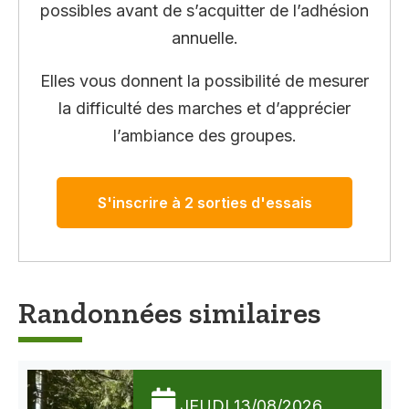
possibles avant de s’acquitter de l’adhésion
annuelle.
Elles vous donnent la possibilité de mesurer
la difficulté des marches et d’apprécier
l’ambiance des groupes.
S'inscrire à 2 sorties d'essais
Randonnées similaires
JEUDI 13/08/2026