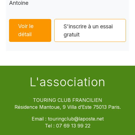
Antoine
Voir le
S'inscrire à un essai
détail
gratuit
L'association
TOURING CLUB FRANCILIEN
Résidence Mantoue, 9 Villa d’Este 75013 Paris.
Email :
touringclub@laposte.net
Tel :
07 69 13 99 22