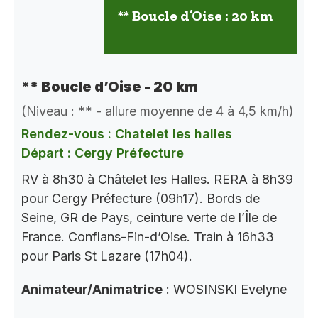
** Boucle d’Oise : 20 km
** Boucle d’Oise - 20 km
(Niveau : ** - allure moyenne de 4 à 4,5 km/h)
Rendez-vous : Chatelet les halles
Départ : Cergy Préfecture
RV à 8h30 à Châtelet les Halles. RERA à 8h39
pour Cergy Préfecture (09h17). Bords de
Seine, GR de Pays, ceinture verte de l’Île de
France. Conflans-Fin-d’Oise. Train à 16h33
pour Paris St Lazare (17h04).
Animateur/Animatrice
: WOSINSKI Evelyne