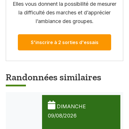
Elles vous donnent la possibilité de mesurer
la difficulté des marches et d’apprécier
l’ambiance des groupes.
S'inscrire à 2 sorties d'essais
Randonnées similaires
DIMANCHE
09/08/2026