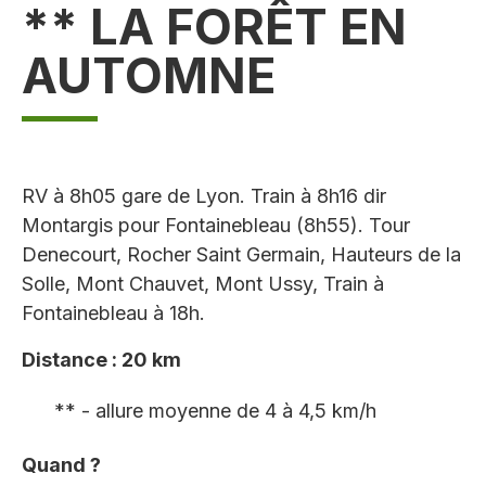
** LA FORÊT EN
AUTOMNE
RV à 8h05 gare de Lyon. Train à 8h16 dir
Montargis pour Fontainebleau (8h55). Tour
Denecourt, Rocher Saint Germain, Hauteurs de la
Solle, Mont Chauvet, Mont Ussy, Train à
Fontainebleau à 18h.
Distance : 20 km
** - allure moyenne de 4 à 4,5 km/h
Quand ?