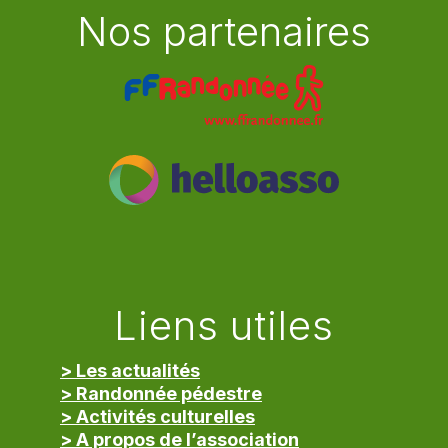
Nos partenaires
Liens utiles
> Les actualités
> Randonnée pédestre
> Activités culturelles
> A propos de l’association