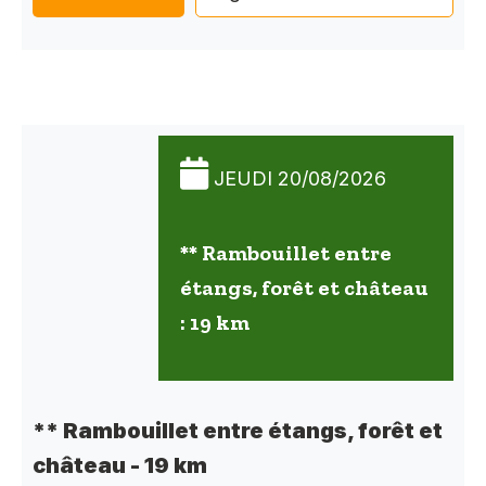
JEUDI 20/08/2026
** Rambouillet entre
étangs, forêt et château
: 19 km
** Rambouillet entre étangs, forêt et
château - 19 km