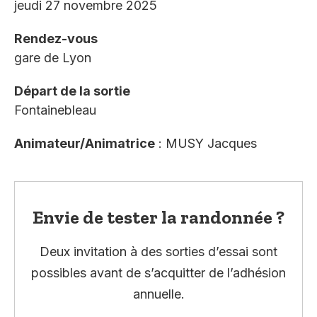
jeudi 27 novembre 2025
Rendez-vous
gare de Lyon
Départ de la sortie
Fontainebleau
Animateur/Animatrice
: MUSY Jacques
Envie de tester la randonnée ?
Deux invitation à des sorties d’essai sont
possibles avant de s’acquitter de l’adhésion
annuelle.