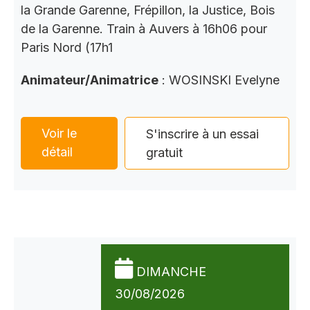
la Grande Garenne, Frépillon, la Justice, Bois
de la Garenne. Train à Auvers à 16h06 pour
Paris Nord (17h1
Animateur/Animatrice
: WOSINSKI Evelyne
Voir le
S'inscrire à un essai
détail
gratuit
DIMANCHE
30/08/2026