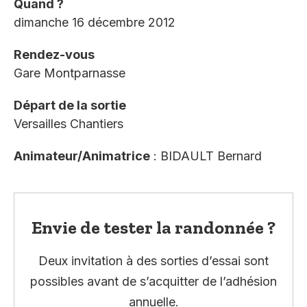
Quand ?
dimanche 16 décembre 2012
Rendez-vous
Gare Montparnasse
Départ de la sortie
Versailles Chantiers
Animateur/Animatrice
: BIDAULT Bernard
Envie de tester la randonnée ?
Deux invitation à des sorties d’essai sont
possibles avant de s’acquitter de l’adhésion
annuelle.