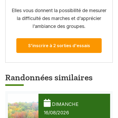
Elles vous donnent la possibilité de mesurer
la difficulté des marches et d’apprécier
l’ambiance des groupes.
S'inscrire à 2 sorties d'essais
Randonnées similaires
DIMANCHE
16/08/2026