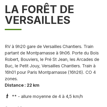
LA FORÊT DE
VERSAILLES
RV à 9h20 gare de Versailles Chantiers. Train
partant de Montparnasse à 9h06. Porte du Bois
Robert, Bouviers, le Pré St Jean, les Arcades de
Buc, le Petit Jouy, Versailles Chantiers. Train à
16h01 pour Paris Montparnasse (16h26). CO 4
zones.
Distance : 22 km
** - allure moyenne de 4 à 4,5 km/h