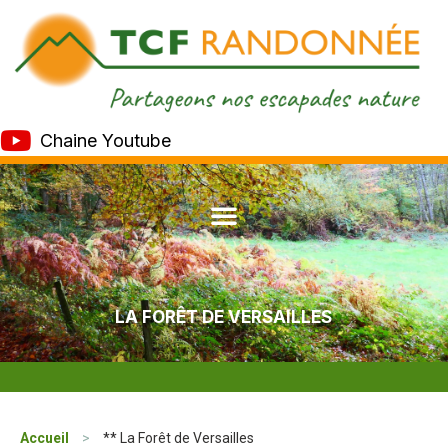
Chaine Youtube
LA FORÊT DE VERSAILLES
Accueil
>
** La Forêt de Versailles