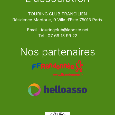
TOURING CLUB FRANCILIEN
Résidence Mantoue, 9 Villa d’Este 75013 Paris.
Email :
touringclub@laposte.net
Tel :
07 69 13 99 22
Nos partenaires