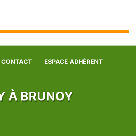
CONTACT
ESPACE ADHÉRENT
SY À BRUNOY