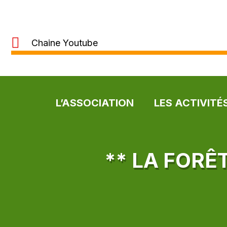
Chaine Youtube
L’ASSOCIATION
LES ACTIVITÉ
** LA FORÊ