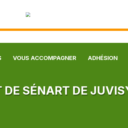
S
VOUS ACCOMPAGNER
ADHÉSION
T DE SÉNART DE JUVI