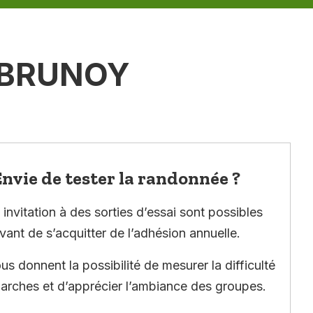
À BRUNOY
nvie de tester la randonnée ?
invitation à des sorties d’essai sont possibles
vant de s’acquitter de l’adhésion annuelle.
ous donnent la possibilité de mesurer la difficulté
arches et d’apprécier l’ambiance des groupes.