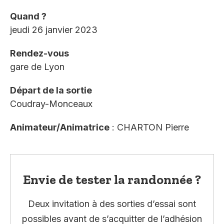
Quand ?
jeudi 26 janvier 2023
Rendez-vous
gare de Lyon
Départ de la sortie
Coudray-Monceaux
Animateur/Animatrice
: CHARTON Pierre
Envie de tester la randonnée ?
Deux invitation à des sorties d’essai sont
possibles avant de s’acquitter de l’adhésion