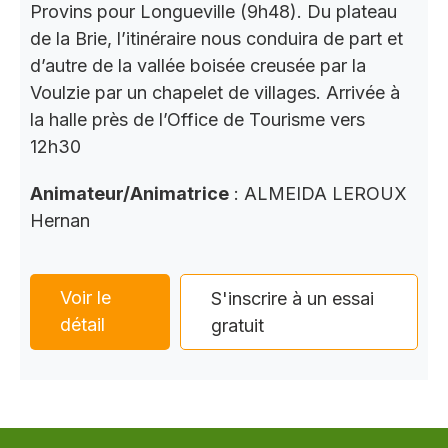
Provins pour Longueville (9h48). Du plateau
de la Brie, l’itinéraire nous conduira de part et
d’autre de la vallée boisée creusée par la
Voulzie par un chapelet de villages. Arrivée à
la halle près de l’Office de Tourisme vers
12h30
Animateur/Animatrice
: ALMEIDA LEROUX
Hernan
Voir le
S'inscrire à un essai
détail
gratuit