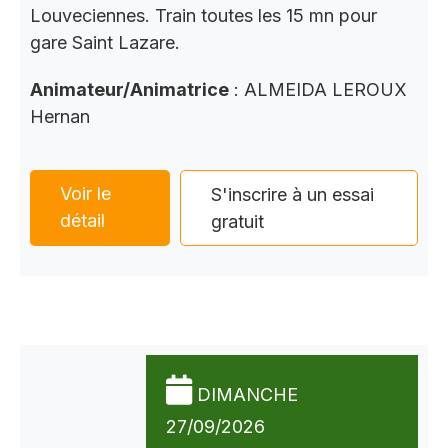
Louveciennes. Train toutes les 15 mn pour
gare Saint Lazare.
Animateur/Animatrice
: ALMEIDA LEROUX
Hernan
Voir le
S'inscrire à un essai
détail
gratuit
DIMANCHE
27/09/2026