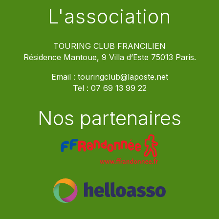
L'association
TOURING CLUB FRANCILIEN
Résidence Mantoue, 9 Villa d’Este 75013 Paris.
Email :
touringclub@laposte.net
Tel :
07 69 13 99 22
Nos partenaires