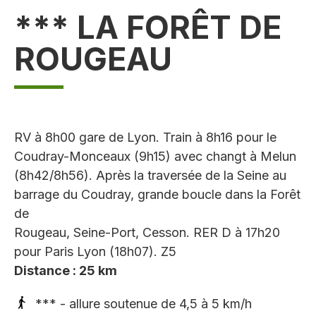
*** LA FORÊT DE
ROUGEAU
RV à 8h00 gare de Lyon. Train à 8h16 pour le
Coudray-Monceaux (9h15) avec changt à Melun
(8h42/8h56). Après la traversée de la Seine au
barrage du Coudray, grande boucle dans la Forêt
de
Rougeau, Seine-Port, Cesson. RER D à 17h20
pour Paris Lyon (18h07). Z5
Distance : 25 km
*** - allure soutenue de 4,5 à 5 km/h