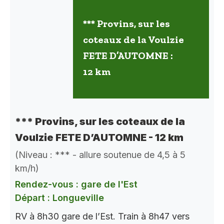
*** Provins, sur les
coteaux de la Voulzie
FETE D’AUTOMNE :
12 km
*** Provins, sur les coteaux de la
Voulzie FETE D’AUTOMNE - 12 km
(Niveau : *** - allure soutenue de 4,5 à 5
km/h)
Rendez-vous : gare de l'Est
Départ : Longueville
RV à 8h30 gare de l’Est. Train à 8h47 vers