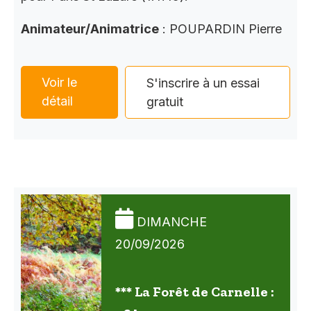
Animateur/Animatrice
: POUPARDIN Pierre
Voir le
S'inscrire à un essai
détail
gratuit
DIMANCHE
20/09/2026
*** La Forêt de Carnelle :