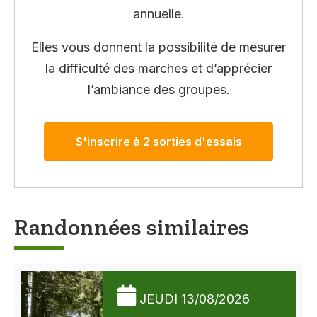
annuelle.
Elles vous donnent la possibilité de mesurer
la difficulté des marches et d’apprécier
l’ambiance des groupes.
S'inscrire à 2 sorties d'essais
Randonnées similaires
JEUDI 13/08/2026