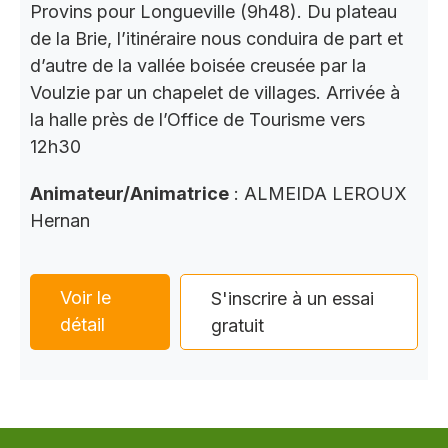
Provins pour Longueville (9h48). Du plateau
de la Brie, l’itinéraire nous conduira de part et
d’autre de la vallée boisée creusée par la
Voulzie par un chapelet de villages. Arrivée à
la halle près de l’Office de Tourisme vers
12h30
Animateur/Animatrice
: ALMEIDA LEROUX
Hernan
Voir le
S'inscrire à un essai
détail
gratuit