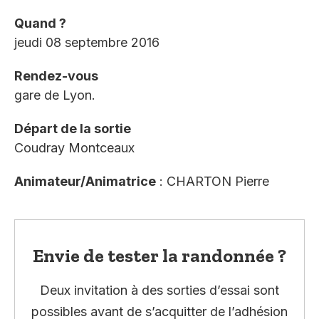
Quand ?
jeudi 08 septembre 2016
Rendez-vous
gare de Lyon.
Départ de la sortie
Coudray Montceaux
Animateur/Animatrice
: CHARTON Pierre
Envie de tester la randonnée ?
Deux invitation à des sorties d’essai sont
possibles avant de s’acquitter de l’adhésion