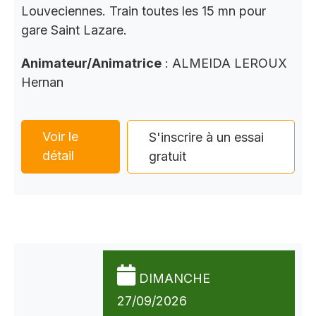
Louveciennes. Train toutes les 15 mn pour
gare Saint Lazare.
Animateur/Animatrice
: ALMEIDA LEROUX
Hernan
Voir le
S'inscrire à un essai
détail
gratuit
DIMANCHE
27/09/2026