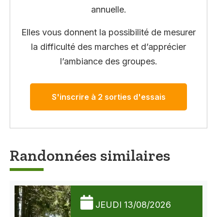
annuelle.
Elles vous donnent la possibilité de mesurer
la difficulté des marches et d’apprécier
l’ambiance des groupes.
S'inscrire à 2 sorties d'essais
Randonnées similaires
JEUDI 13/08/2026