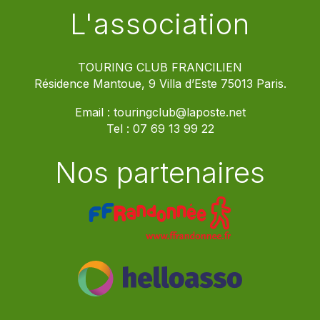
L'association
TOURING CLUB FRANCILIEN
Résidence Mantoue, 9 Villa d’Este 75013 Paris.
Email :
touringclub@laposte.net
Tel :
07 69 13 99 22
Nos partenaires