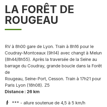
LA FORÊT DE
ROUGEAU
RV à 8h00 gare de Lyon. Train à 8h16 pour le
Coudray-Montceaux (9h14) avec changt à Melun
(8h44/8h55). Après la traversée de la Seine au
barrage du Coudray, grande boucle dans la Forêt
de
Rougeau, Seine-Port, Cesson. Train à 17h21 pour
Paris Lyon (18h08). Z5
Distance : 26 km
*** - allure soutenue de 4,5 à 5 km/h