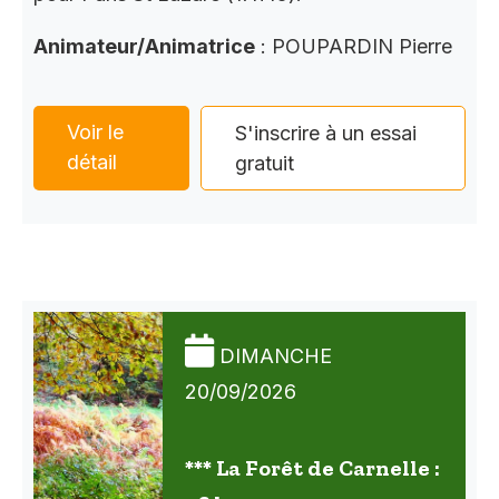
Animateur/Animatrice
: POUPARDIN Pierre
Voir le
S'inscrire à un essai
détail
gratuit
DIMANCHE
20/09/2026
*** La Forêt de Carnelle :