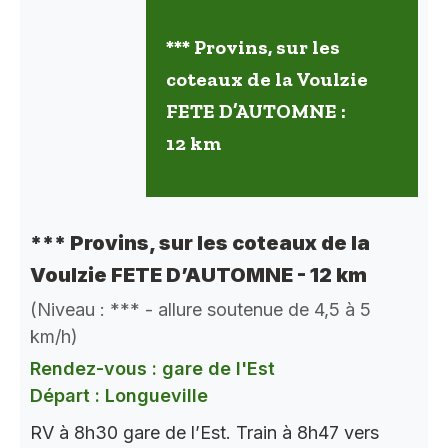
*** Provins, sur les
coteaux de la Voulzie
FETE D’AUTOMNE :
12 km
*** Provins, sur les coteaux de la
Voulzie FETE D’AUTOMNE - 12 km
(Niveau : *** - allure soutenue de 4,5 à 5
km/h)
Rendez-vous : gare de l'Est
Départ : Longueville
RV à 8h30 gare de l’Est. Train à 8h47 vers