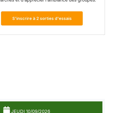
S'inscrire à 2 sorties d'essais
JEUDI 10/09/2026