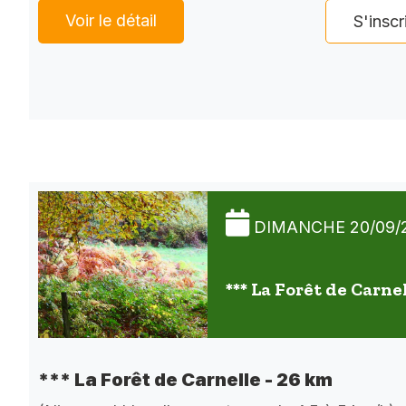
Voir le détail
S'inscr
DIMANCHE 20/09/
*** La Forêt de Carne
*** La Forêt de Carnelle - 26 km