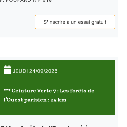
S'inscrire à un essai gratuit
JEUDI 24/09/2026
*** Ceinture Verte 7 : Les forêts de
l’Ouest parisien : 25 km