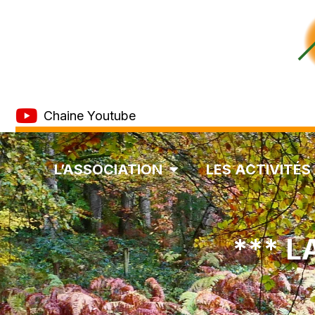
Chaine Youtube
L’ASSOCIATION
LES ACTIVITÉS
*** 