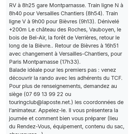
RV à 8h25 gare Montparnasse. Train ligne N à
8h40 pour Versailles Chantiers (8h54). Train
ligne V à 9h00 pour Bièvres (9h13). Dénivelé
+200m Le château des Roches, Vauboyen, le
bois de Bel-Air, la forêt de Verrières, retour le
long de la Bièvre.. Retour de Bièvres à 16h51
avec changement à Versailles-Chantiers, pour
Paris Montparnasse (17h33).
Balade idéale pour les premiers pas : venez
découvrir la rando avec les adhérents du TCF.
Pour plus de renseignements, demandez au
siège (07 69 13 99 22 ou
touringclub@laposte.net.) les coordonnées de
l’animateur. Appelez-le. Il vous présentera la
journée et comment bien vous préparer (lieu
du Rendez-Vous, équipement, contenu du sac,