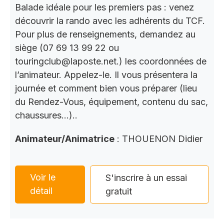
Balade idéale pour les premiers pas : venez
découvrir la rando avec les adhérents du TCF.
Pour plus de renseignements, demandez au
siège (07 69 13 99 22 ou
touringclub@laposte.net.) les coordonnées de
l’animateur. Appelez-le. Il vous présentera la
journée et comment bien vous préparer (lieu
du Rendez-Vous, équipement, contenu du sac,
chaussures…)..
Animateur/Animatrice
: THOUENON Didier
Voir le
S'inscrire à un essai
détail
gratuit