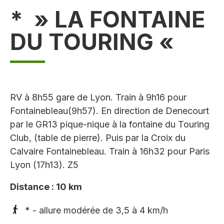
* » LA FONTAINE
DU TOURING «
RV à 8h55 gare de Lyon. Train à 9h16 pour
Fontainebleau(9h57). En direction de Denecourt
par le GR13 pique-nique à la fontaine du Touring
Club, (table de pierre). Puis par la Croix du
Calvaire Fontainebleau. Train à 16h32 pour Paris
Lyon (17h13). Z5
Distance : 10 km
* - allure modérée de 3,5 à 4 km/h