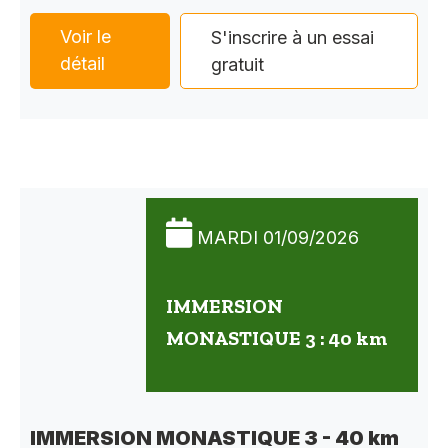
Voir le
S'inscrire à un essai
détail
gratuit
MARDI 01/09/2026
IMMERSION
MONASTIQUE 3 : 40 km
IMMERSION MONASTIQUE 3 - 40 km