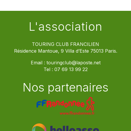
L'association
TOURING CLUB FRANCILIEN
Résidence Mantoue, 9 Villa d’Este 75013 Paris.
Email :
touringclub@laposte.net
Tel :
07 69 13 99 22
Nos partenaires