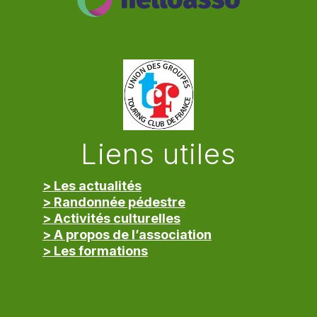
Liens utiles
> Les actualités
> Randonnée pédestre
> Activités culturelles
> A propos de l’association
> Les formations
> Mentions légales