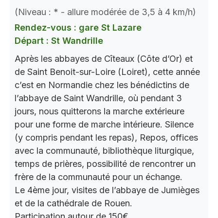
(Niveau : * - allure modérée de 3,5 à 4 km/h)
Rendez-vous : gare St Lazare
Départ : St Wandrille
Après les abbayes de Cîteaux (Côte d’Or) et
de Saint Benoit-sur-Loire (Loiret), cette année
c’est en Normandie chez les bénédictins de
l’abbaye de Saint Wandrille, où pendant 3
jours, nous quitterons la marche extérieure
pour une forme de marche intérieure. Silence
(y compris pendant les repas), Repos, offices
avec la communauté, bibliothèque liturgique,
temps de prières, possibilité de rencontrer un
frère de la communauté pour un échange.
Le 4ème jour, visites de l’abbaye de Jumièges
et de la cathédrale de Rouen.
Participation autour de 150€