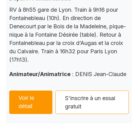
RV à 8h55 gare de Lyon. Train à 9h16 pour
Fontainebleau (10h). En direction de
Denecourt par le Bois de la Madeleine, pique-
nique à la Fontaine Désirée (table). Retour à
Fontainebleau par la croix d’Augas et la croix
du Calvaire. Train à 16h32 pour Paris Lyon
(17h13).
Animateur/Animatrice
: DENIS Jean-Claude
Voir le
S'inscrire à un essai
détail
gratuit