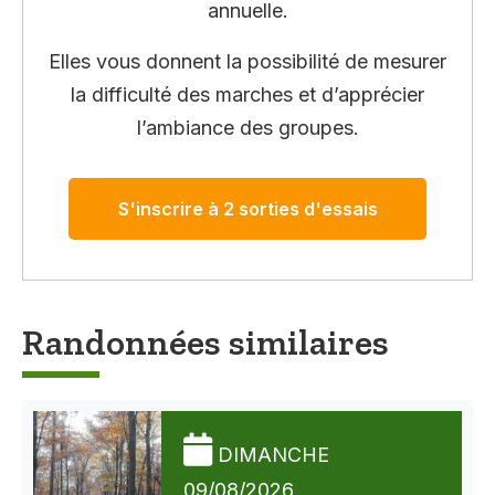
annuelle.
Elles vous donnent la possibilité de mesurer
la difficulté des marches et d’apprécier
l’ambiance des groupes.
S'inscrire à 2 sorties d'essais
Randonnées similaires
DIMANCHE
09/08/2026