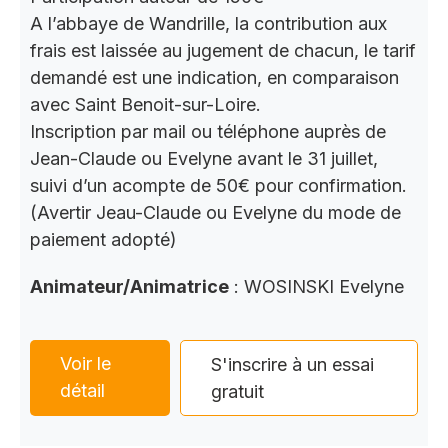
A l’abbaye de Wandrille, la contribution aux
frais est laissée au jugement de chacun, le tarif
demandé est une indication, en comparaison
avec Saint Benoit-sur-Loire.
Inscription par mail ou téléphone auprès de
Jean-Claude ou Evelyne avant le 31 juillet,
suivi d’un acompte de 50€ pour confirmation.
(Avertir Jeau-Claude ou Evelyne du mode de
paiement adopté)
Animateur/Animatrice
: WOSINSKI Evelyne
Voir le
S'inscrire à un essai
détail
gratuit