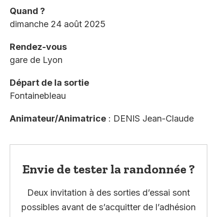
Quand ?
dimanche 24 août 2025
Rendez-vous
gare de Lyon
Départ de la sortie
Fontainebleau
Animateur/Animatrice
: DENIS Jean-Claude
Envie de tester la randonnée ?
Deux invitation à des sorties d’essai sont
possibles avant de s’acquitter de l’adhésion