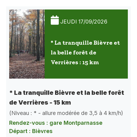
JEUDI 17/09/2026
* La tranquille Bièvre et
la belle forêt de
Verrières : 15 km
* La tranquille Bièvre et la belle forêt
de Verrières - 15 km
(Niveau : * - allure modérée de 3,5 à 4 km/h)
Rendez-vous : gare Montparnasse
Départ : Bièvres