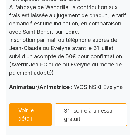
A l’abbaye de Wandrille, la contribution aux
frais est laissée au jugement de chacun, le tarif
demandé est une indication, en comparaison
avec Saint Benoit-sur-Loire.
Inscription par mail ou téléphone auprès de
Jean-Claude ou Evelyne avant le 31 juillet,
suivi d’un acompte de 50€ pour confirmation.
(Avertir Jeau-Claude ou Evelyne du mode de
paiement adopté)
Animateur/Animatrice
: WOSINSKI Evelyne
Voir le
S'inscrire à un essai
détail
gratuit