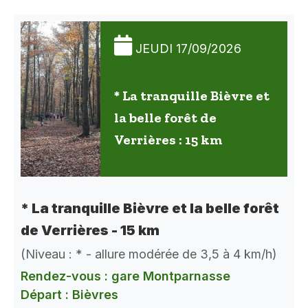
JEUDI 17/09/2026
* La tranquille Bièvre et
la belle forêt de
Verrières : 15 km
* La tranquille Bièvre et la belle forêt
de Verrières - 15 km
(Niveau : * - allure modérée de 3,5 à 4 km/h)
Rendez-vous : gare Montparnasse
Départ : Bièvres