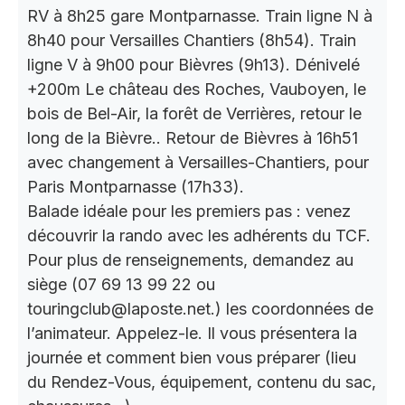
RV à 8h25 gare Montparnasse. Train ligne N à
8h40 pour Versailles Chantiers (8h54). Train
ligne V à 9h00 pour Bièvres (9h13). Dénivelé
+200m Le château des Roches, Vauboyen, le
bois de Bel-Air, la forêt de Verrières, retour le
long de la Bièvre.. Retour de Bièvres à 16h51
avec changement à Versailles-Chantiers, pour
Paris Montparnasse (17h33).
Balade idéale pour les premiers pas : venez
découvrir la rando avec les adhérents du TCF.
Pour plus de renseignements, demandez au
siège (07 69 13 99 22 ou
touringclub@laposte.net.) les coordonnées de
l’animateur. Appelez-le. Il vous présentera la
journée et comment bien vous préparer (lieu
du Rendez-Vous, équipement, contenu du sac,