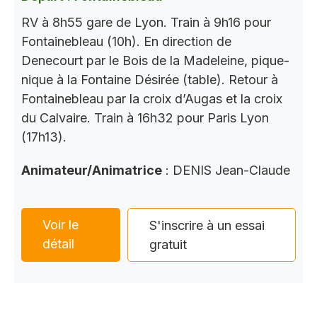
RV à 8h55 gare de Lyon. Train à 9h16 pour
Fontainebleau (10h). En direction de
Denecourt par le Bois de la Madeleine, pique-
nique à la Fontaine Désirée (table). Retour à
Fontainebleau par la croix d’Augas et la croix
du Calvaire. Train à 16h32 pour Paris Lyon
(17h13).
Animateur/Animatrice
: DENIS Jean-Claude
Voir le
S'inscrire à un essai
détail
gratuit