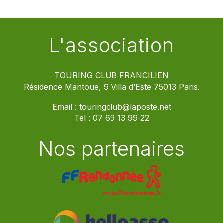
L'association
TOURING CLUB FRANCILIEN
Résidence Mantoue, 9 Villa d’Este 75013 Paris.
Email :
touringclub@laposte.net
Tel :
07 69 13 99 22
Nos partenaires