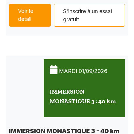
Voir le
S'inscrire à un essai
détail
gratuit
MARDI 01/09/2026
IMMERSION
MONASTIQUE 3 : 40 km
IMMERSION MONASTIQUE 3 - 40 km