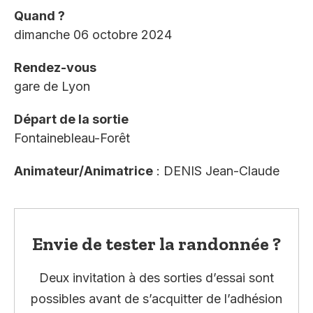
Quand ?
dimanche 06 octobre 2024
Rendez-vous
gare de Lyon
Départ de la sortie
Fontainebleau-Forêt
Animateur/Animatrice
: DENIS Jean-Claude
Envie de tester la randonnée ?
Deux invitation à des sorties d’essai sont
possibles avant de s’acquitter de l’adhésion