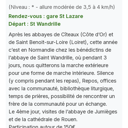
(Niveau : * - allure modérée de 3,5 à 4 km/h)
Rendez-vous : gare St Lazare
Départ : St Wandrille
Après les abbayes de Cîteaux (Côte d’Or) et
de Saint Benoit-sur-Loire (Loiret), cette année
c’est en Normandie chez les bénédictins de
l’abbaye de Saint Wandrille, où pendant 3
jours, nous quitterons la marche extérieure
pour une forme de marche intérieure. Silence
(y compris pendant les repas), Repos, offices
avec la communauté, bibliothèque liturgique,
temps de prières, possibilité de rencontrer un
frère de la communauté pour un échange.
Le 4ème jour, visites de l’abbaye de Jumièges
et de la cathédrale de Rouen.
Participation autour de 150€