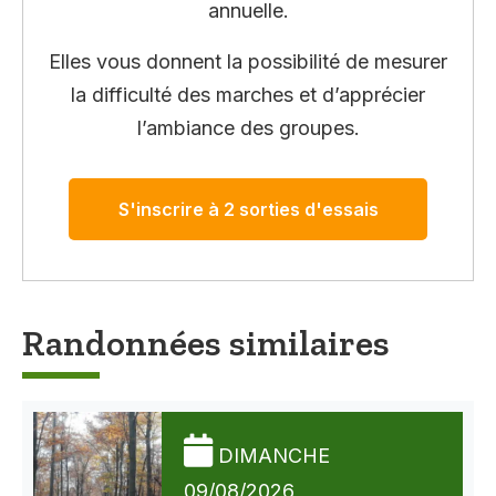
annuelle.
Elles vous donnent la possibilité de mesurer
la difficulté des marches et d’apprécier
l’ambiance des groupes.
S'inscrire à 2 sorties d'essais
Randonnées similaires
DIMANCHE
09/08/2026