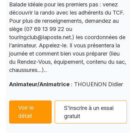
Balade idéale pour les premiers pas : venez
découvrir la rando avec les adhérents du TCF.
Pour plus de renseignements, demandez au
siège (07 69 13 99 22 ou
touringclub@laposte.net.) les coordonnées de
l’animateur. Appelez-le. Il vous présentera la
journée et comment bien vous préparer (lieu
du Rendez-Vous, équipement, contenu du sac,
chaussures…)..
Animateur/Animatrice
: THOUENON Didier
Voir le
S'inscrire à un essai
détail
gratuit