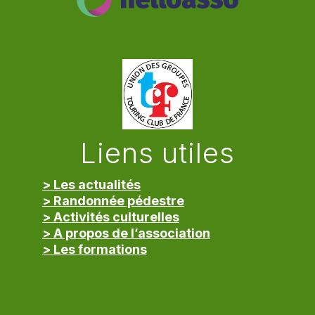
Liens utiles
> Les actualités
> Randonnée pédestre
> Activités culturelles
> A propos de l’association
> Les formations
> Mentions légales