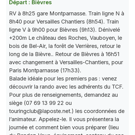
Départ : Bièvres
RV à 8h25 gare Montparnasse. Train ligne N à
8h40 pour Versailles Chantiers (8h54). Train
ligne V à 9h00 pour Bièvres (9h13). Dénivelé
+200m Le château des Roches, Vauboyen, le
bois de Bel-Air, la forêt de Verrières, retour le
long de la Bièvre.. Retour de Bièvres à 16h51
avec changement à Versailles-Chantiers, pour
Paris Montparnasse (17h33).
Balade idéale pour les premiers pas : venez
découvrir la rando avec les adhérents du TCF.
Pour plus de renseignements, demandez au
siège (07 69 13 99 22 ou
touringclub@laposte.net.) les coordonnées de
l’animateur. Appelez-le. Il vous présentera la
journée et comment bien vous préparer (lieu