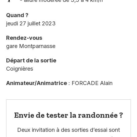
Quand ?
jeudi 27 juillet 2023
Rendez-vous
gare Montparnasse
Départ de la sortie
Coignières
Animateur/Animatrice
: FORCADE Alain
Envie de tester la randonnée ?
Deux invitation à des sorties d’essai sont