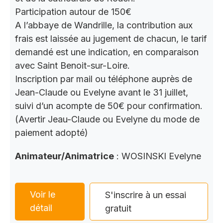
Participation autour de 150€
A l’abbaye de Wandrille, la contribution aux
frais est laissée au jugement de chacun, le tarif
demandé est une indication, en comparaison
avec Saint Benoit-sur-Loire.
Inscription par mail ou téléphone auprès de
Jean-Claude ou Evelyne avant le 31 juillet,
suivi d’un acompte de 50€ pour confirmation.
(Avertir Jeau-Claude ou Evelyne du mode de
paiement adopté)
Animateur/Animatrice
: WOSINSKI Evelyne
Voir le
S'inscrire à un essai
détail
gratuit