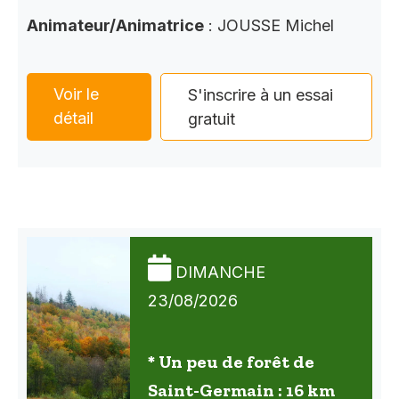
Animateur/Animatrice
: JOUSSE Michel
Voir le
S'inscrire à un essai
détail
gratuit
DIMANCHE
23/08/2026
* Un peu de forêt de
Saint-Germain : 16 km