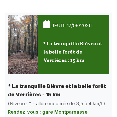
JEUDI 17/09/2026
* La tranquille Bièvre et
la belle forêt de
Verrières : 15 km
* La tranquille Bièvre et la belle forêt
de Verrières - 15 km
(Niveau : * - allure modérée de 3,5 à 4 km/h)
Rendez-vous : gare Montparnasse