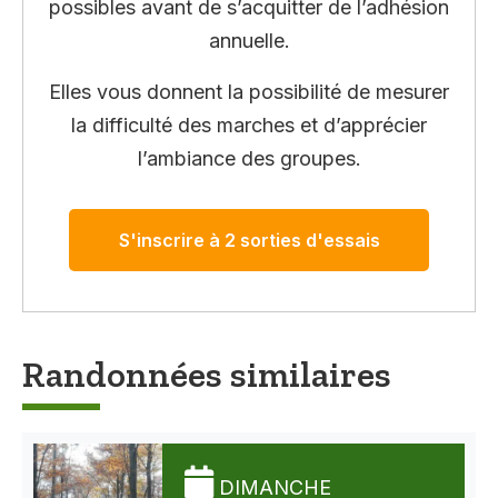
possibles avant de s’acquitter de l’adhésion
annuelle.
Elles vous donnent la possibilité de mesurer
la difficulté des marches et d’apprécier
l’ambiance des groupes.
S'inscrire à 2 sorties d'essais
Randonnées similaires
DIMANCHE