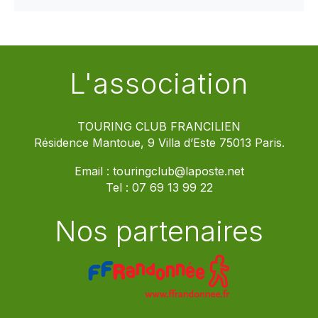
L'association
TOURING CLUB FRANCILIEN
Résidence Mantoue, 9 Villa d’Este 75013 Paris.
Email :
touringclub@laposte.net
Tel :
07 69 13 99 22
Nos partenaires