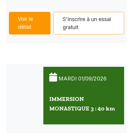
Voir le
S'inscrire à un essai
détail
gratuit
MARDI 01/09/2026
IMMERSION
MONASTIQUE 3 : 40 km