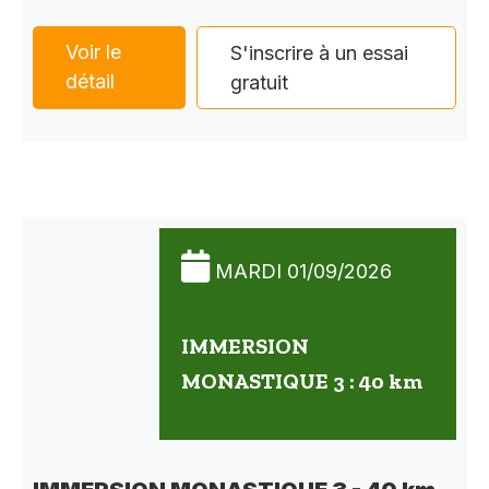
Voir le
S'inscrire à un essai
détail
gratuit
MARDI 01/09/2026
IMMERSION
MONASTIQUE 3 : 40 km