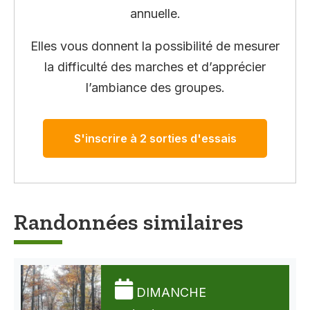
annuelle.
Elles vous donnent la possibilité de mesurer
la difficulté des marches et d’apprécier
l’ambiance des groupes.
S'inscrire à 2 sorties d'essais
Randonnées similaires
DIMANCHE