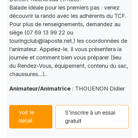
Balade idéale pour les premiers pas : venez
découvrir la rando avec les adhérents du TCF.
Pour plus de renseignements, demandez au
siège (07 69 13 99 22 ou
touringclub@laposte.net.) les coordonnées de
l’animateur. Appelez-le. Il vous présentera la
journée et comment bien vous préparer (lieu
du Rendez-Vous, équipement, contenu du sac,
chaussures…)..
Animateur/Animatrice
: THOUENON Didier
Voir le
S'inscrire à un essai
détail
gratuit