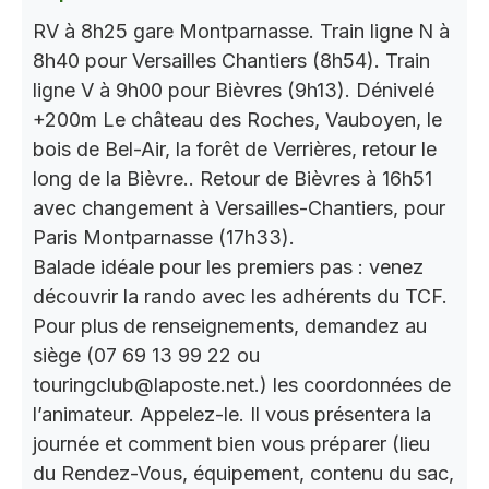
RV à 8h25 gare Montparnasse. Train ligne N à
8h40 pour Versailles Chantiers (8h54). Train
ligne V à 9h00 pour Bièvres (9h13). Dénivelé
+200m Le château des Roches, Vauboyen, le
bois de Bel-Air, la forêt de Verrières, retour le
long de la Bièvre.. Retour de Bièvres à 16h51
avec changement à Versailles-Chantiers, pour
Paris Montparnasse (17h33).
Balade idéale pour les premiers pas : venez
découvrir la rando avec les adhérents du TCF.
Pour plus de renseignements, demandez au
siège (07 69 13 99 22 ou
touringclub@laposte.net.) les coordonnées de
l’animateur. Appelez-le. Il vous présentera la
journée et comment bien vous préparer (lieu
du Rendez-Vous, équipement, contenu du sac,