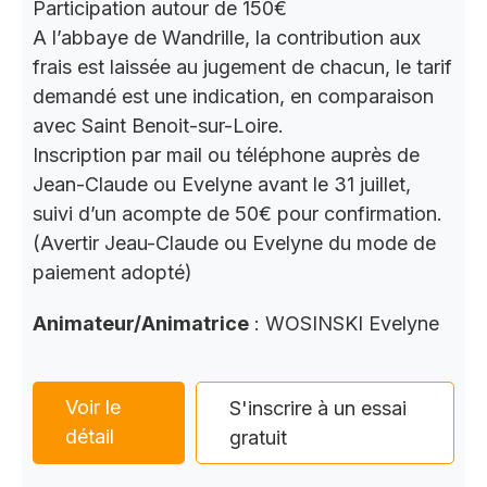
Participation autour de 150€
A l’abbaye de Wandrille, la contribution aux
frais est laissée au jugement de chacun, le tarif
demandé est une indication, en comparaison
avec Saint Benoit-sur-Loire.
Inscription par mail ou téléphone auprès de
Jean-Claude ou Evelyne avant le 31 juillet,
suivi d’un acompte de 50€ pour confirmation.
(Avertir Jeau-Claude ou Evelyne du mode de
paiement adopté)
Animateur/Animatrice
: WOSINSKI Evelyne
Voir le
S'inscrire à un essai
détail
gratuit