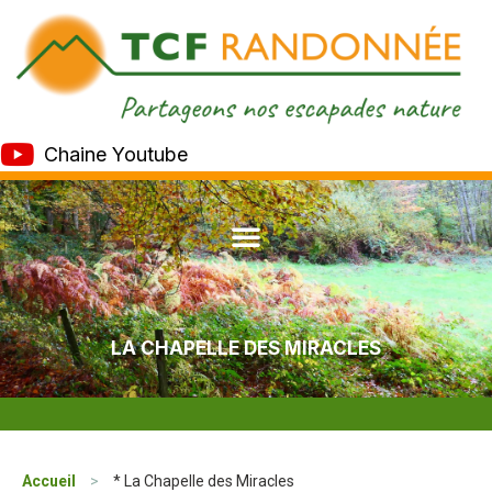
Chaine Youtube
LA CHAPELLE DES MIRACLES
Accueil
>
* La Chapelle des Miracles