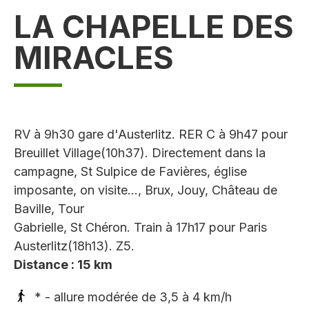
LA CHAPELLE DES
MIRACLES
RV à 9h30 gare d'Austerlitz. RER C à 9h47 pour
Breuillet Village(10h37). Directement dans la
campagne, St Sulpice de Favières, église
imposante, on visite..., Brux, Jouy, Château de
Baville, Tour
Gabrielle, St Chéron. Train à 17h17 pour Paris
Austerlitz(18h13). Z5.
Distance : 15 km
* - allure modérée de 3,5 à 4 km/h