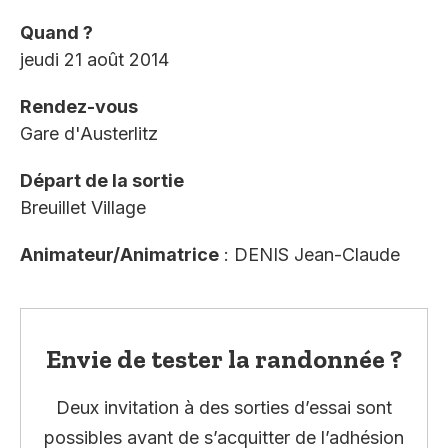
Quand ?
jeudi 21 août 2014
Rendez-vous
Gare d'Austerlitz
Départ de la sortie
Breuillet Village
Animateur/Animatrice
: DENIS Jean-Claude
Envie de tester la randonnée ?
Deux invitation à des sorties d’essai sont
possibles avant de s’acquitter de l’adhésion