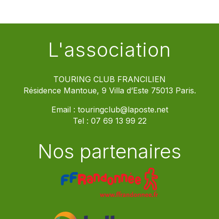
L'association
TOURING CLUB FRANCILIEN
Résidence Mantoue, 9 Villa d’Este 75013 Paris.
Email :
touringclub@laposte.net
Tel :
07 69 13 99 22
Nos partenaires