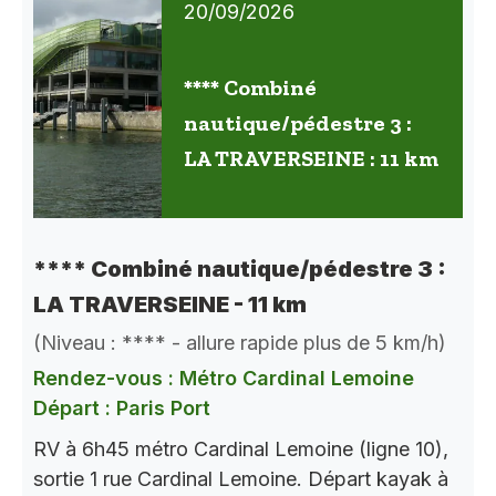
20/09/2026
**** Combiné
nautique/pédestre 3 :
LA TRAVERSEINE : 11 km
**** Combiné nautique/pédestre 3 :
LA TRAVERSEINE - 11 km
(Niveau : **** - allure rapide plus de 5 km/h)
Rendez-vous : Métro Cardinal Lemoine
Départ : Paris Port
RV à 6h45 métro Cardinal Lemoine (ligne 10),
sortie 1 rue Cardinal Lemoine. Départ kayak à