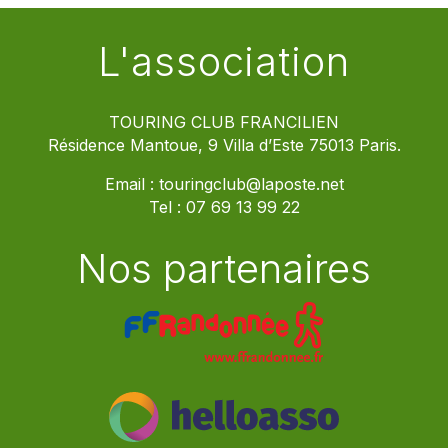
L'association
TOURING CLUB FRANCILIEN
Résidence Mantoue, 9 Villa d’Este 75013 Paris.
Email :
touringclub@laposte.net
Tel :
07 69 13 99 22
Nos partenaires