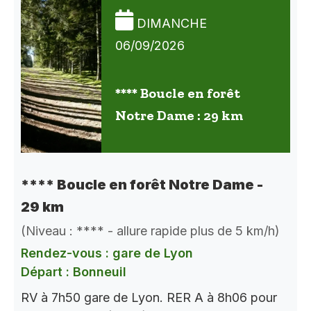
DIMANCHE
06/09/2026
**** Boucle en forêt
Notre Dame : 29 km
**** Boucle en forêt Notre Dame -
29 km
(Niveau : **** - allure rapide plus de 5 km/h)
Rendez-vous : gare de Lyon
Départ : Bonneuil
RV à 7h50 gare de Lyon. RER A à 8h06 pour