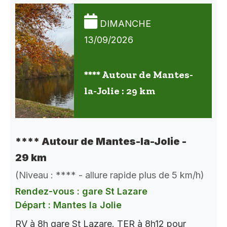
DIMANCHE
13/09/2026
**** Autour de Mantes-
la-Jolie : 29 km
**** Autour de Mantes-la-Jolie -
29 km
(Niveau : **** - allure rapide plus de 5 km/h)
Rendez-vous : gare St Lazare
Départ : Mantes la Jolie
RV à 8h gare St Lazare. TER à 8h12 pour