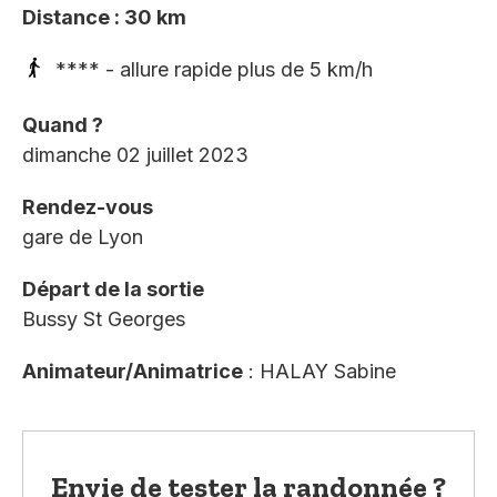
Distance : 30 km
**** - allure rapide plus de 5 km/h
Quand ?
dimanche 02 juillet 2023
Rendez-vous
gare de Lyon
Départ de la sortie
Bussy St Georges
Animateur/Animatrice
: HALAY Sabine
Envie de tester la randonnée ?