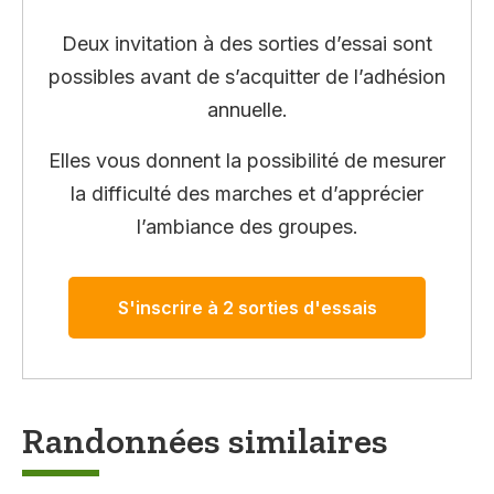
Deux invitation à des sorties d’essai sont
possibles avant de s’acquitter de l’adhésion
annuelle.
Elles vous donnent la possibilité de mesurer
la difficulté des marches et d’apprécier
l’ambiance des groupes.
S'inscrire à 2 sorties d'essais
Randonnées similaires