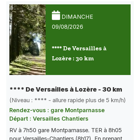
DIMANCHE
09/08/2026
**** De Versailles à
Lozère : 30 km
**** De Versailles à Lozère - 30 km
(Niveau : **** - allure rapide plus de 5 km/h)
Rendez-vous : gare Montparnasse
Départ : Versailles Chantiers
RV à 7h50 gare Montparnasse. TER à 8h05
pour Versailles-Chantiers (8h17). En prenant