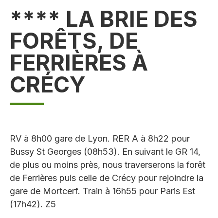
**** LA BRIE DES
FORÊTS, DE
FERRIÈRES À
CRÉCY
RV à 8h00 gare de Lyon. RER A à 8h22 pour
Bussy St Georges (08h53). En suivant le GR 14,
de plus ou moins près, nous traverserons la forêt
de Ferrières puis celle de Crécy pour rejoindre la
gare de Mortcerf. Train à 16h55 pour Paris Est
(17h42). Z5