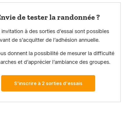
nvie de tester la randonnée ?
invitation à des sorties d’essai sont possibles
vant de s’acquitter de l’adhésion annuelle.
ous donnent la possibilité de mesurer la difficulté
arches et d’apprécier l’ambiance des groupes.
S'inscrire à 2 sorties d'essais