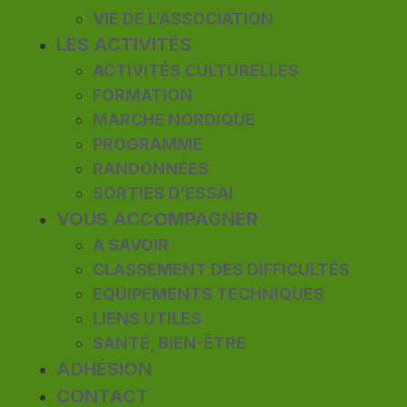
VIE DE L’ASSOCIATION
LES ACTIVITÉS
ACTIVITÉS CULTURELLES
FORMATION
MARCHE NORDIQUE
PROGRAMME
RANDONNÉES
SORTIES D’ESSAI
VOUS ACCOMPAGNER
A SAVOIR
CLASSEMENT DES DIFFICULTÉS
EQUIPEMENTS TECHNIQUES
LIENS UTILES
SANTÉ, BIEN-ÊTRE
ADHÉSION
CONTACT