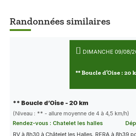
Randonnées similaires
DIMANCHE 09/08/2
** Boucle d’Oise : 20
** Boucle d’Oise - 20 km
(Niveau : ** - allure moyenne de 4 à 4,5 km/h)
Rendez-vous : Chatelet les halles
Dép
RV à 8h30 à Châtelet les Halles. RERA à 8h39 p