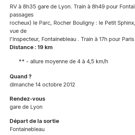
RV à 8h35 gare de Lyon. Train à 8h49 pour Fontai
passages
rocheux) le Parc, Rocher Bouligny : le Petit Sphinx
vue de
l’Inspecteur, Fontainebleau . Train à 17h pour Pari
Distance : 19 km
** - allure moyenne de 4 à 4,5 km/h
Quand ?
dimanche 14 octobre 2012
Rendez-vous
gare de Lyon
Départ de la sortie
Fontainebleau