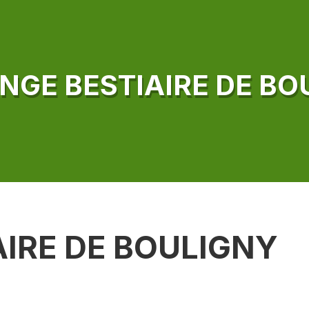
ANGE BESTIAIRE DE BO
AIRE DE BOULIGNY