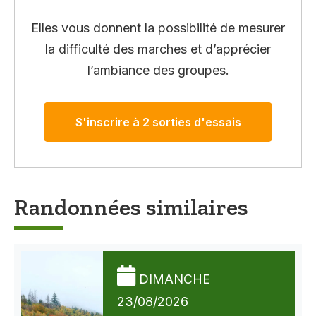
Elles vous donnent la possibilité de mesurer
la difficulté des marches et d’apprécier
l’ambiance des groupes.
S'inscrire à 2 sorties d'essais
Randonnées similaires
DIMANCHE
23/08/2026