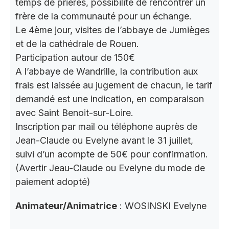
temps de prières, possibilité de rencontrer un
frère de la communauté pour un échange.
Le 4ème jour, visites de l’abbaye de Jumièges
et de la cathédrale de Rouen.
Participation autour de 150€
A l’abbaye de Wandrille, la contribution aux
frais est laissée au jugement de chacun, le tarif
demandé est une indication, en comparaison
avec Saint Benoit-sur-Loire.
Inscription par mail ou téléphone auprès de
Jean-Claude ou Evelyne avant le 31 juillet,
suivi d’un acompte de 50€ pour confirmation.
(Avertir Jeau-Claude ou Evelyne du mode de
paiement adopté)
Animateur/Animatrice
: WOSINSKI Evelyne