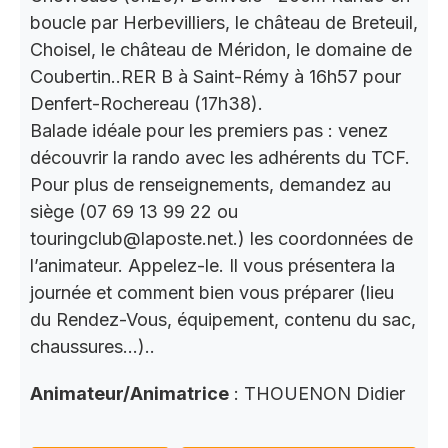
boucle par Herbevilliers, le château de Breteuil,
Choisel, le château de Méridon, le domaine de
Coubertin..RER B à Saint-Rémy à 16h57 pour
Denfert-Rochereau (17h38).
Balade idéale pour les premiers pas : venez
découvrir la rando avec les adhérents du TCF.
Pour plus de renseignements, demandez au
siège (07 69 13 99 22 ou
touringclub@laposte.net.) les coordonnées de
l’animateur. Appelez-le. Il vous présentera la
journée et comment bien vous préparer (lieu
du Rendez-Vous, équipement, contenu du sac,
chaussures…)..
Animateur/Animatrice
: THOUENON Didier