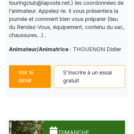
touringclub@laposte.net.) les coordonnées de
l’animateur. Appelez-le. Il vous présentera la
journée et comment bien vous préparer (lieu
du Rendez-Vous, équipement, contenu du sac,
chaussures…)..
Animateur/Animatrice
: THOUENON Didier
Voir le
S'inscrire à un essai
détail
gratuit
DIMANCHE