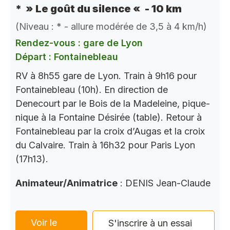
* » Le goût du silence « - 10 km
(Niveau : * - allure modérée de 3,5 à 4 km/h)
Rendez-vous : gare de Lyon
Départ : Fontainebleau
RV à 8h55 gare de Lyon. Train à 9h16 pour
Fontainebleau (10h). En direction de
Denecourt par le Bois de la Madeleine, pique-
nique à la Fontaine Désirée (table). Retour à
Fontainebleau par la croix d’Augas et la croix
du Calvaire. Train à 16h32 pour Paris Lyon
(17h13).
Animateur/Animatrice
: DENIS Jean-Claude
Voir le
S'inscrire à un essai