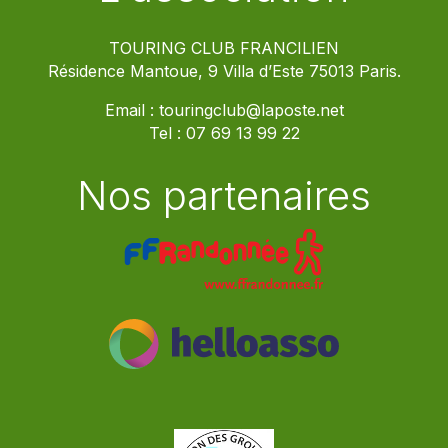
TOURING CLUB FRANCILIEN
Résidence Mantoue, 9 Villa d’Este 75013 Paris.
Email :
touringclub@laposte.net
Tel :
07 69 13 99 22
Nos partenaires