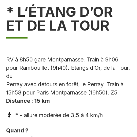
* L’ÉTANG D’OR
ET DE LA TOUR
RV à 8h50 gare Montparnasse. Train à 9h06
pour Rambouillet (9h40). Etangs d’Or, de la Tour,
du
Perray avec détours en forêt, le Perray. Train à
15h58 pour Paris Montparnasse (16h50). Z5.
Distance : 15 km
* - allure modérée de 3,5 à 4 km/h
Quand ?