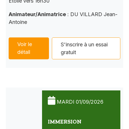
Étoile vers 16h30
Animateur/Animatrice
: DU VILLARD Jean-
Antoine
Voir le
S'inscrire à un essai
détail
gratuit
MARDI 01/09/2026
IMMERSION