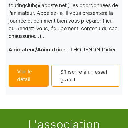
touringclub@laposte.net.) les coordonnées de
l’animateur. Appelez-le. Il vous présentera la
journée et comment bien vous préparer (lieu
du Rendez-Vous, équipement, contenu du sac,
chaussures…)..
Animateur/Animatrice
: THOUENON Didier
Voir le
S'inscrire à un essai
détail
gratuit
L'association