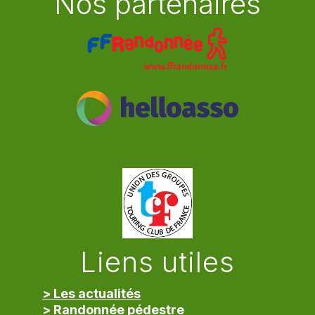
Nos partenaires
Liens utiles
> Les actualités
> Randonnée pédestre