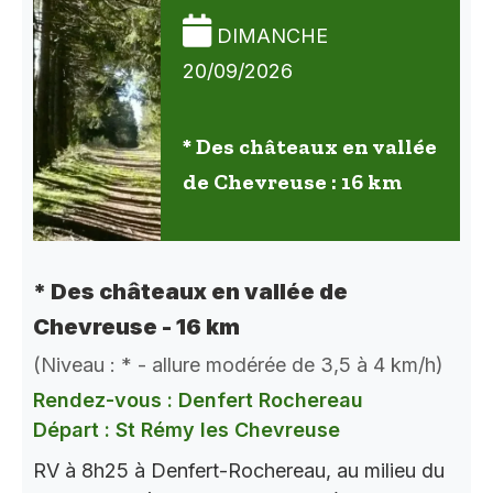
DIMANCHE
20/09/2026
* Des châteaux en vallée
de Chevreuse : 16 km
* Des châteaux en vallée de
Chevreuse - 16 km
(Niveau : * - allure modérée de 3,5 à 4 km/h)
Rendez-vous : Denfert Rochereau
Départ : St Rémy les Chevreuse
RV à 8h25 à Denfert-Rochereau, au milieu du