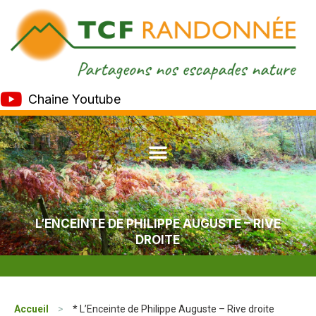
Chaine Youtube
L’ENCEINTE DE PHILIPPE AUGUSTE – RIVE
DROITE
Accueil
>
* L’Enceinte de Philippe Auguste – Rive droite