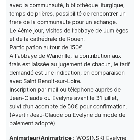
avec la communauté, bibliothèque liturgique,
temps de prières, possibilité de rencontrer un
frère de la communauté pour un échange.
Le 4ème jour, visites de l’abbaye de Jumièges
et de la cathédrale de Rouen.
Participation autour de 150€
A l’abbaye de Wandrille, la contribution aux
frais est laissée au jugement de chacun, le tarif
demandé est une indication, en comparaison
avec Saint Benoit-sur-Loire.
Inscription par mail ou téléphone auprès de
Jean-Claude ou Evelyne avant le 31 juillet,
suivi d’un acompte de 50€ pour confirmation.
(Avertir Jeau-Claude ou Evelyne du mode de
paiement adopté)
Animateur/Animatrice
: WOSINSKI Evelyne