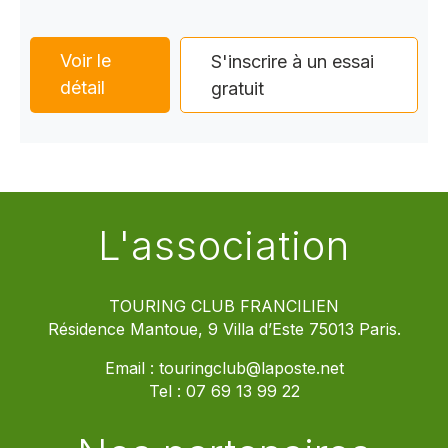
Voir le
S'inscrire à un essai
détail
gratuit
L'association
TOURING CLUB FRANCILIEN
Résidence Mantoue, 9 Villa d’Este 75013 Paris.
Email :
touringclub@laposte.net
Tel :
07 69 13 99 22