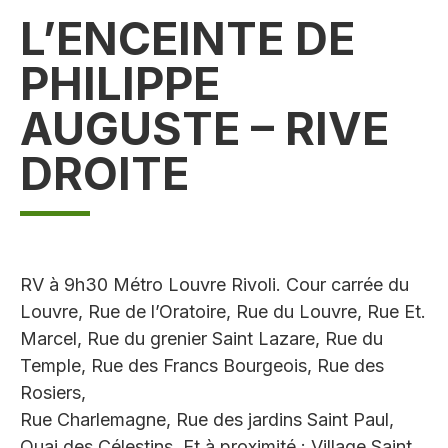
L’ENCEINTE DE
PHILIPPE
AUGUSTE – RIVE
DROITE
RV à 9h30 Métro Louvre Rivoli. Cour carrée du
Louvre, Rue de l’Oratoire, Rue du Louvre, Rue Et.
Marcel, Rue du grenier Saint Lazare, Rue du
Temple, Rue des Francs Bourgeois, Rue des
Rosiers,
Rue Charlemagne, Rue des jardins Saint Paul,
Quai des Célestins. Et à proximité : Village Saint