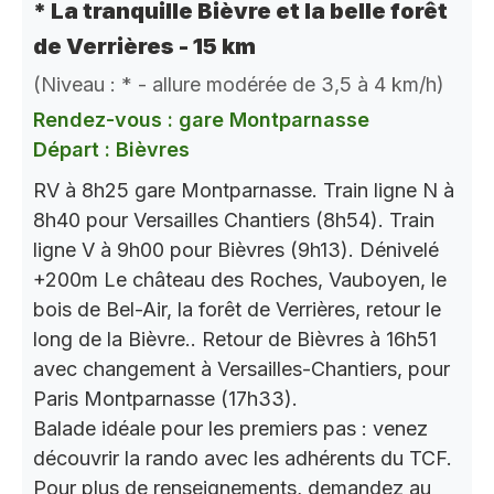
* La tranquille Bièvre et la belle forêt
de Verrières - 15 km
(Niveau : * - allure modérée de 3,5 à 4 km/h)
Rendez-vous : gare Montparnasse
Départ : Bièvres
RV à 8h25 gare Montparnasse. Train ligne N à
8h40 pour Versailles Chantiers (8h54). Train
ligne V à 9h00 pour Bièvres (9h13). Dénivelé
+200m Le château des Roches, Vauboyen, le
bois de Bel-Air, la forêt de Verrières, retour le
long de la Bièvre.. Retour de Bièvres à 16h51
avec changement à Versailles-Chantiers, pour
Paris Montparnasse (17h33).
Balade idéale pour les premiers pas : venez
découvrir la rando avec les adhérents du TCF.
Pour plus de renseignements, demandez au