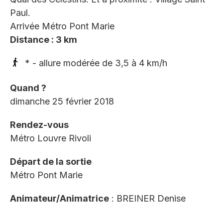
Paul.
Arrivée Métro Pont Marie
Distance : 3 km
* - allure modérée de 3,5 à 4 km/h
Quand ?
dimanche 25 février 2018
Rendez-vous
Métro Louvre Rivoli
Départ de la sortie
Métro Pont Marie
Animateur/Animatrice
: BREINER Denise