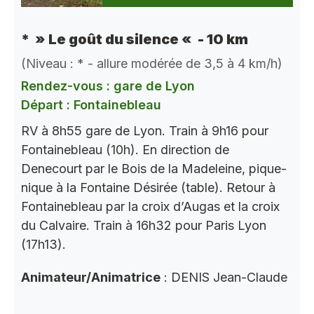
* » Le goût du silence « - 10 km
(Niveau : * - allure modérée de 3,5 à 4 km/h)
Rendez-vous : gare de Lyon
Départ : Fontainebleau
RV à 8h55 gare de Lyon. Train à 9h16 pour
Fontainebleau (10h). En direction de
Denecourt par le Bois de la Madeleine, pique-
nique à la Fontaine Désirée (table). Retour à
Fontainebleau par la croix d’Augas et la croix
du Calvaire. Train à 16h32 pour Paris Lyon
(17h13).
Animateur/Animatrice
: DENIS Jean-Claude