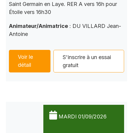
Saint Germain en Laye. RER A vers 16h pour
Étoile vers 16h30
Animateur/Animatrice
: DU VILLARD Jean-
Antoine
Voir le
S'inscrire à un essai
détail
gratuit
MARDI 01/09/2026