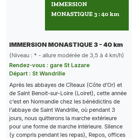
IMMERSION
MONASTIQUE 3 : 40 km
IMMERSION MONASTIQUE 3 - 40 km
(Niveau : * - allure modérée de 3,5 à 4 km/h)
Rendez-vous : gare St Lazare
Départ : St Wandrille
Après les abbayes de Cîteaux (Côte d’Or) et
de Saint Benoit-sur-Loire (Loiret), cette année
c’est en Normandie chez les bénédictins de
l’abbaye de Saint Wandrille, où pendant 3
jours, nous quitterons la marche extérieure
pour une forme de marche intérieure. Silence
(y compris pendant les repas), Repos, offices