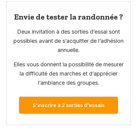
Envie de tester la randonnée ?
Deux invitation à des sorties d’essai sont
possibles avant de s’acquitter de l’adhésion
annuelle.
Elles vous donnent la possibilité de mesurer
la difficulté des marches et d’apprécier
l’ambiance des groupes.
S'inscrire à 2 sorties d'essais